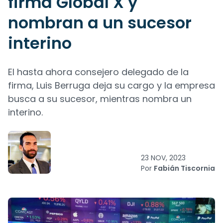
firma Global X y
nombran a un sucesor
interino
El hasta ahora consejero delegado de la
firma, Luis Berruga deja su cargo y la empresa
busca a su sucesor, mientras nombra un
interino.
23 NOV, 2023
Por
Fabián Tiscornia