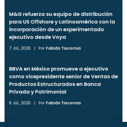
M&G refuerza su equipo de distribución
para US Offshore y Latinoamérica con la
incorporación de un experimentado
ejecutivo desde Voya
7 JUL, 2026
|
Por
Fabián Tiscornia
BBVA en México promueve a ejecutivo
como vicepresidente senior de Ventas de
Productos Estructurados en Banca
Privada y Patrimonial
6 JUL, 2026
|
Por
Fabián Tiscornia