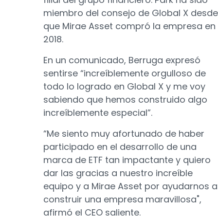
miembro del consejo de Global X desde
que Mirae Asset compró la empresa en
2018.
En un comunicado, Berruga expresó
sentirse “increíblemente orgulloso de
todo lo logrado en Global X y me voy
sabiendo que hemos construido algo
increíblemente especial”.
“Me siento muy afortunado de haber
participado en el desarrollo de una
marca de ETF tan impactante y quiero
dar las gracias a nuestro increíble
equipo y a Mirae Asset por ayudarnos a
construir una empresa maravillosa",
afirmó el CEO saliente.