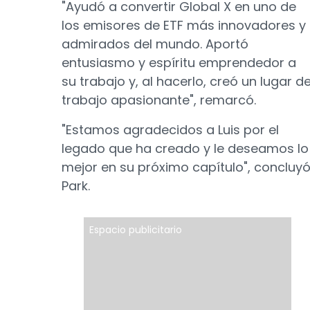
"Ayudó a convertir Global X en uno de
los emisores de ETF más innovadores y
admirados del mundo. Aportó
entusiasmo y espíritu emprendedor a
su trabajo y, al hacerlo, creó un lugar d
trabajo apasionante", remarcó.
"Estamos agradecidos a Luis por el
legado que ha creado y le deseamos lo
mejor en su próximo capítulo", concluy
Park.
Espacio publicitario