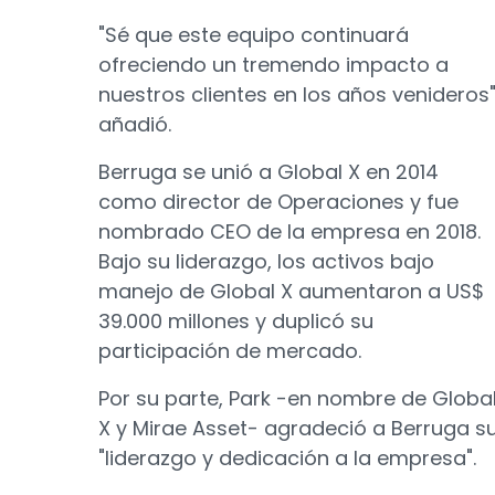
"Sé que este equipo continuará
ofreciendo un tremendo impacto a
nuestros clientes en los años venideros"
añadió.
Berruga se unió a Global X en 2014
como director de Operaciones y fue
nombrado CEO de la empresa en 2018.
Bajo su liderazgo, los activos bajo
manejo de Global X aumentaron a US$
39.000 millones y duplicó su
participación de mercado.
Por su parte, Park -en nombre de Globa
X y Mirae Asset- agradeció a Berruga s
"liderazgo y dedicación a la empresa".