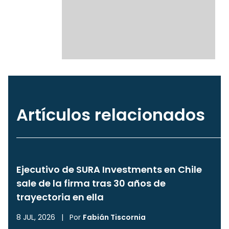
Artículos relacionados
Ejecutivo de SURA Investments en Chile
sale de la firma tras 30 años de
trayectoria en ella
8 JUL, 2026
|
Por
Fabián Tiscornia