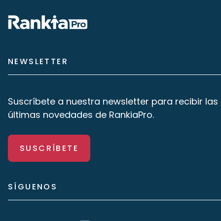
NEWSLETTER
Suscríbete a nuestra newsletter para recibir las
últimas novedades de RankiaPro.
SUSCRÍBETE
SÍGUENOS