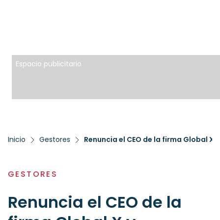
Espacio publicitario
Inicio
Gestores
Renuncia el CEO de la firma Global X 
GESTORES
Renuncia el CEO de la