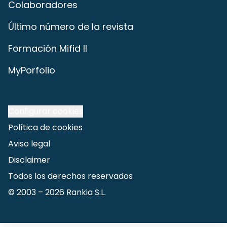
Colaboradores
Último número de la revista
Formación Mifid II
MyPorfolio
Configurar cookies
Política de cookies
Aviso legal
Disclaimer
Todos los derechos reservados
© 2003 –
2026
Rankia S.L.