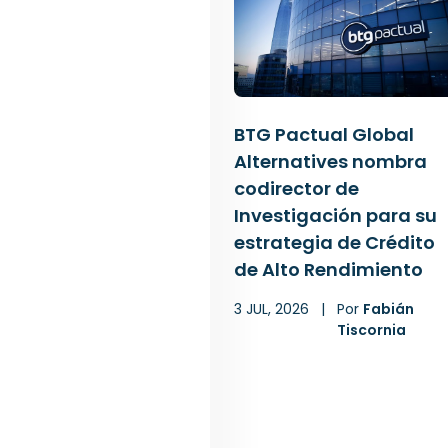
BTG Pactual Global
Alternatives nombra
codirector de
Investigación para su
estrategia de Crédito
de Alto Rendimiento
3 JUL, 2026
|
Por
Fabián
Tiscornia