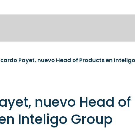
icardo Payet, nuevo Head of Products en Intelig
ayet, nuevo Head of
en Inteligo Group