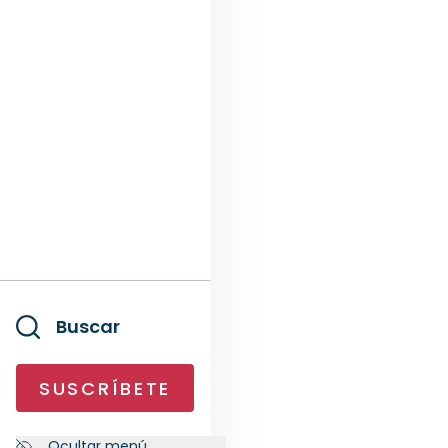
Buscar
SUSCRÍBETE
Ocultar menú