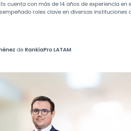
ts cuenta con más de 14 años de experiencia en e
sempeñado roles clave en diversas instituciones 
ménez
de
RankiaPro LATAM