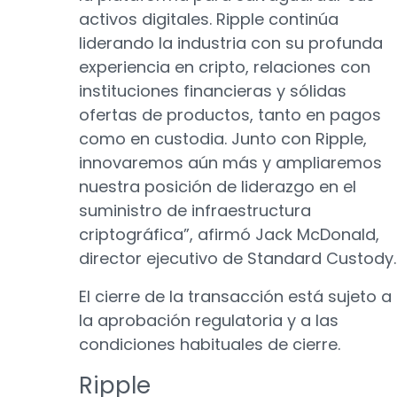
activos digitales. Ripple continúa
liderando la industria con su profunda
experiencia en cripto, relaciones con
instituciones financieras y sólidas
ofertas de productos, tanto en pagos
como en custodia. Junto con Ripple,
innovaremos aún más y ampliaremos
nuestra posición de liderazgo en el
suministro de infraestructura
criptográfica”, afirmó Jack McDonald,
director ejecutivo de Standard Custody.
El cierre de la transacción está sujeto a
la aprobación regulatoria y a las
condiciones habituales de cierre.
Ripple