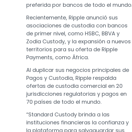
preferida por bancos de todo el mundo
Recientemente, Ripple anunció sus
asociaciones de custodia con bancos
de primer nivel, como HSBC, BBVA y
Zodia Custody, y la expansión a nuevos
territorios para su oferta de Ripple
Payments, como África.
Al duplicar sus negocios principales de
Pagos y Custodia, Ripple respalda
ofertas de custodia comercial en 20
jurisdicciones regulatorias y pagos en
70 países de todo el mundo.
“Standard Custody brinda a las
instituciones financieras la confianza y
la plataforma para salvaguardar sus