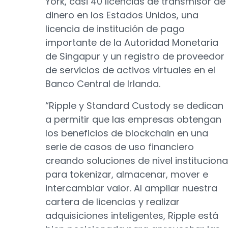
York, casi 40 licencias de transmisor de
dinero en los Estados Unidos, una
licencia de institución de pago
importante de la Autoridad Monetaria
de Singapur y un registro de proveedor
de servicios de activos virtuales en el
Banco Central de Irlanda.
“Ripple y Standard Custody se dedican
a permitir que las empresas obtengan
los beneficios de blockchain en una
serie de casos de uso financiero
creando soluciones de nivel instituciona
para tokenizar, almacenar, mover e
intercambiar valor. Al ampliar nuestra
cartera de licencias y realizar
adquisiciones inteligentes, Ripple está