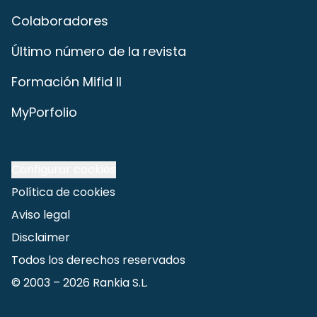
Colaboradores
Último número de la revista
Formación Mifid II
MyPorfolio
Configurar cookies
Política de cookies
Aviso legal
Disclaimer
Todos los derechos reservados
© 2003 –
2026
Rankia S.L.