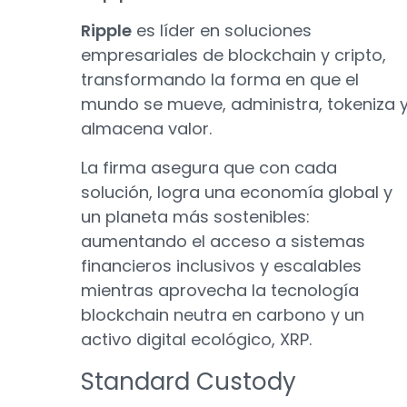
Ripple
es líder en soluciones
empresariales de blockchain y cripto,
transformando la forma en que el
mundo se mueve, administra, tokeniza 
almacena valor.
La firma asegura que con cada
solución, logra una economía global y
un planeta más sostenibles:
aumentando el acceso a sistemas
financieros inclusivos y escalables
mientras aprovecha la tecnología
blockchain neutra en carbono y un
activo digital ecológico, XRP.
Standard Custody