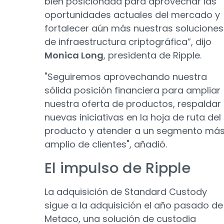
bien posicionada para aprovechar las
oportunidades actuales del mercado y
fortalecer aún más nuestras soluciones
de infraestructura criptográfica”, dijo
Monica Long
, presidenta de Ripple.
"Seguiremos aprovechando nuestra
sólida posición financiera para ampliar
nuestra oferta de productos, respaldar
nuevas iniciativas en la hoja de ruta del
producto y atender a un segmento má
amplio de clientes", añadió.
El impulso de Ripple
La adquisición de Standard Custody
sigue a la adquisición el año pasado de
Metaco, una solución de custodia