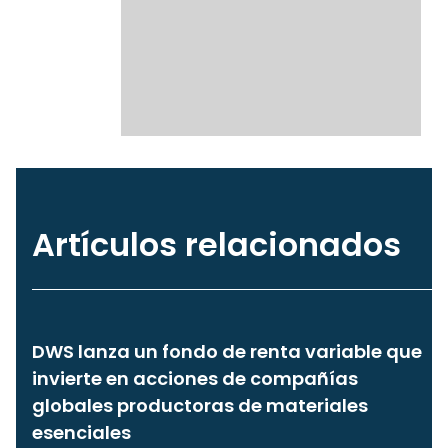
Artículos relacionados
DWS lanza un fondo de renta variable que
invierte en acciones de compañías
globales productoras de materiales
esenciales