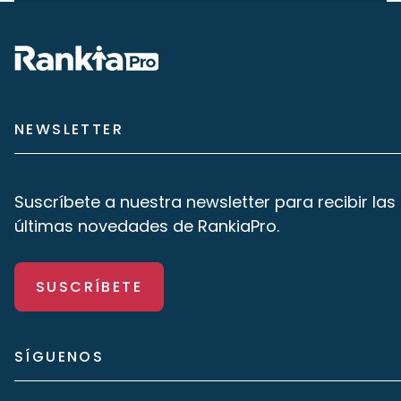
NEWSLETTER
Suscríbete a nuestra newsletter para recibir las
últimas novedades de RankiaPro.
SUSCRÍBETE
SÍGUENOS