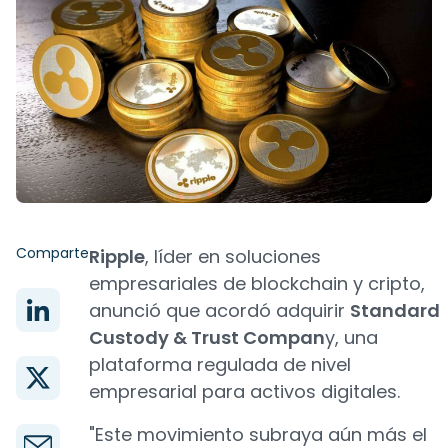
Comparte
Ripple
, líder en soluciones
empresariales de blockchain y cripto,
anunció que acordó adquirir
Standard
Custody & Trust Compan
y, una
plataforma regulada de nivel
empresarial para activos digitales.
"Este movimiento subraya aún más el