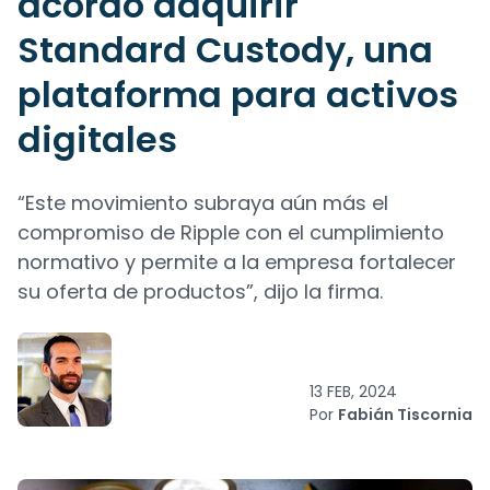
acordó adquirir
Standard Custody, una
plataforma para activos
digitales
“Este movimiento subraya aún más el
compromiso de Ripple con el cumplimiento
normativo y permite a la empresa fortalecer
su oferta de productos”, dijo la firma.
13 FEB, 2024
Por
Fabián Tiscornia