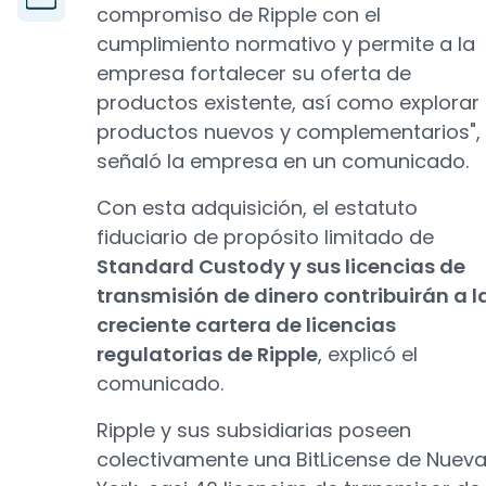
compromiso de Ripple con el
cumplimiento normativo y permite a la
empresa fortalecer su oferta de
productos existente, así como explorar
productos nuevos y complementarios",
señaló la empresa en un comunicado.
Con esta adquisición, el estatuto
fiduciario de propósito limitado de
Standard Custody y sus licencias de
transmisión de dinero contribuirán a l
creciente cartera de licencias
regulatorias de Ripple
, explicó el
comunicado.
Ripple y sus subsidiarias poseen
colectivamente una BitLicense de Nuev