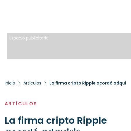
Espacio publicitario
Inicio
Artículos
ARTÍCULOS
La firma cripto Ripple