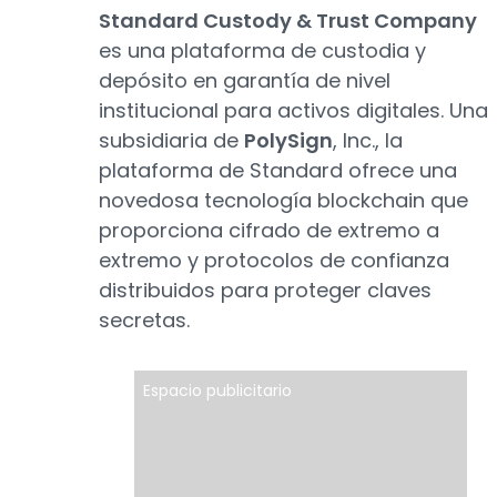
Standard Custody & Trust Company
es una plataforma de custodia y
depósito en garantía de nivel
institucional para activos digitales. Una
subsidiaria de
PolySign
, Inc., la
plataforma de Standard ofrece una
novedosa tecnología blockchain que
proporciona cifrado de extremo a
extremo y protocolos de confianza
distribuidos para proteger claves
secretas.
Espacio publicitario