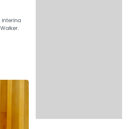
 interina
 Walker.