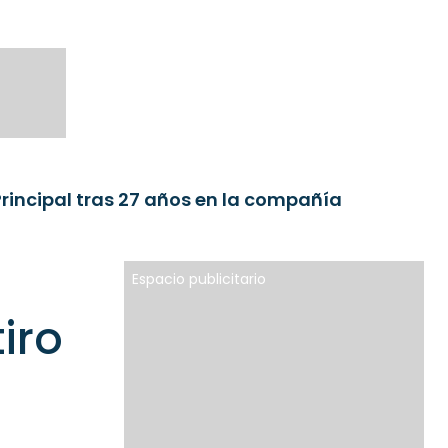
Principal tras 27 años en la compañía
Espacio publicitario
iro