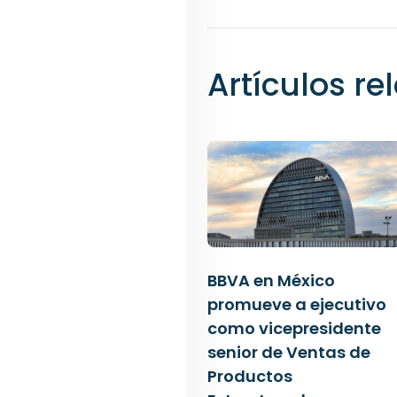
Artículos r
BBVA en México
promueve a ejecutivo
como vicepresidente
senior de Ventas de
Productos