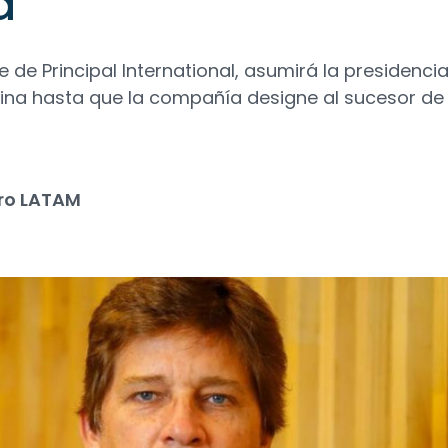
a
e de Principal International, asumirá la presidencia
tina hasta que la compañía designe al sucesor de
ro LATAM