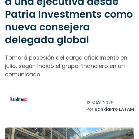
a una ejecutiva desde
Patria Investments como
nueva consejera
delegada global
Tomará posesión del cargo oficialmente en
julio, según indicó el grupo financiero en un
comunicado.
12 MAY, 2026
Por
RankiaPro LATAM