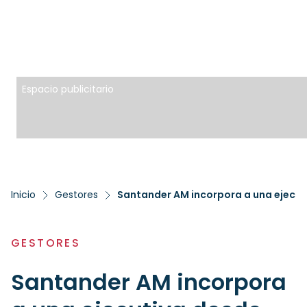
Espacio publicitario
Inicio
Gestores
GESTORES
Santander AM incorpora