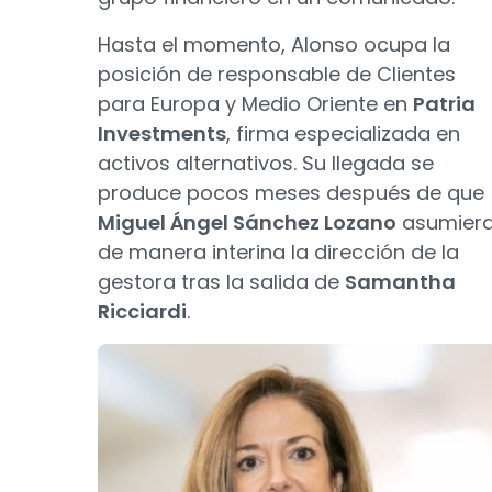
Hasta el momento, Alonso ocupa la
posición de responsable de Clientes
para Europa y Medio Oriente en
Patria
Investments
, firma especializada en
activos alternativos. Su llegada se
produce pocos meses después de que
Miguel Ángel Sánchez Lozano
asumier
de manera interina la dirección de la
gestora tras la salida de
Samantha
Ricciardi
.