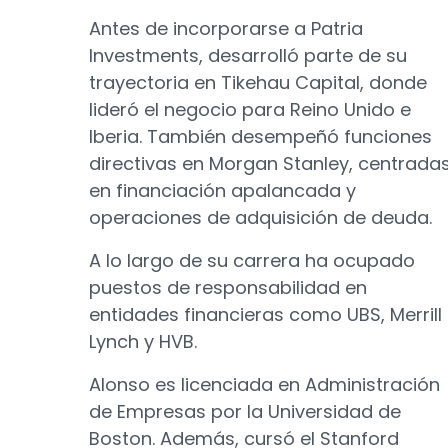
Antes de incorporarse a Patria
Investments, desarrolló parte de su
trayectoria en Tikehau Capital, donde
lideró el negocio para Reino Unido e
Iberia. También desempeñó funciones
directivas en Morgan Stanley, centrada
en financiación apalancada y
operaciones de adquisición de deuda.
A lo largo de su carrera ha ocupado
puestos de responsabilidad en
entidades financieras como UBS, Merrill
Lynch y HVB.
Alonso es licenciada en Administración
de Empresas por la Universidad de
Boston. Además, cursó el Stanford