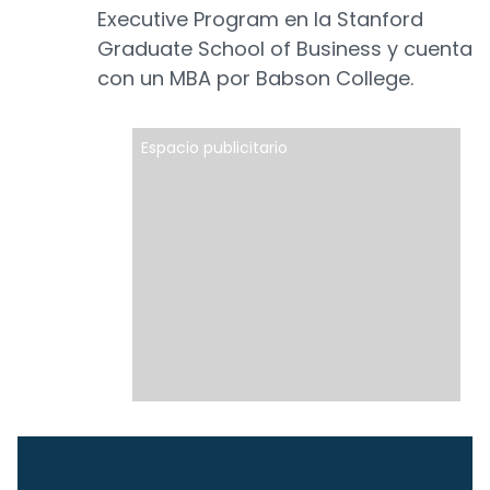
Executive Program en la Stanford
Graduate School of Business y cuenta
con un MBA por Babson College.
Espacio publicitario