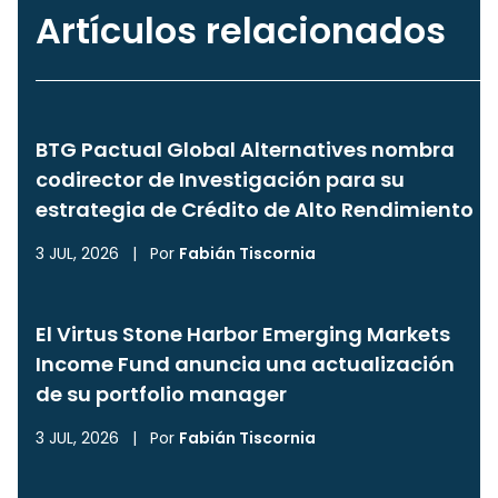
Artículos relacionados
BTG Pactual Global Alternatives nombra
codirector de Investigación para su
estrategia de Crédito de Alto Rendimiento
3 JUL, 2026
|
Por
Fabián Tiscornia
El Virtus Stone Harbor Emerging Markets
Income Fund anuncia una actualización
de su portfolio manager
3 JUL, 2026
|
Por
Fabián Tiscornia