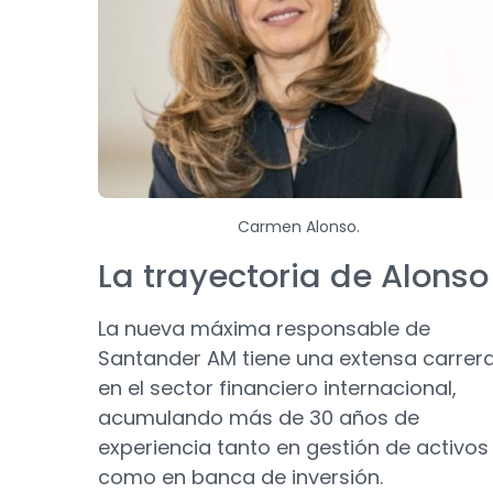
Carmen Alonso.
La trayectoria de Alonso
La nueva máxima responsable de
Santander AM tiene una extensa carrer
en el sector financiero internacional,
acumulando más de 30 años de
experiencia tanto en gestión de activos
como en banca de inversión.