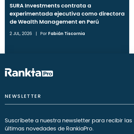
SURA Investments contrata a
experimentada ejecutiva como directora
de Wealth Management en Perú
2 JUL, 2026
|
Por
Fabián Tiscornia
NEWSLETTER
Suscríbete a nuestra newsletter para recibir las
últimas novedades de RankiaPro.