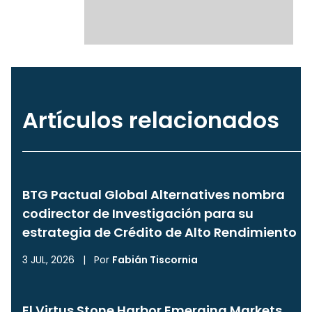
Artículos relacionados
BTG Pactual Global Alternatives nombra
codirector de Investigación para su
estrategia de Crédito de Alto Rendimiento
3 JUL, 2026
|
Por
Fabián Tiscornia
El Virtus Stone Harbor Emerging Markets