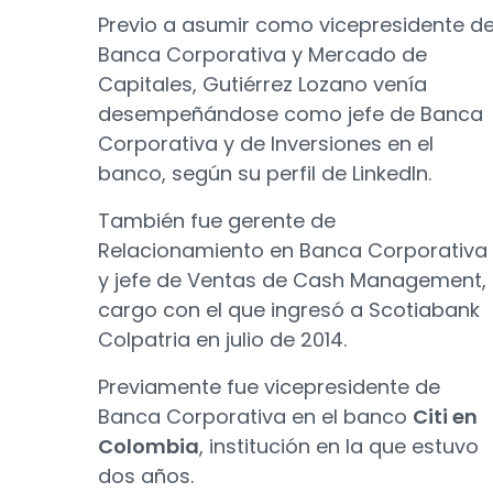
Previo a asumir como vicepresidente d
Banca Corporativa y Mercado de
Capitales, Gutiérrez Lozano venía
desempeñándose como jefe de Banca
Corporativa y de Inversiones en el
banco, según su perfil de LinkedIn.
También fue gerente de
Relacionamiento en Banca Corporativa
y jefe de Ventas de Cash Management,
cargo con el que ingresó a Scotiabank
Colpatria en julio de 2014.
Previamente fue vicepresidente de
Banca Corporativa en el banco
Citi en
Colombia
, institución en la que estuvo
dos años.