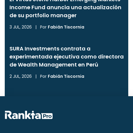
Income Fund anuncia una actualización
de su portfolio manager
3 JUL, 2026
|
Por
Fabián Tiscornia
SURA Investments contrata a
experimentada ejecutiva como directora
de Wealth Management en Perú
2 JUL, 2026
|
Por
Fabián Tiscornia