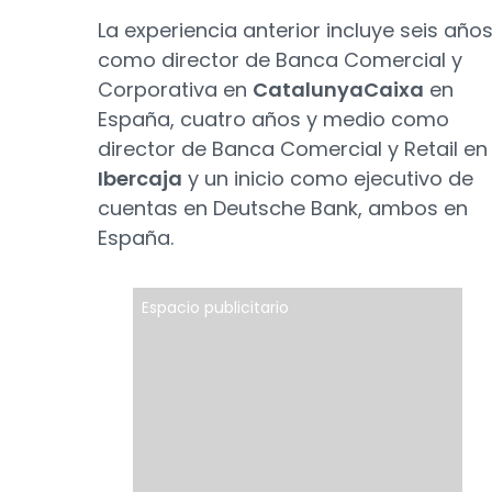
La experiencia anterior incluye seis año
como director de Banca Comercial y
Corporativa en
CatalunyaCaixa
en
España, cuatro años y medio como
director de Banca Comercial y Retail en
Ibercaja
y un inicio como ejecutivo de
cuentas en Deutsche Bank, ambos en
España.
Espacio publicitario