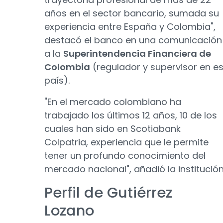
años en el sector bancario, sumada su
experiencia entre España y Colombia",
destacó el banco en una comunicación
a la
Superintendencia Financiera de
Colombia
(regulador y supervisor en e
país).
"En el mercado colombiano ha
trabajado los últimos 12 años, 10 de los
cuales han sido en Scotiabank
Colpatria, experiencia que le permite
tener un profundo conocimiento del
mercado nacional", añadió la institución
Perfil de Gutiérrez
Lozano