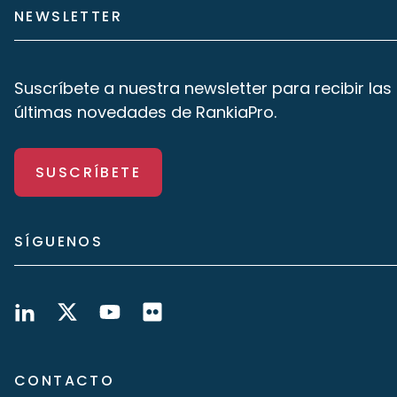
NEWSLETTER
Suscríbete a nuestra newsletter para recibir las
últimas novedades de RankiaPro.
SUSCRÍBETE
SÍGUENOS
CONTACTO