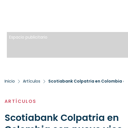
Espacio publicitario
Inicio
Artículos
ARTÍCULOS
Scotiabank Colpatria en