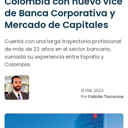
Colombia con nuevo vice
de Banca Corporativa y
Mercado de Capitales
Cuenta con una larga trayectoria profesional
de más de 22 años en el sector bancario,
sumada su experiencia entre España y
Colombia.
12 FEB, 2024
Por
Fabián Tiscornia