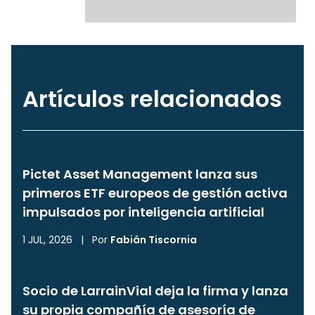
Artículos relacionados
Pictet Asset Management lanza sus
primeros ETF europeos de gestión activa
impulsados por inteligencia artificial
1 JUL, 2026
|
Por
Fabián Tiscornia
Socio de LarrainVial deja la firma y lanza
su propia compañía de asesoría de