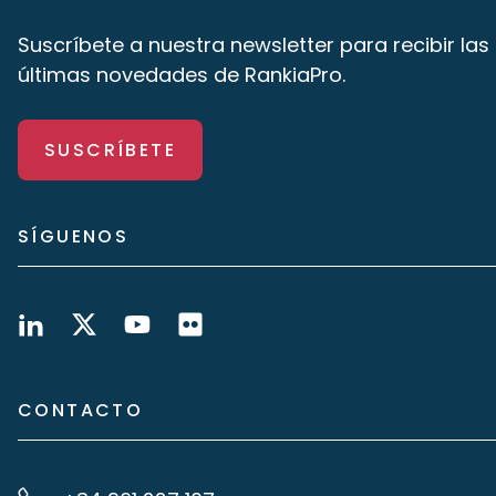
Suscríbete a nuestra newsletter para recibir las
últimas novedades de RankiaPro.
SUSCRÍBETE
SÍGUENOS
CONTACTO