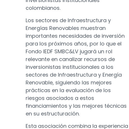
inversionistas institucionales
colombianos.
Los sectores de Infraestructura y
Energías Renovables muestran
importantes necesidades de inversión
para los próximos años, por lo que el
Fondo IEDF SMBC&LV jugará un rol
relevante en canalizar recursos de
inversionistas institucionales a los
sectores de Infraestructura y Energía
Renovable, siguiendo las mejores
prácticas en la evaluación de los
riesgos asociados a estos
financiamientos y las mejores técnicas
en su estructuración.
Esta asociación combina la experiencia