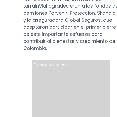
LarrainVial agradecieron a los fondos d
pensiones Porvenir, Protección, Skandia
y la aseguradora Global Seguros, que
aceptaron participar en el primer cierre
de este importante esfuerzo para
contribuir al bienestar y crecimiento de
Colombia.
Espacio publicitario