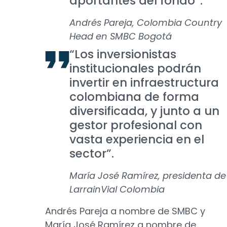
aportantes del fondo”.
Andrés Pareja, Colombia Country
Head en SMBC Bogotá
“Los inversionistas
institucionales podrán
invertir en infraestructura
colombiana de forma
diversificada, y junto a un
gestor profesional con
vasta experiencia en el
sector”.
María José Ramírez, presidenta de
LarrainVial Colombia
Andrés Pareja a nombre de SMBC y
María José Ramírez a nombre de