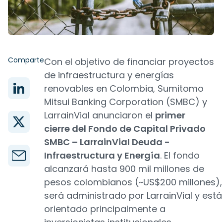
Comparte
Con el objetivo de financiar proyectos
de infraestructura y energías
renovables en Colombia, Sumitomo
Mitsui Banking Corporation (SMBC) y
LarrainVial anunciaron el
primer
cierre del Fondo de Capital Privado
SMBC – LarrainVial Deuda -
Infraestructura y Energía
. El fondo
alcanzará hasta 900 mil millones de
pesos colombianos (~US$200 millones),
será administrado por LarrainVial y está
orientado principalmente a