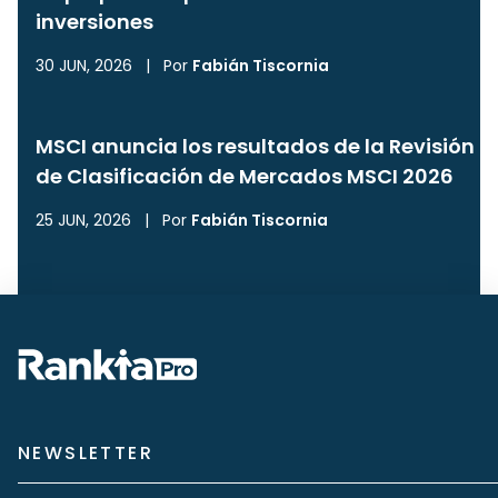
inversiones
30 JUN, 2026
|
Por
Fabián Tiscornia
MSCI anuncia los resultados de la Revisión
de Clasificación de Mercados MSCI 2026
25 JUN, 2026
|
Por
Fabián Tiscornia
NEWSLETTER