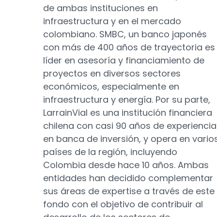
de ambas instituciones en
infraestructura y en el mercado
colombiano. SMBC, un banco japonés
con más de 400 años de trayectoria es
líder en asesoría y financiamiento de
proyectos en diversos sectores
económicos, especialmente en
infraestructura y energía. Por su parte,
LarrainVial es una institución financiera
chilena con casi 90 años de experiencia
en banca de inversión, y opera en vario
países de la región, incluyendo
Colombia desde hace 10 años. Ambas
entidades han decidido complementar
sus áreas de expertise a través de este
fondo con el objetivo de contribuir al