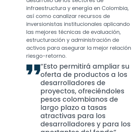
desarrollo de los sectores de
infraestructura y energía en Colombia,
así como canalizar recursos de
inversionistas institucionales aplicando
las mejores técnicas de evaluación,
estructuración y administración de
activos para asegurar la mejor relación
riesgo-retorno.
“Esto permitirá ampliar su
oferta de productos a los
desarrolladores de
proyectos, ofreciéndoles
pesos colombianos de
largo plazo a tasas
atractivas para los
desarrolladores y para los