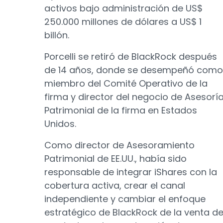
activos bajo administración de US$
250.000 millones de dólares a US$ 1
billón.
Porcelli se retiró de BlackRock después
de 14 años, donde se desempeñó como
miembro del Comité Operativo de la
firma y director del negocio de Asesorí
Patrimonial de la firma en Estados
Unidos.
Como director de Asesoramiento
Patrimonial de EE.UU., había sido
responsable de integrar iShares con la
cobertura activa, crear el canal
independiente y cambiar el enfoque
estratégico de BlackRock de la venta d