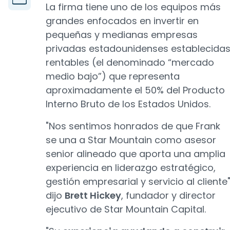
La firma tiene uno de los equipos más
grandes enfocados en invertir en
pequeñas y medianas empresas
privadas estadounidenses establecidas
rentables (el denominado “mercado
medio bajo”) que representa
aproximadamente el 50% del Producto
Interno Bruto de los Estados Unidos.
"Nos sentimos honrados de que Frank
se una a Star Mountain como asesor
senior alineado que aporta una amplia
experiencia en liderazgo estratégico,
gestión empresarial y servicio al cliente"
dijo
Brett Hickey
, fundador y director
ejecutivo de Star Mountain Capital.