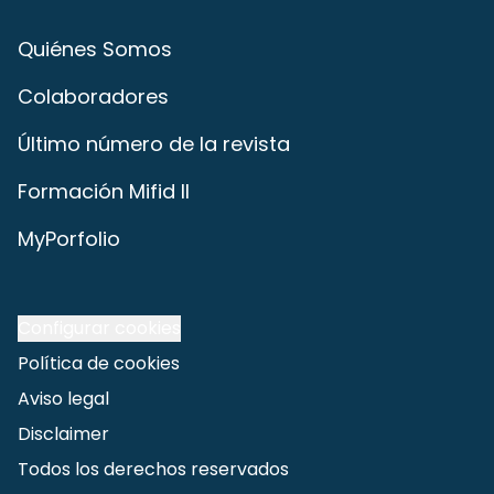
Quiénes Somos
Colaboradores
Último número de la revista
Formación Mifid II
MyPorfolio
Configurar cookies
Política de cookies
Aviso legal
Disclaimer
Todos los derechos reservados