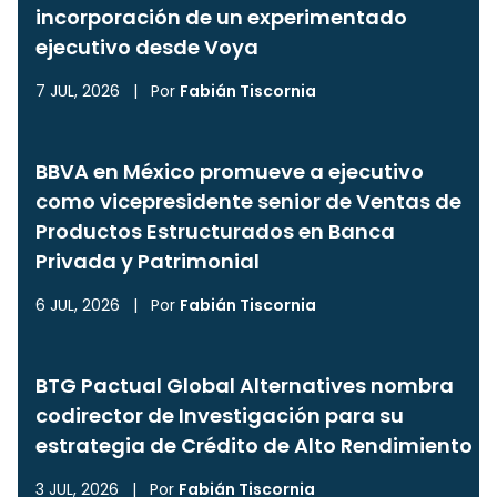
incorporación de un experimentado
ejecutivo desde Voya
7 JUL, 2026
|
Por
Fabián Tiscornia
BBVA en México promueve a ejecutivo
como vicepresidente senior de Ventas de
Productos Estructurados en Banca
Privada y Patrimonial
6 JUL, 2026
|
Por
Fabián Tiscornia
BTG Pactual Global Alternatives nombra
codirector de Investigación para su
estrategia de Crédito de Alto Rendimiento
3 JUL, 2026
|
Por
Fabián Tiscornia