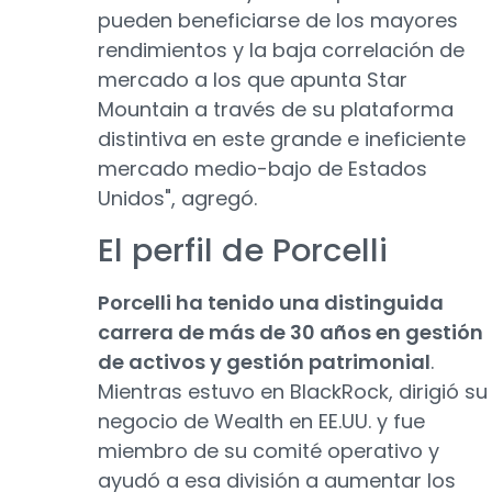
pueden beneficiarse de los mayores
rendimientos y la baja correlación de
mercado a los que apunta Star
Mountain a través de su plataforma
distintiva en este grande e ineficiente
mercado medio-bajo de Estados
Unidos", agregó.
El perfil de Porcelli
Porcelli ha tenido una distinguida
carrera de más de 30 años en gestión
de activos y gestión patrimonial
.
Mientras estuvo en BlackRock, dirigió su
negocio de Wealth en EE.UU. y fue
miembro de su comité operativo y
ayudó a esa división a aumentar los