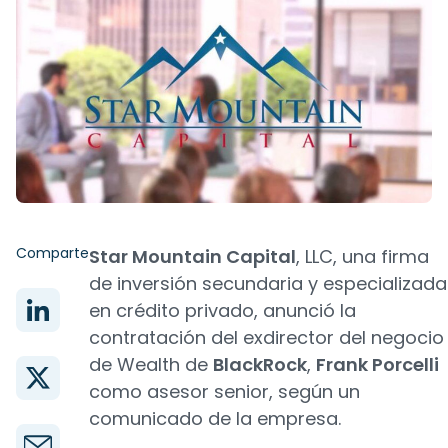
Comparte
Star Mountain Capital
, LLC, una firma
de inversión secundaria y especializada
en crédito privado, anunció la
contratación del exdirector del negocio
de Wealth de
BlackRock
,
Frank Porcelli
como asesor senior, según un
comunicado de la empresa.