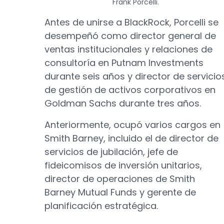
Frank Porcelli.
Antes de unirse a BlackRock, Porcelli se
desempeñó como director general de
ventas institucionales y relaciones de
consultoría en Putnam Investments
durante seis años y director de servicio
de gestión de activos corporativos en
Goldman Sachs durante tres años.
Anteriormente, ocupó varios cargos en
Smith Barney, incluido el de director de
servicios de jubilación, jefe de
fideicomisos de inversión unitarios,
director de operaciones de Smith
Barney Mutual Funds y gerente de
planificación estratégica.