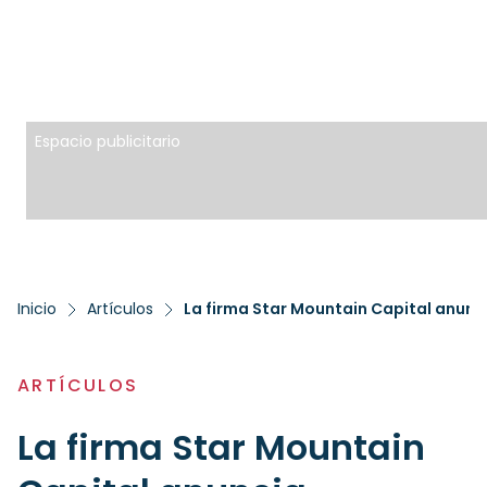
Espacio publicitario
Inicio
Artículos
La firma Star Mountain Capital anunc
ARTÍCULOS
La firma Star Mountain