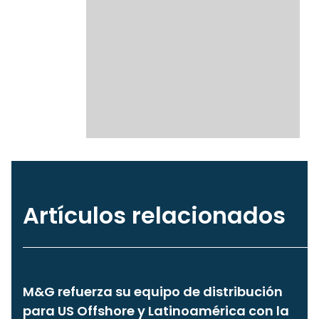
Artículos relacionados
M&G refuerza su equipo de distribución
para US Offshore y Latinoamérica con la