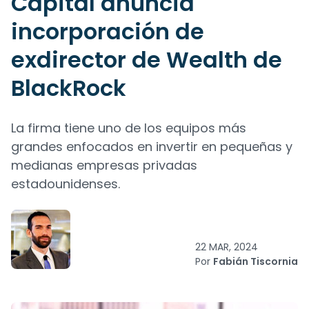
Capital anuncia
incorporación de
exdirector de Wealth de
BlackRock
La firma tiene uno de los equipos más
grandes enfocados en invertir en pequeñas y
medianas empresas privadas
estadounidenses.
22 MAR, 2024
Por
Fabián Tiscornia