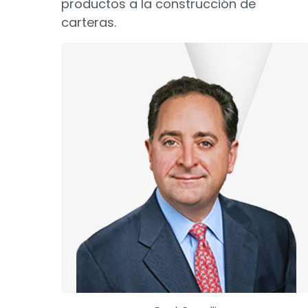
productos a la construcción de
carteras.