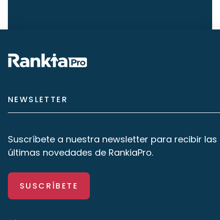
NEWSLETTER
Suscríbete a nuestra newsletter para recibir las
últimas novedades de RankiaPro.
SUSCRÍBETE