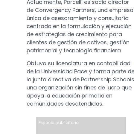
Actualmente, Porcelli es socio director
de Convergency Partners, una empresa
única de asesoramiento y consultoría
centrada en la formulación y ejecución
de estrategias de crecimiento para
clientes de gestión de activos, gestión
patrimonial y tecnología financiera.
Obtuvo su licenciatura en contabilidad
de la Universidad Pace y forma parte d
la junta directiva de Partnership Schools
una organización sin fines de lucro que
apoya la educación primaria en
comunidades desatendidas.
Espacio publicitario