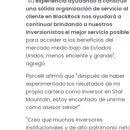
"Su
experiencia ayudando a construir
una sólida organización de servicio al
cliente en BlackRock nos ayudará a
continuar brindando a nuestros
inversionistas el mejor servicio posible
para acceder a los beneficios del
mercado medio bajo de Estados
Unidos, menos eficiente y grande",
agregó.
Porcelli afirmó que "después de haber
experimentado los resultados de mi
propia cartera como inversor en Star
Mountain, estoy encantado de unirme
como asesor senior".
"Creo que muchos inversores
institucionales y de alto patrimonio net