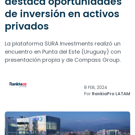
destaca oportunidades
de inversión en activos
privados
La plataforma SURA Investments realizó un
encuentro en Punta del Este (Uruguay) con
presentación propia y de Compass Group.
8 FEB, 2024
Por
RankiaPro LATAM