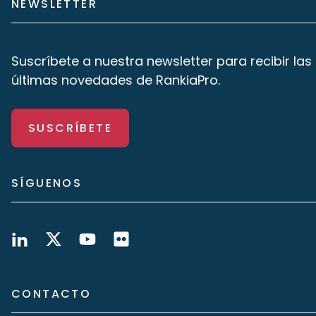
NEWSLETTER
Suscríbete a nuestra newsletter para recibir las
últimas novedades de RankiaPro.
SUSCRÍBETE
SÍGUENOS
CONTACTO