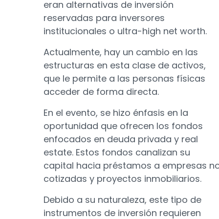
eran alternativas de inversión
reservadas para inversores
institucionales o ultra-high net worth.
Actualmente, hay un cambio en las
estructuras en esta clase de activos,
que le permite a las personas físicas
acceder de forma directa.
En el evento, se hizo énfasis en la
oportunidad que ofrecen los fondos
enfocados en deuda privada y real
estate. Estos fondos canalizan su
capital hacia préstamos a empresas n
cotizadas y proyectos inmobiliarios.
Debido a su naturaleza, este tipo de
instrumentos de inversión requieren