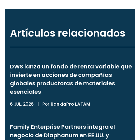
Artículos relacionados
DWS lanza un fondo de renta variable que
invierte en acciones de compañías
globales productoras de materiales
esenciales
6 JUL, 2026
|
Por
RankiaPro LATAM
Family Enterprise Partners integra el
negocio de Diaphanum en EE.UU. y