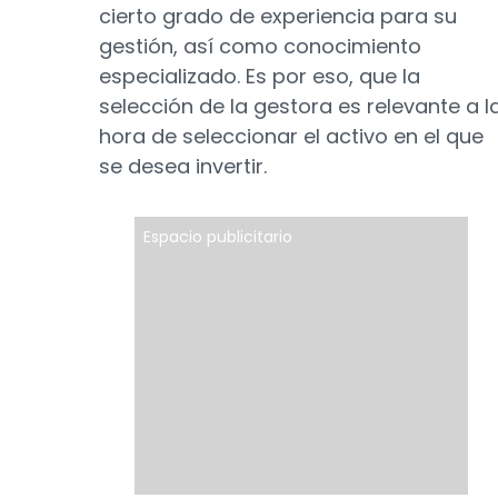
cierto grado de experiencia para su
gestión, así como conocimiento
especializado. Es por eso, que la
selección de la gestora es relevante a l
hora de seleccionar el activo en el que
se desea invertir.
Espacio publicitario