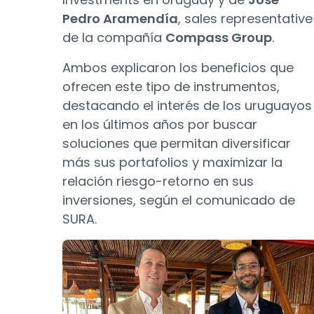
Pedro Aramendía
, sales representative
de la compañía
Compass Group
.
Ambos explicaron los beneficios que
ofrecen este tipo de instrumentos,
destacando el interés de los uruguayos
en los últimos años por buscar
soluciones que permitan diversificar
más sus portafolios y maximizar la
relación riesgo-retorno en sus
inversiones, según el comunicado de
SURA.