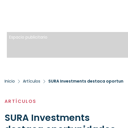
Espacio publicitario
Inicio
Artículos
SURA Investments destaca oportunida
ARTÍCULOS
SURA Investments