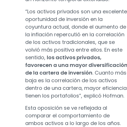
“Los activos privados son una excelente
oportunidad de inversión en la
coyuntura actual, donde el aumento de
la inflación repercutió en la correlación
de los activos tradicionales, que se
volvió más positiva entre ellos. En este
sentido,
los activos privados,
favorecen a una mayor diversificació
de la cartera de inversión
. Cuanto más
baja es la correlación de los activos
dentro de una cartera, mayor eficiencia
tienen los portafolios”, explicó Hofman.
Esta oposición se ve reflejada al
comparar el comportamiento de
ambos activos a lo largo de los años.