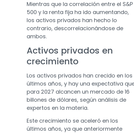
Mientras que la correlación entre el S&P
500 y la renta fija ha ido aumentando,
los activos privados han hecho lo
contrario, descorrelacionándose de
ambos.
Activos privados en
crecimiento
Los activos privados han crecido en los
últimos años, y hay una expectativa qu
para 2027 alcancen un mercado de 16
billones de dólares, según análisis de
expertos en la materia.
Este crecimiento se aceleró en los
últimos años, ya que anteriormente