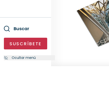
Buscar
SUSCRÍBETE
Ocultar menú
NEWSLETTER
SÍG