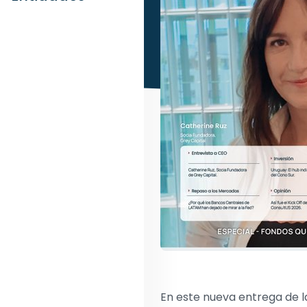
En este nueva entrega de l