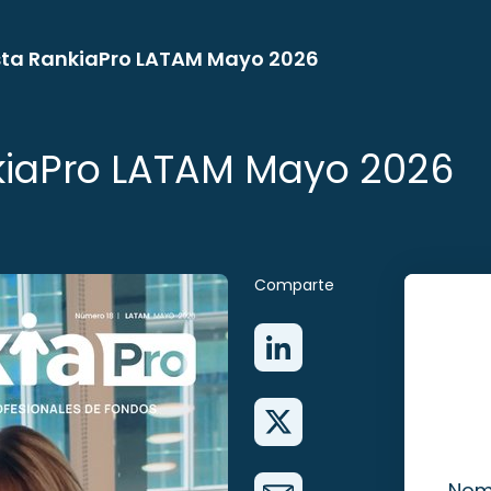
sta RankiaPro LATAM Mayo 2026
kiaPro LATAM Mayo 2026
Comparte
Nom