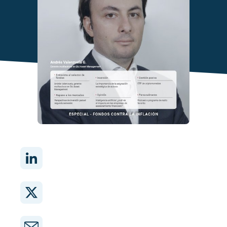
Comparte