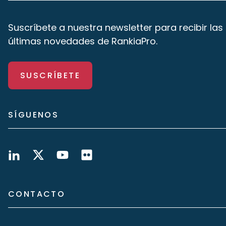
Suscríbete a nuestra newsletter para recibir las
últimas novedades de RankiaPro.
SUSCRÍBETE
SÍGUENOS
CONTACTO