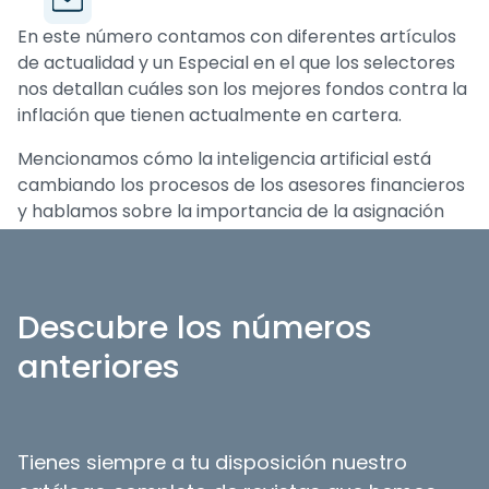
En este número contamos con diferentes artículos
de actualidad y un Especial en el que los selectores
nos detallan cuáles son los mejores fondos contra la
inflación que tienen actualmente en cartera.
Mencionamos cómo la inteligencia artificial está
cambiando los procesos de los asesores financieros
y hablamos sobre la importancia de la asignación
estratégica de activos.
Descubre los números
anteriores
Tienes siempre a tu disposición nuestro