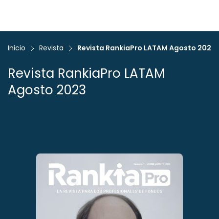
Inicio
Revista
Revista RankiaPro LATAM Agosto 2023
Revista RankiaPro LATAM
Agosto 2023