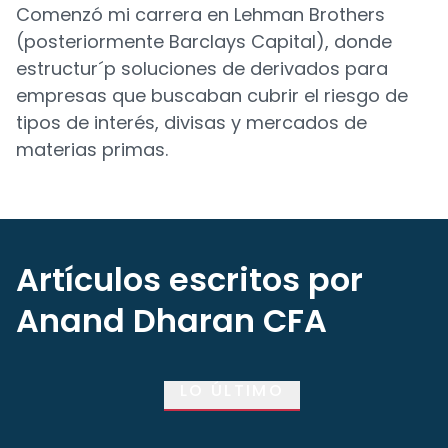
Comenzó mi carrera en Lehman Brothers
(posteriormente Barclays Capital), donde
estructur´p soluciones de derivados para
empresas que buscaban cubrir el riesgo de
tipos de interés, divisas y mercados de
materias primas.
Artículos escritos por
Anand Dharan CFA
LO ÚLTIMO