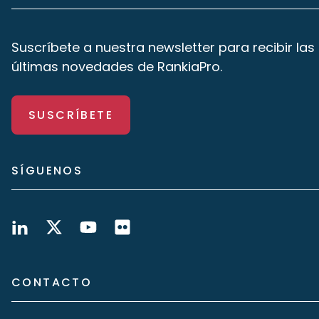
Suscríbete a nuestra newsletter para recibir las
últimas novedades de RankiaPro.
SUSCRÍBETE
SÍGUENOS
CONTACTO