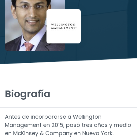
Biografía
Antes de incorporarse a Wellington
Management en 2015, pasó tres años y medio
en McKinsey & Company en Nueva York.