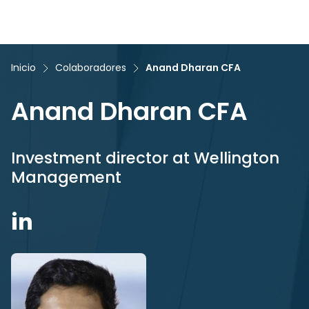
Inicio
Colaboradores
Anand Dharan CFA
Anand Dharan CFA
Investment director at Wellington
Management