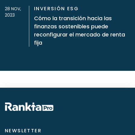
INVERSIÓN ESG
28 NOV,
2023
Cómo la transición hacia las
finanzas sostenibles puede
reconfigurar el mercado de renta
fija
NEWSLETTER