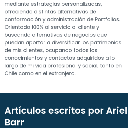
mediante estrategias personalizadas,
ofreciendo distintas alternativas de
conformación y administración de Portfolios.
Orientado 100% al servicio al cliente y
buscando alternativas de negocios que
puedan aportar a diversificar los patrimonios
de mis clientes, ocupando todos los
conocimientos y contactos adquiridos a lo
largo de mi vida profesional y social, tanto en
Chile como en el extranjero.
Artículos escritos por Ariel
Barr