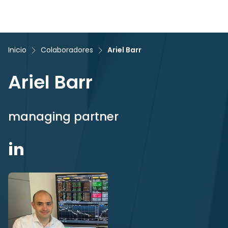
Inicio
Colaboradores
Ariel Barr
Ariel Barr
managing partner