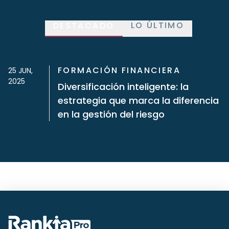
LO ÚLTIMO
DESTACADO
FORMACIÓN FINANCIERA
25 JUN,
2025
Diversificación inteligente: la
estrategia que marca la diferencia
en la gestión del riesgo