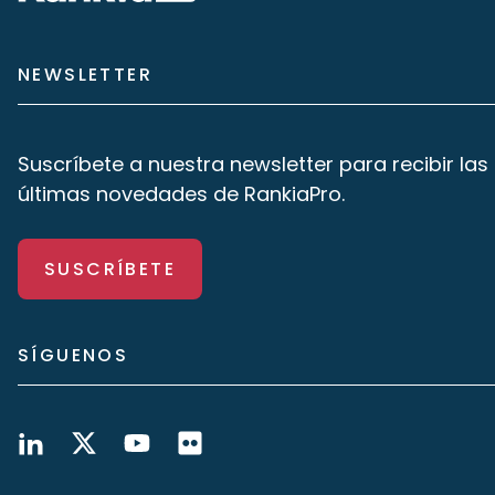
NEWSLETTER
Suscríbete a nuestra newsletter para recibir las
últimas novedades de RankiaPro.
SUSCRÍBETE
SÍGUENOS