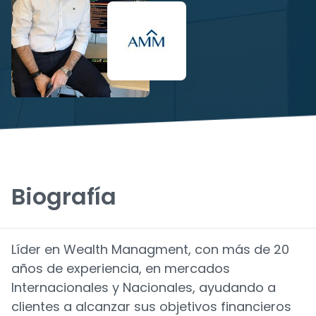
Biografía
Líder en Wealth Managment, con más de 20
años de experiencia, en mercados
Internacionales y Nacionales, ayudando a
clientes a alcanzar sus objetivos financieros