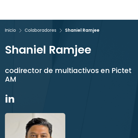
Inicio
Colaboradores
Shaniel Ramjee
Shaniel Ramjee
codirector de multiactivos en Pictet
AM