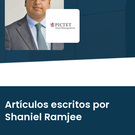
Artículos escritos por
Shaniel Ramjee