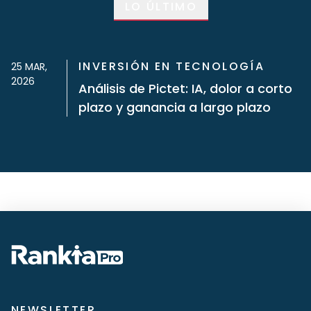
LO ÚLTIMO
INVERSIÓN EN TECNOLOGÍA
25 MAR,
2026
Análisis de Pictet: IA, dolor a corto
plazo y ganancia a largo plazo
NEWSLETTER