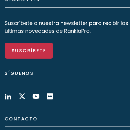
Suscríbete a nuestra newsletter para recibir las
últimas novedades de RankiaPro.
SUSCRÍBETE
SÍGUENOS
CONTACTO