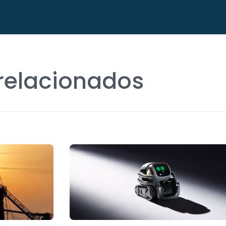
 relacionados