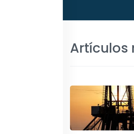
Artículos