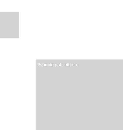
Espacio publicitario