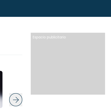
Espacio publicitario