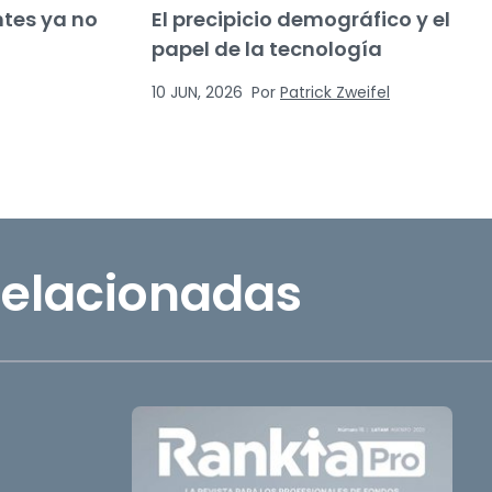
tes ya no
El precipicio demográfico y el
papel de la tecnología
10 JUN, 2026
Por
Patrick Zweifel
relacionadas