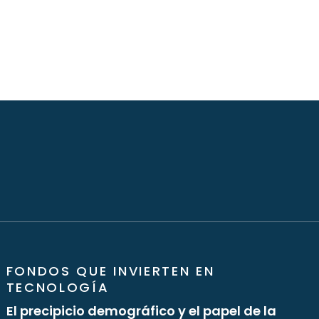
FONDOS QUE INVIERTEN EN
TECNOLOGÍA
El precipicio demográfico y el papel de la