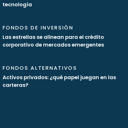
tecnología
FONDOS DE INVERSIÓN
Las estrellas se alinean para el crédito
corporativo de mercados emergentes
FONDOS ALTERNATIVOS
Activos privados: ¿qué papel juegan en las
carteras?