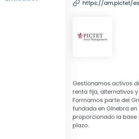
https://am.pictet/es
Gestionamos activos de
renta fija, alternativos
Formamos parte del
Gr
fundada en Ginebra en 1
proporcionado la base 
plazo.