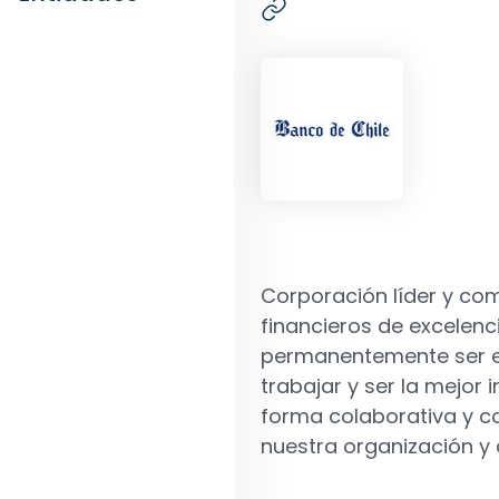
Corporación líder y com
financieros de excelen
permanentemente ser el 
trabajar y ser la mejor
forma colaborativa y 
nuestra organización y 