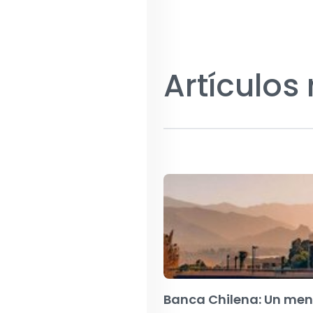
Artículos
Banca Chilena: Un men