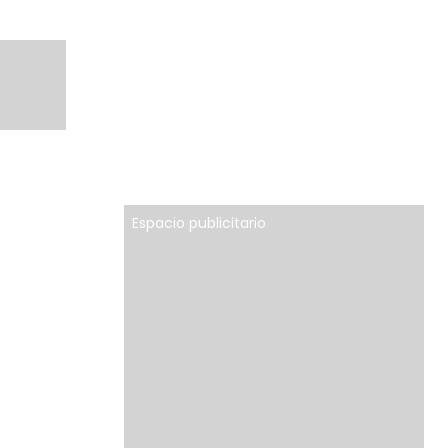
Espacio publicitario