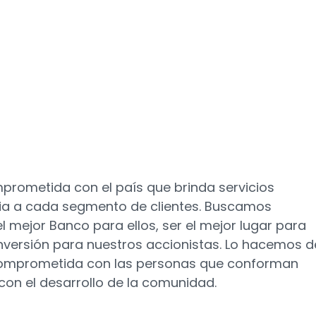
prometida con el país que brinda servicios
cia a cada segmento de clientes. Buscamos
mejor Banco para ellos, ser el mejor lugar para
 inversión para nuestros accionistas. Lo hacemos d
comprometida con las personas que conforman
con el desarrollo de la comunidad.