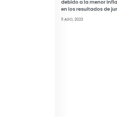
debido a la menor Infl
en los resultados de ju
11 AGO, 2023