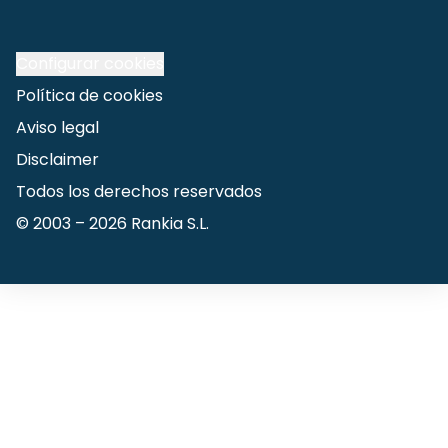
Configurar cookies
Política de cookies
Aviso legal
Disclaimer
Todos los derechos reservados
© 2003 –
2026
Rankia S.L.