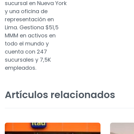
sucursal en Nueva York
y una oficina de
representación en
Lima. Gestiona $51,5
MMM en activos en
todo el mundo y
cuenta con 247
sucursales y 7,5K
empleados.
Artículos relacionados