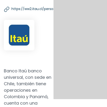
https://ww2.itau.cl/personas
Banco Itaú banco
universal, con sede en
Chile, también tiene
operaciones en
Colombia y Panamá,
cuenta con una