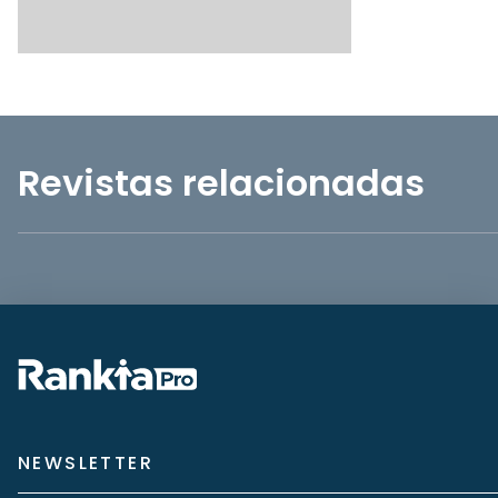
Revistas relacionadas
NEWSLETTER