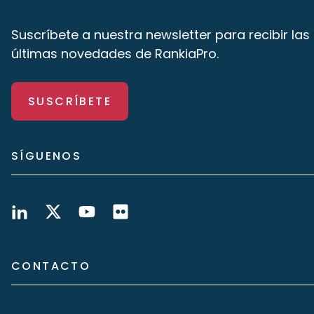
Suscríbete a nuestra newsletter para recibir las
últimas novedades de RankiaPro.
SUSCRÍBETE
SÍGUENOS
CONTACTO