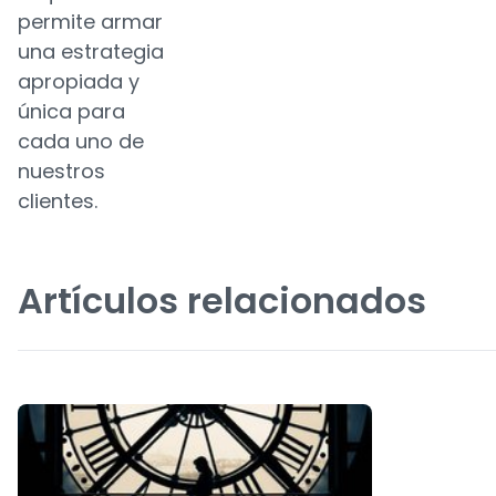
permite armar
una estrategia
apropiada y
única para
cada uno de
nuestros
clientes.
Artículos relacionados