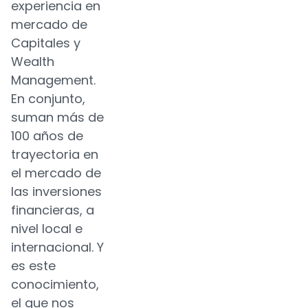
experiencia en
mercado de
Capitales y
Wealth
Management.
En conjunto,
suman más de
100 años de
trayectoria en
el mercado de
las inversiones
financieras, a
nivel local e
internacional. Y
es este
conocimiento,
el que nos