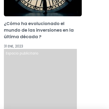
¿Cómo ha evolucionado el
mundo de las inversiones en la
última década ?
31 ENE, 2023
Espacio publicitario