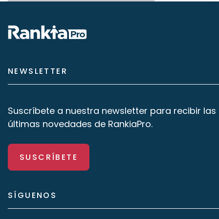
NEWSLETTER
Suscríbete a nuestra newsletter para recibir las
últimas novedades de RankiaPro.
SUSCRÍBETE
SÍGUENOS