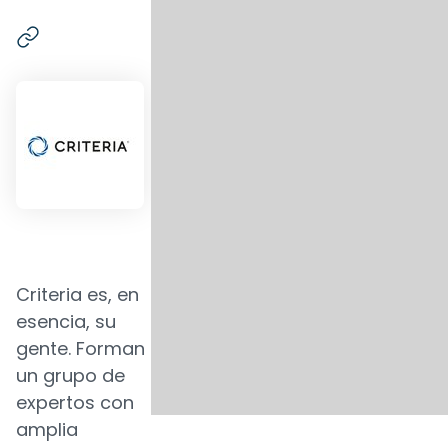
Criteria es, en
esencia, su
gente. Forman
un grupo de
expertos con
amplia