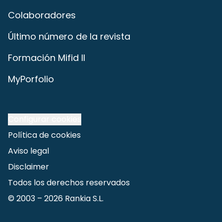
Colaboradores
Último número de la revista
Formación Mifid II
MyPorfolio
Configurar cookies
Política de cookies
Aviso legal
Disclaimer
Todos los derechos reservados
© 2003 –
2026
Rankia S.L.