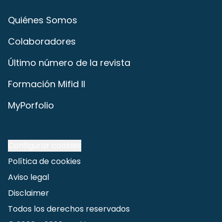
Quiénes Somos
Colaboradores
Último número de la revista
Formación Mifid II
MyPorfolio
Configurar cookies
Política de cookies
Aviso legal
Disclaimer
Todos los derechos reservados