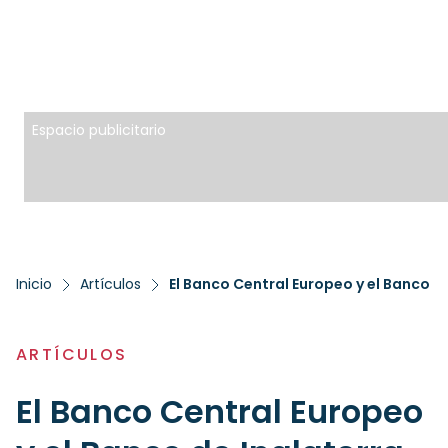
Espacio publicitario
Inicio
Artículos
El Banco Central Europeo y el Banco d
ARTÍCULOS
El Banco Central Europeo