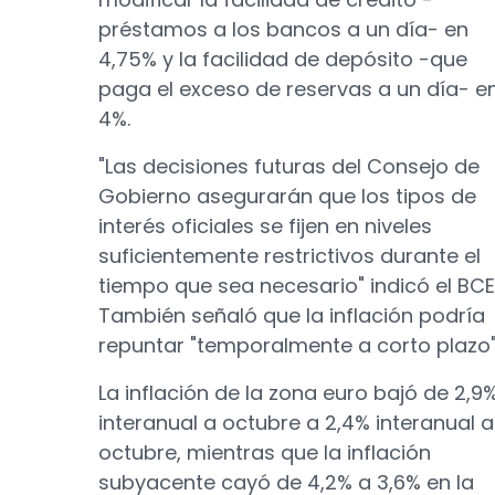
préstamos a los bancos a un día- en
4,75% y la facilidad de depósito -que
paga el exceso de reservas a un día- e
4%.
"Las decisiones futuras del Consejo de
Gobierno asegurarán que los tipos de
interés oficiales se fijen en niveles
suficientemente restrictivos durante el
tiempo que sea necesario" indicó el BCE
También señaló que la inflación podría
repuntar "temporalmente a corto plazo"
La inflación de la zona euro bajó de 2,9
interanual a octubre a 2,4% interanual a
octubre, mientras que la inflación
subyacente cayó de 4,2% a 3,6% en la