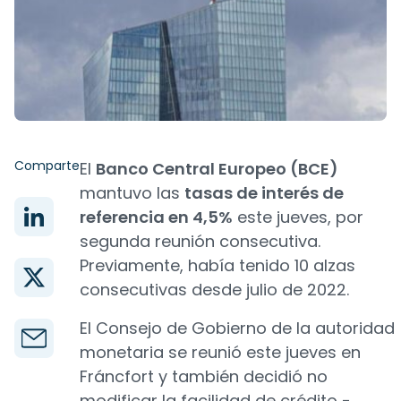
Comparte
El
Banco Central Europeo (BCE)
mantuvo las
tasas de interés de
referencia en 4,5%
este jueves, por
segunda reunión consecutiva.
Previamente, había tenido 10 alzas
consecutivas desde julio de 2022.
El Consejo de Gobierno de la autoridad
monetaria se reunió este jueves en
Fráncfort y también decidió no
modificar la facilidad de crédito -