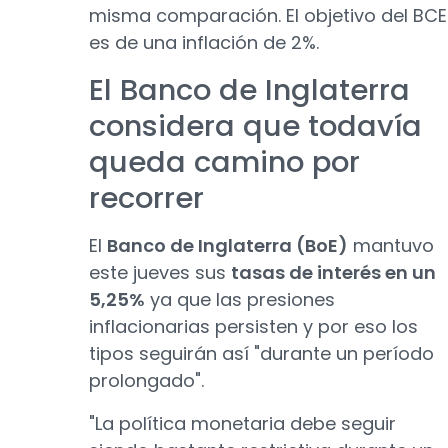
misma comparación. El objetivo del BCE
es de una inflación de 2%.
El Banco de Inglaterra
considera que todavía
queda camino por
recorrer
El
Banco de Inglaterra (BoE)
mantuvo
este jueves sus
tasas de interés en un
5,25%
ya que las presiones
inflacionarias persisten y por eso los
tipos seguirán así "durante un período
prolongado".
"La política monetaria debe seguir