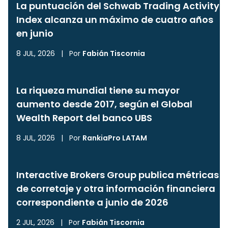
La puntuación del Schwab Trading Activity
Index alcanza un máximo de cuatro años
en junio
8 JUL, 2026
|
Por
Fabián Tiscornia
La riqueza mundial tiene su mayor
aumento desde 2017, según el Global
Wealth Report del banco UBS
8 JUL, 2026
|
Por
RankiaPro LATAM
Interactive Brokers Group publica métricas
de corretaje y otra información financiera
correspondiente a junio de 2026
2 JUL, 2026
|
Por
Fabián Tiscornia