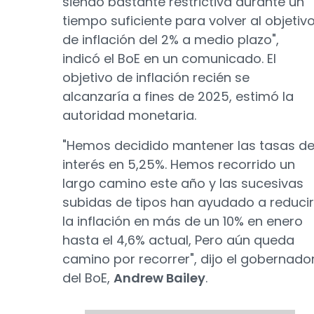
siendo bastante restrictiva durante un
tiempo suficiente para volver al objetiv
de inflación del 2% a medio plazo",
indicó el BoE en un comunicado. El
objetivo de inflación recién se
alcanzaría a fines de 2025, estimó la
autoridad monetaria.
"Hemos decidido mantener las tasas d
interés en 5,25%. Hemos recorrido un
largo camino este año y las sucesivas
subidas de tipos han ayudado a reducir
la inflación en más de un 10% en enero
hasta el 4,6% actual, Pero aún queda
camino por recorrer", dijo el gobernado
del BoE,
Andrew Bailey
.