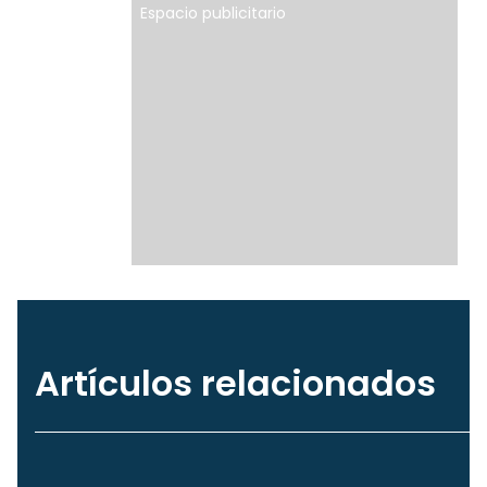
Espacio publicitario
Artículos relacionados