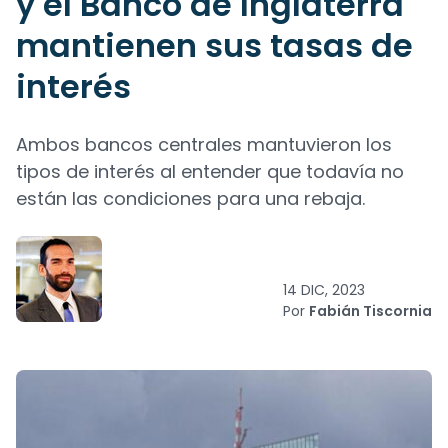
y el Banco de Inglaterra
mantienen sus tasas de
interés
Ambos bancos centrales mantuvieron los
tipos de interés al entender que todavía no
están las condiciones para una rebaja.
14 DIC, 2023
Por
Fabián Tiscornia