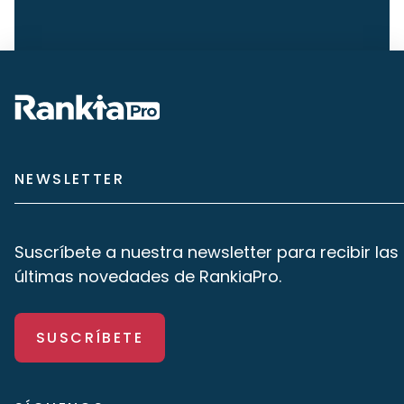
NEWSLETTER
Suscríbete a nuestra newsletter para recibir las
últimas novedades de RankiaPro.
SUSCRÍBETE