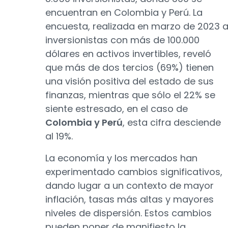
encuentran en Colombia y Perú. La
encuesta, realizada en marzo de 2023 
inversionistas con más de 100.000
dólares en activos invertibles, reveló
que más de dos tercios (69%) tienen
una visión positiva del estado de sus
finanzas, mientras que sólo el 22% se
siente estresado, en el caso de
Colombia y Perú
, esta cifra desciende
al 19%.
La economía y los mercados han
experimentado cambios significativos,
dando lugar a un contexto de mayor
inflación, tasas más altas y mayores
niveles de dispersión. Estos cambios
pueden poner de manifiesto la