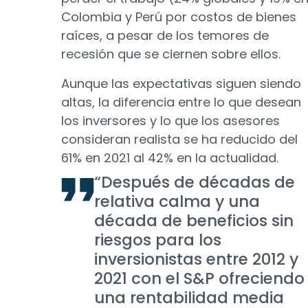
Colombia y Perú por costos de bienes
raíces, a pesar de los temores de
recesión que se ciernen sobre ellos.
Aunque las expectativas siguen siendo
altas, la diferencia entre lo que desean
los inversores y lo que los asesores
consideran realista se ha reducido del
61% en 2021 al 42% en la actualidad.
“Después de décadas de
relativa calma y una
década de beneficios sin
riesgos para los
inversionistas entre 2012 y
2021 con el S&P ofreciendo
una rentabilidad media