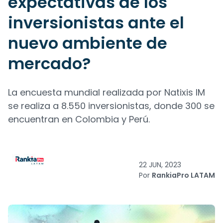
expectativas de los
inversionistas ante el
nuevo ambiente de
mercado?
La encuesta mundial realizada por Natixis IM
se realiza a 8.550 inversionistas, donde 300 se
encuentran en Colombia y Perú.
22 JUN, 2023
Por
RankiaPro LATAM