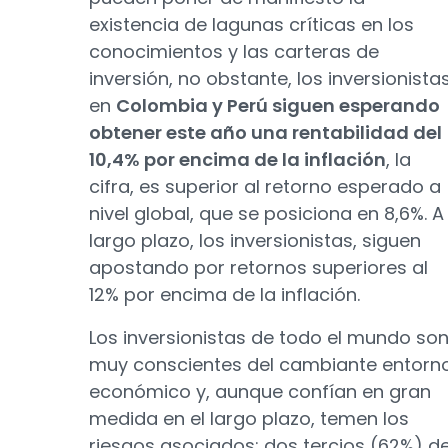
existencia de lagunas críticas en los
conocimientos y las carteras de
inversión, no obstante, los inversionista
en
Colombia y Perú siguen esperando
obtener este año una rentabilidad del
10,4% por encima de la inflación
, la
cifra, es superior al retorno esperado a
nivel global, que se posiciona en 8,6%. A
largo plazo, los inversionistas, siguen
apostando por retornos superiores al
12% por encima de la inflación.
Los inversionistas de todo el mundo so
muy conscientes del cambiante entorn
económico y, aunque confían en gran
medida en el largo plazo, temen los
riesgos asociados: dos tercios (62%) d