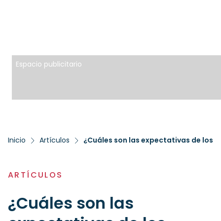
Espacio publicitario
Inicio
Artículos
¿Cuáles son las expectativas de los 
ARTÍCULOS
¿Cuáles son las