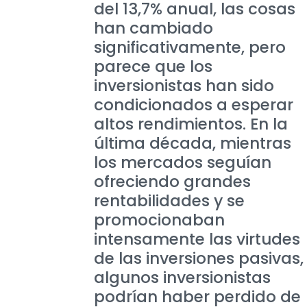
del 13,7% anual, las cosas
han cambiado
significativamente, pero
parece que los
inversionistas han sido
condicionados a esperar
altos rendimientos. En la
última década, mientras
los mercados seguían
ofreciendo grandes
rentabilidades y se
promocionaban
intensamente las virtudes
de las inversiones pasivas,
algunos inversionistas
podrían haber perdido de