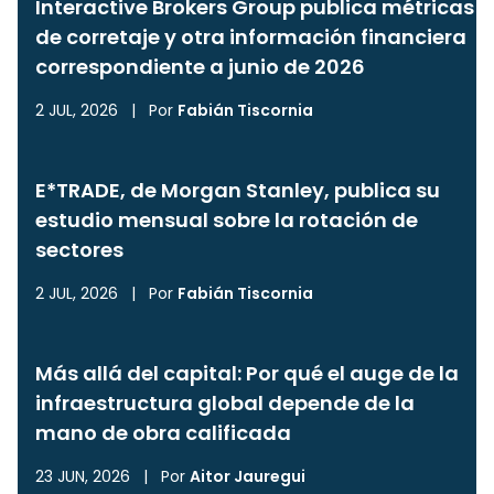
Interactive Brokers Group publica métricas
de corretaje y otra información financiera
correspondiente a junio de 2026
2 JUL, 2026
|
Por
Fabián Tiscornia
E*TRADE, de Morgan Stanley, publica su
estudio mensual sobre la rotación de
sectores
2 JUL, 2026
|
Por
Fabián Tiscornia
Más allá del capital: Por qué el auge de la
infraestructura global depende de la
mano de obra calificada
23 JUN, 2026
|
Por
Aitor Jauregui