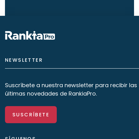
NEWSLETTER
Suscríbete a nuestra newsletter para recibir las
últimas novedades de RankiaPro.
SUSCRÍBETE
SÍGUENOS