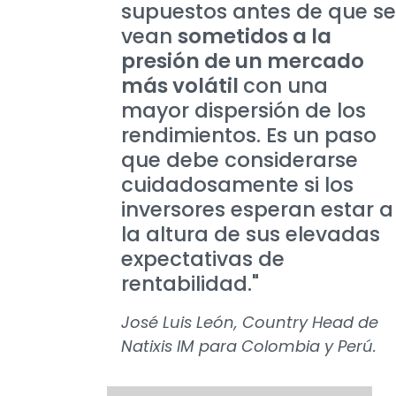
supuestos antes de que se
vean
sometidos a la
presión de un mercado
más volátil
con una
mayor dispersión de los
rendimientos. Es un paso
que debe considerarse
cuidadosamente si los
inversores esperan estar a
la altura de sus elevadas
expectativas de
rentabilidad."
José Luis León, Country Head de
Natixis IM para Colombia y Perú.