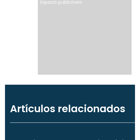
Espacio publicitario
Artículos relacionados