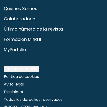
Quiénes Somos
Colaboradores
Último número de la revista
Formación Mifid II
MyPorfolio
Configurar cookies
Política de cookies
Aviso legal
Disclaimer
Todos los derechos reservados