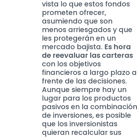
vista lo que estos fondos
prometen ofrecer,
asumiendo que son
menos arriesgados y que
les protegerán en un
mercado bajista.
Es hora
de reevaluar las carteras
con los objetivos
financieros a largo plazo a
frente de las decisiones.
Aunque siempre hay un
lugar para los productos
pasivos en la combinació
de inversiones, es posible
que los inversionistas
quieran recalcular sus