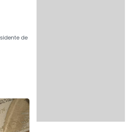
esidente de