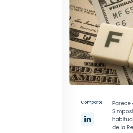
Comparte
Parece 
Simpos
habitua
de la Re