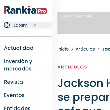
Espacio publicitario
Latam
Actualidad
Inicio
Artículos
Inversión y
ARTÍCULOS
mercados
Jackson H
Revista
se prepar
Eventos
Entidades