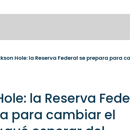
ole: la Reserva Fede
a para cambiar el