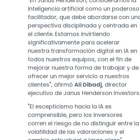
"En Janus Henderson, consideramos la
inteligencia artificial como un poderoso
facilitador, que debe abordarse con un
perspectiva disciplinada y centrada en
el cliente. Estamos invirtiendo
significativamente para acelerar
nuestra transformación digital en IA en
todos nuestros equipos, con el fin de
mejorar nuestra forma de trabajar y de
ofrecer un mejor servicio a nuestros
clientes", afirmó
Ali Dibadj
, director
ejecutivo de Janus Henderson Investors
"El escepticismo hacia la IA es
comprensible, pero los inversores
corren el riesgo de no distinguir entre la
volatilidad de las valoraciones y el