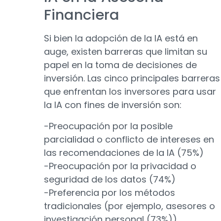
Financiera
Si bien la adopción de la IA está en
auge, existen barreras que limitan su
papel en la toma de decisiones de
inversión. Las cinco principales barreras
que enfrentan los inversores para usar
la IA con fines de inversión son:
-Preocupación por la posible
parcialidad o conflicto de intereses en
las recomendaciones de la IA (75%)
-Preocupación por la privacidad o
seguridad de los datos (74%)
-Preferencia por los métodos
tradicionales (por ejemplo, asesores o
investigación personal (73%))