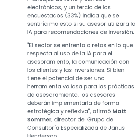
electrónicos, y un tercio de los
encuestados (33%) indica que se
sentiría molesto si su asesor utilizara la
IA para recomendaciones de inversión.
"El sector se enfrenta a retos en lo que
respecta al uso de la IA para el
asesoramiento, la comunicación con
los clientes y las inversiones. Si bien
tiene el potencial de ser una
herramienta valiosa para las prácticas
de asesoramiento, los asesores
deberán implementarla de forma
estratégica y reflexiva", afirmó
Matt
Sommer
, director del Grupo de
Consultoría Especializada de Janus
Henderson.