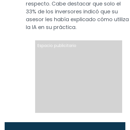
respecto. Cabe destacar que solo el
33% de los inversores indicó que su
asesor les había explicado cómo utiliza
la IA en su práctica.
Espacio publicitario