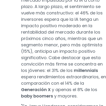
mercado impulsada por la IA a corto
plazo. A largo plazo, el sentimiento se
vuelve más constructivo: el 46% de los
inversores espera que la IA tenga un
impacto positivo moderado en la
rentabilidad del mercado durante los
próximos cinco años, mientras que un
segmento menor, pero más optimista
(15%), anticipa un impacto positivo
significativo. Cabe destacar que esta
convicción más firme se concentra en
los jóvenes: el 31% de los
millennials
espera rendimientos extraordinarios, en
comparación con el 14% de la
Generación X
y apenas el 8% de los
baby boomers
y mayores.