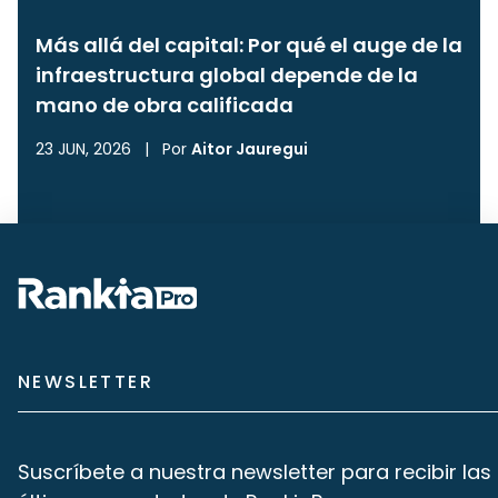
Más allá del capital: Por qué el auge de la
infraestructura global depende de la
mano de obra calificada
23 JUN, 2026
|
Por
Aitor Jauregui
NEWSLETTER
Suscríbete a nuestra newsletter para recibir las