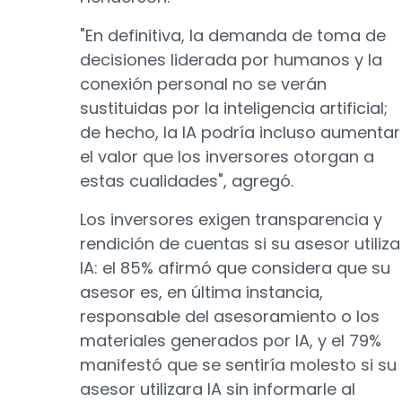
"En definitiva, la demanda de toma de
decisiones liderada por humanos y la
conexión personal no se verán
sustituidas por la inteligencia artificial;
de hecho, la IA podría incluso aumentar
el valor que los inversores otorgan a
estas cualidades", agregó.
Los inversores exigen transparencia y
rendición de cuentas si su asesor utiliza
IA: el 85% afirmó que considera que su
asesor es, en última instancia,
responsable del asesoramiento o los
materiales generados por IA, y el 79%
manifestó que se sentiría molesto si su
asesor utilizara IA sin informarle al