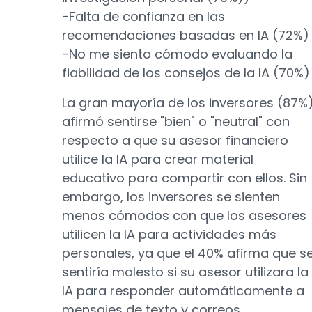
-Falta de confianza en las
recomendaciones basadas en IA (72%)
-No me siento cómodo evaluando la
fiabilidad de los consejos de la IA (70%)
La gran mayoría de los inversores (87%
afirmó sentirse "bien" o "neutral" con
respecto a que su asesor financiero
utilice la IA para crear material
educativo para compartir con ellos. Sin
embargo, los inversores se sienten
menos cómodos con que los asesores
utilicen la IA para actividades más
personales, ya que el 40% afirma que s
sentiría molesto si su asesor utilizara la
IA para responder automáticamente a
mensajes de texto y correos