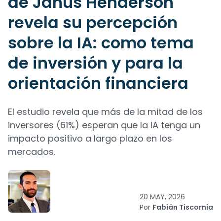
de Janus Henderson
revela su percepción
sobre la IA: como tema
de inversión y para la
orientación financiera
El estudio revela que más de la mitad de los
inversores (61%) esperan que la IA tenga un
impacto positivo a largo plazo en los
mercados.
20 MAY, 2026
Por
Fabián Tiscornia