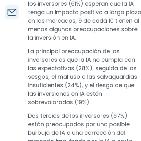
los inversores (61%) esperan que la IA
tenga un impacto positivo a largo plaz
en los mercados, 9 de cada 10 tienen al
menos algunas preocupaciones sobre
la inversión en IA.
La principal preocupación de los
inversores es que la IA no cumpla con
las expectativas (28%), seguida de los
sesgos, el mal uso o las salvaguardias
insuficientes (24%), y el riesgo de que
las inversiones en IA estén
sobrevaloradas (19%).
Dos tercios de los inversores (67%)
están preocupados por una posible
burbuja de IA o una corrección del