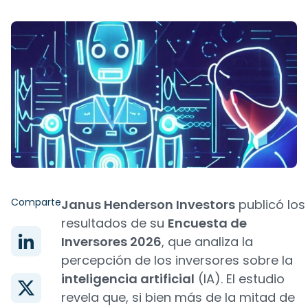
Comparte
Janus Henderson Investors
publicó los
resultados de su
Encuesta de
Inversores 2026
, que analiza la
percepción de los inversores sobre la
inteligencia artificial
(IA). El estudio
revela que, si bien más de la mitad de