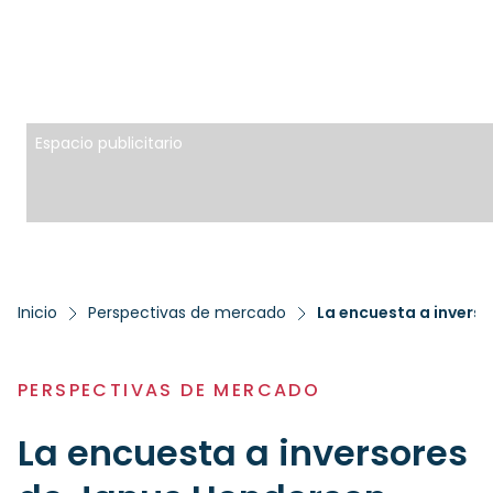
Espacio publicitario
Inicio
Perspectivas de mercado
PERSPECTIVAS DE MERCADO
La encuesta a inversores