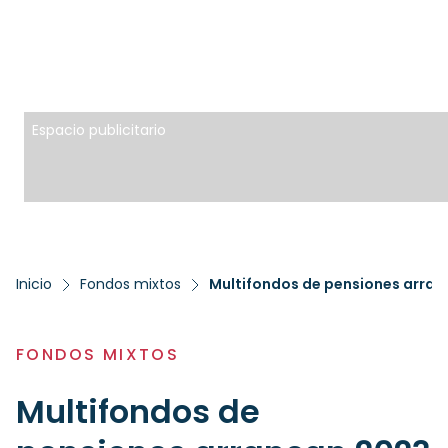
Espacio publicitario
Inicio
Fondos mixtos
Multifondos de pensiones arran
FONDOS MIXTOS
Multifondos de