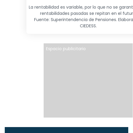
La rentabilidad es variable, por lo que no se garan
rentabilidades pasadas se repitan en el futur
Fuente: Superintendencia de Pensiones. Elabor
CIEDESS.
Espacio publicitario