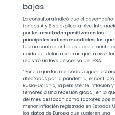
bajas
La consultora indicó que el desempeño 
fondos A y B se explica, a nivel internaci
por los
resultados positivos en los
principales índices mundiales,
los que
fueron contrarrestados parcialmente po
caída del dólar; mientras que, a nivel loc
registró un leve descenso del IPSA.
“Pese a que los mercados siguen estan
afectados por la pandemia, el conflicto
Rusia-Ucrania, la persistente inflación y
temores a una recesión global; en lo qu
del mes destacan como factores positiv
menor inflación registrada en Estados U
los datos de Europa que sugieren una