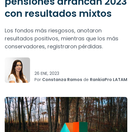
pensiones arrancan 2023
con resultados mixtos
Los fondos más riesgosos, anotaron
resultados positivos, mientras que los más
conservadores, registraron pérdidas.
26 ENE, 2023
Por
Constanza Ramos
de
RankiaPro LATAM