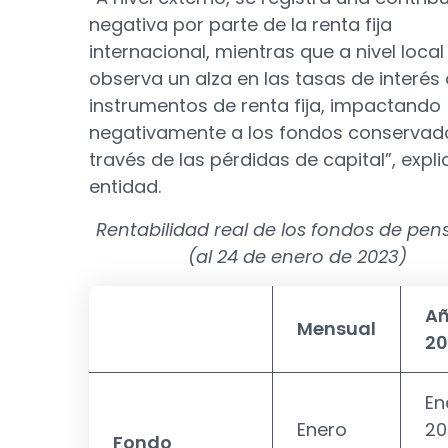
negativa por parte de la renta fija
internacional, mientras que a nivel local
observa un alza en las tasas de interés 
instrumentos de renta fija, impactando
negativamente a los fondos conservad
través de las pérdidas de capital”, expli
entidad.
Rentabilidad real de los fondos de pen
(al 24 de enero de 2023)
A
Mensual
20
En
Enero
20
Fondo