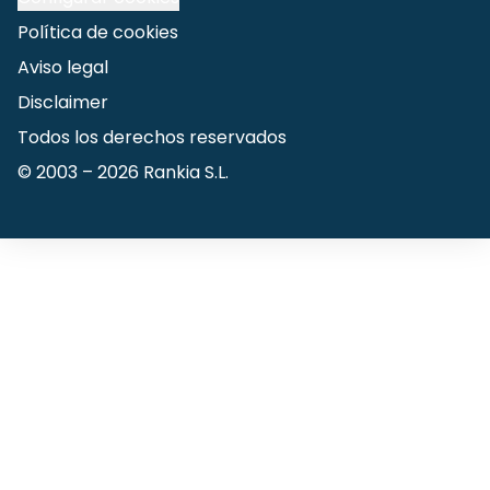
Política de cookies
Aviso legal
Disclaimer
Todos los derechos reservados
© 2003 –
2026
Rankia S.L.