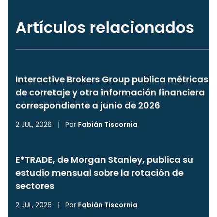
Artículos relacionados
Interactive Brokers Group publica métricas
de corretaje y otra información financiera
correspondiente a junio de 2026
2 JUL, 2026
|
Por
Fabián Tiscornia
E*TRADE, de Morgan Stanley, publica su
estudio mensual sobre la rotación de
sectores
2 JUL, 2026
|
Por
Fabián Tiscornia