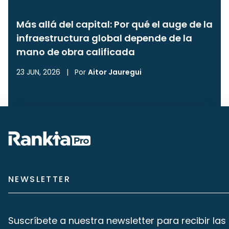
Más allá del capital: Por qué el auge de la
infraestructura global depende de la
mano de obra calificada
23 JUN, 2026
|
Por
Aitor Jauregui
NEWSLETTER
Suscríbete a nuestra newsletter para recibir las