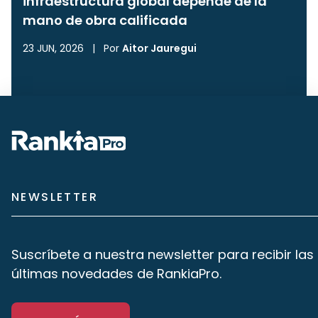
infraestructura global depende de la
mano de obra calificada
23 JUN, 2026
|
Por
Aitor Jauregui
NEWSLETTER
Suscríbete a nuestra newsletter para recibir las
últimas novedades de RankiaPro.