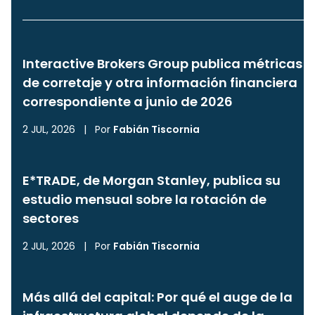
Interactive Brokers Group publica métricas
de corretaje y otra información financiera
correspondiente a junio de 2026
2 JUL, 2026
|
Por
Fabián Tiscornia
E*TRADE, de Morgan Stanley, publica su
estudio mensual sobre la rotación de
sectores
2 JUL, 2026
|
Por
Fabián Tiscornia
Más allá del capital: Por qué el auge de la