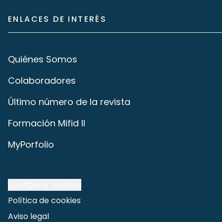
ENLACES DE INTERÉS
Quiénes Somos
Colaboradores
Último número de la revista
Formación Mifid II
MyPorfolio
Configurar cookies
Política de cookies
Aviso legal