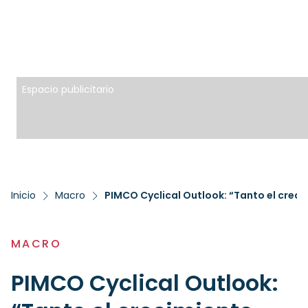
Espacio publicitario
Inicio
Macro
PIMCO Cyclical Outlook: “Tanto el crec
MACRO
PIMCO Cyclical Outlook: