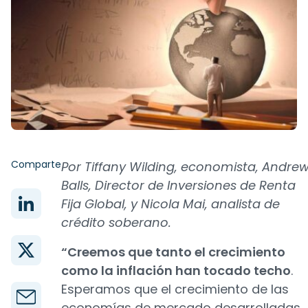
Comparte
Por Tiffany Wilding, economista, Andre
Balls, Director de Inversiones de Renta
Fija Global, y Nicola Mai, analista de
crédito soberano.
“Creemos que tanto el crecimiento
como la inflación han tocado techo
.
Esperamos que el crecimiento de las
economías de mercado desarrolladas