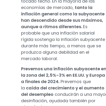
tocado techo. En la mayoría de las
economías de mercado,
tanto la
inflación general como la subyacente
han descendido desde sus máximos,
aunque a ritmos diferentes.
Es
probable que una inflación salarial
rígida sostenga la inflación subyacente
durante más tiempo, a menos que se
produzca alguna debilidad en el
mercado laboral.
Prevemos una inflación subyacente e
la zona del 2,5%-3% en EE.UU. y Europa
a finales de 2024.
Prevemos que
la
caída del crecimiento y el aumento
del desempleo
conducirán a una mayo
desinflación, ayudada también por