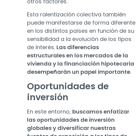
otros factores.
Esta ralentización colectiva también
puede manifestarse de forma diferente
en los distintos países en función de su
sensibilidad a la evolución de los tipos
de interés.
Las diferencias
estructurales en los mercados de la
vivienda y la financiación hipotecaria
desempeñarán un papel importante
.
Oportunidades de
inversión
En este entorno,
buscamos enfatizar
las oportunidades de inversión
globales y diversificar nuestras