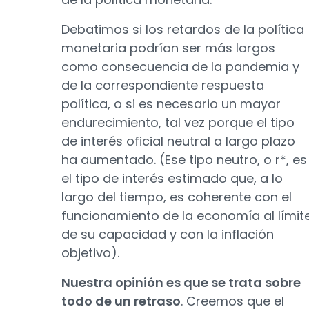
Debatimos si los retardos de la política
monetaria podrían ser más largos
como consecuencia de la pandemia y
de la correspondiente respuesta
política, o si es necesario un mayor
endurecimiento, tal vez porque el tipo
de interés oficial neutral a largo plazo
ha aumentado. (Ese tipo neutro, o r*, es
el tipo de interés estimado que, a lo
largo del tiempo, es coherente con el
funcionamiento de la economía al límit
de su capacidad y con la inflación
objetivo).
Nuestra opinión es que se trata sobre
todo de un retraso
. Creemos que el