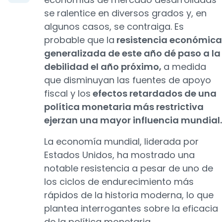
se ralentice en diversos grados y, en
algunos casos, se contraiga. Es
probable que la
resistencia económica
generalizada de este año dé paso a la
debilidad el año próximo,
a medida
que disminuyan las fuentes de apoyo
fiscal y los
efectos retardados de una
política monetaria más restrictiva
ejerzan una mayor influencia mundial.
La economía mundial, liderada por
Estados Unidos, ha mostrado una
notable resistencia a pesar de uno de
los ciclos de endurecimiento más
rápidos de la historia moderna, lo que
plantea interrogantes sobre la eficacia
de la política monetaria.