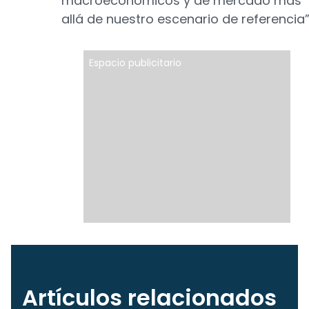
macroeconómicos y de mercado más
allá de nuestro escenario de referencia”
Espacio publicitario
Artículos relacionados