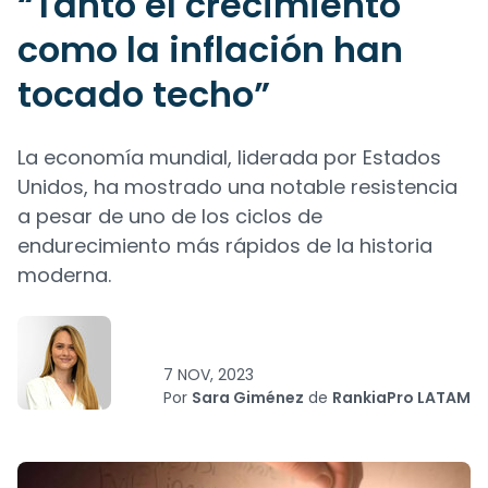
“Tanto el crecimiento
como la inflación han
tocado techo”
La economía mundial, liderada por Estados
Unidos, ha mostrado una notable resistencia
a pesar de uno de los ciclos de
endurecimiento más rápidos de la historia
moderna.
7 NOV, 2023
Por
Sara Giménez
de
RankiaPro LATAM