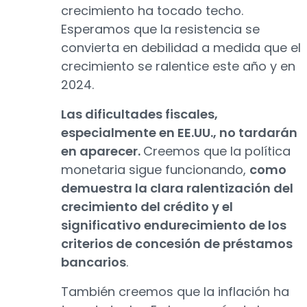
crecimiento ha tocado techo.
Esperamos que la resistencia se
convierta en debilidad a medida que el
crecimiento se ralentice este año y en
2024.
Las dificultades fiscales,
especialmente en EE.UU., no tardarán
en aparecer.
Creemos que la política
monetaria sigue funcionando,
como
demuestra la clara ralentización del
crecimiento del crédito y el
significativo endurecimiento de los
criterios de concesión de préstamos
bancarios
.
También creemos que la inflación ha