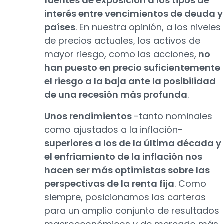
fuentes de exposición a los tipos de
interés entre vencimientos de deuda y
países
. En nuestra opinión, a los niveles
de precios actuales, los activos de
mayor riesgo, como las acciones,
no
han puesto en precio suficientemente
el riesgo a la baja ante la posibilidad
de una recesión más profunda
.
Unos rendimientos
-tanto nominales
como ajustados a la inflación-
superiores a los de la última década y
el enfriamiento de la inflación nos
hacen ser más optimistas sobre las
perspectivas de la renta fija
. Como
siempre, posicionamos las carteras
para un amplio conjunto de resultados