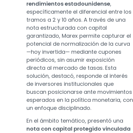
rendimientos estadounidense
,
específicamente el diferencial entre los
tramos a 2 y 10 años. A través de una
nota estructurada con capital
garantizado, Marex permite capturar el
potencial de normalización de la curva
—hoy invertida— mediante cupones
periódicos, sin asumir exposición
directa al mercado de tasas. Esta
solución, destacó, responde al interés
de inversores institucionales que
buscan posicionarse ante movimientos
esperados en la política monetaria, con
un enfoque disciplinado.
En el ámbito temático, presentó una
nota con capital protegido vinculada