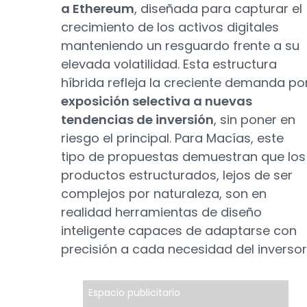
a Ethereum
, diseñada para capturar el
crecimiento de los activos digitales
manteniendo un resguardo frente a su
elevada volatilidad. Esta estructura
híbrida refleja la creciente demanda po
exposición selectiva a nuevas
tendencias de inversión
, sin poner en
riesgo el principal. Para Macías, este
tipo de propuestas demuestran que los
productos estructurados, lejos de ser
complejos por naturaleza, son en
realidad herramientas de diseño
inteligente capaces de adaptarse con
precisión a cada necesidad del inversor
Espacio publicitario