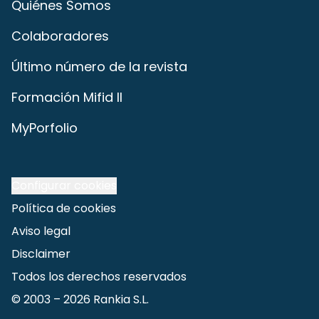
Quiénes Somos
Colaboradores
Último número de la revista
Formación Mifid II
MyPorfolio
Configurar cookies
Política de cookies
Aviso legal
Disclaimer
Todos los derechos reservados
© 2003 –
2026
Rankia S.L.