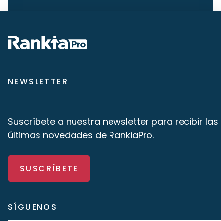
NEWSLETTER
Suscríbete a nuestra newsletter para recibir las
últimas novedades de RankiaPro.
SUSCRÍBETE
SÍGUENOS