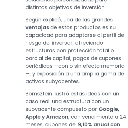
distintos objetivos de inversión.
Según explicó, una de las grandes
ventajas
de estos productos es su
capacidad para adaptarse al perfil de
riesgo del inversor, ofreciendo
estructuras con protección total o
parcial de capital, pagos de cupones
periódicos —con o sin efecto memoria
—, y exposición a una amplia gama de
activos subyacentes.
Bomsztein ilustró estas ideas con un
caso real: una estructura con un
subyacente compuesto por
Google,
Apple y Amazon
, con vencimiento a 24
meses, cupones del
9,10% anual con