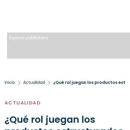
Espacio publicitario
Inicio
Actualidad
¿Qué rol juegan los productos estru
ACTUALIDAD
¿Qué rol juegan los