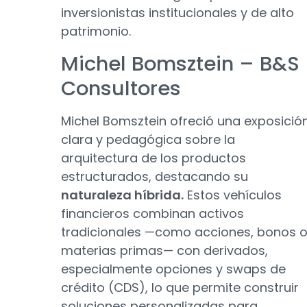
inversionistas institucionales y de alto
patrimonio.
Michel Bomsztein – B&S
Consultores
Michel Bomsztein ofreció una exposició
clara y pedagógica sobre la
arquitectura de los productos
estructurados, destacando su
naturaleza híbrida.
Estos vehículos
financieros combinan activos
tradicionales —como acciones, bonos 
materias primas— con derivados,
especialmente opciones y swaps de
crédito (CDS), lo que permite construir
soluciones personalizadas para