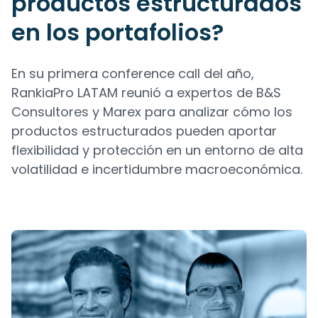
productos estructurados
en los portafolios?
En su primera conference call del año,
RankiaPro LATAM reunió a expertos de B&S
Consultores y Marex para analizar cómo los
productos estructurados pueden aportar
flexibilidad y protección en un entorno de alta
volatilidad e incertidumbre macroeconómica.