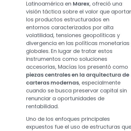
Latinoamérica en
Marex
, ofreció una
visión táctica sobre el valor que aporta
los productos estructurados en
entornos caracterizados por alta
volatilidad, tensiones geopolíticas y
divergencia en las políticas monetarias
globales. En lugar de tratar estos
instrumentos como soluciones
accesorias, Macías los presentó como
piezas centrales en la arquitectura de
carteras modernas
, especialmente
cuando se busca preservar capital sin
renunciar a oportunidades de
rentabilidad.
Uno de los enfoques principales
expuestos fue el uso de estructuras qu