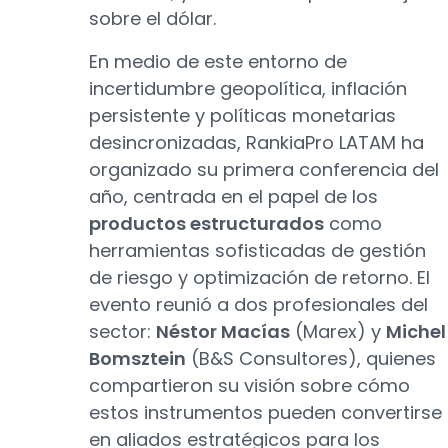
sobre el dólar.
En medio de este entorno de
incertidumbre geopolítica, inflación
persistente y políticas monetarias
desincronizadas, RankiaPro LATAM ha
organizado su primera conferencia del
año, centrada en el papel de los
productos estructurados
como
herramientas sofisticadas de gestión
de riesgo y optimización de retorno. El
evento reunió a dos profesionales del
sector:
Néstor Macías
(Marex) y
Michel
Bomsztein
(B&S Consultores), quienes
compartieron su visión sobre cómo
estos instrumentos pueden convertirse
en aliados estratégicos para los