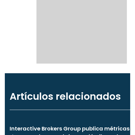
Artículos relacionados
Interactive Brokers Group publica métricas