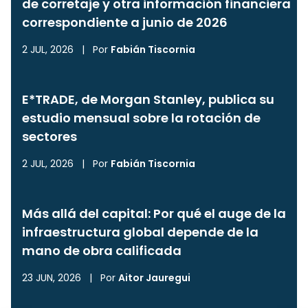
de corretaje y otra información financiera
correspondiente a junio de 2026
2 JUL, 2026
|
Por
Fabián Tiscornia
E*TRADE, de Morgan Stanley, publica su
estudio mensual sobre la rotación de
sectores
2 JUL, 2026
|
Por
Fabián Tiscornia
Más allá del capital: Por qué el auge de la
infraestructura global depende de la
mano de obra calificada
23 JUN, 2026
|
Por
Aitor Jauregui