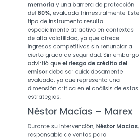
memoria
y una barrera de protección
del
60%
, evaluada trimestralmente. Est
tipo de instrumento resulta
especialmente atractivo en contextos
de alta volatilidad, ya que ofrece
ingresos competitivos sin renunciar a
cierto grado de seguridad. Sin embargo
advirtió que
el riesgo de crédito del
emisor
debe ser cuidadosamente
evaluado, ya que representa una
dimensión crítica en el análisis de estas
estrategias.
Néstor Macías – Marex
Durante su intervención,
Néstor Macías
,
responsable de ventas para