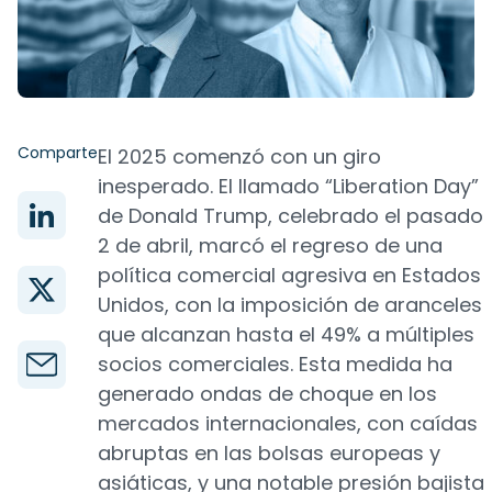
Comparte
El 2025 comenzó con un giro
inesperado. El llamado “Liberation Day”
de Donald Trump, celebrado el pasado
2 de abril, marcó el regreso de una
política comercial agresiva en Estados
Unidos, con la imposición de aranceles
que alcanzan hasta el 49% a múltiples
socios comerciales. Esta medida ha
generado ondas de choque en los
mercados internacionales, con caídas
abruptas en las bolsas europeas y
asiáticas, y una notable presión bajista