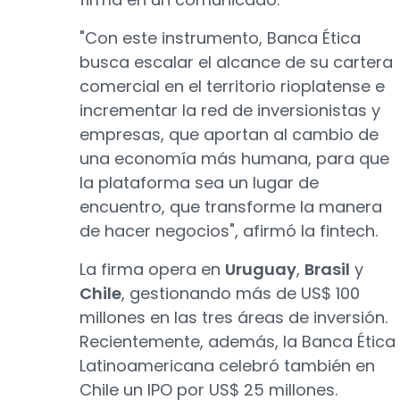
"Con este instrumento, Banca Ética
busca escalar el alcance de su cartera
comercial en el territorio rioplatense e
incrementar la red de inversionistas y
empresas, que aportan al cambio de
una economía más humana, para que
la plataforma sea un lugar de
encuentro, que transforme la manera
de hacer negocios", afirmó la fintech.
La firma opera en
Uruguay
,
Brasil
y
Chile
, gestionando más de US$ 100
millones en las tres áreas de inversión.
Recientemente, además, la Banca Ética
Latinoamericana celebró también en
Chile un IPO por US$ 25 millones.