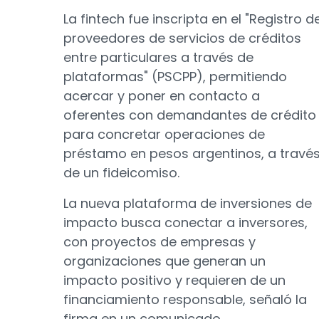
La fintech fue inscripta en el "Registro d
proveedores de servicios de créditos
entre particulares a través de
plataformas" (PSCPP), permitiendo
acercar y poner en contacto a
oferentes con demandantes de crédito
para concretar operaciones de
préstamo en pesos argentinos, a travé
de un fideicomiso.
La nueva plataforma de inversiones de
impacto busca conectar a inversores,
con proyectos de empresas y
organizaciones que generan un
impacto positivo y requieren de un
financiamiento responsable, señaló la
firma en un comunicado.