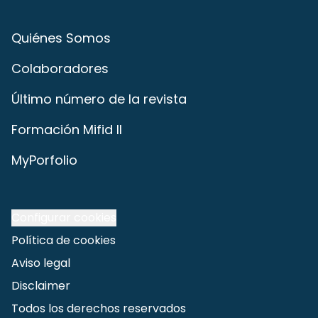
Quiénes Somos
Colaboradores
Último número de la revista
Formación Mifid II
MyPorfolio
Configurar cookies
Política de cookies
Aviso legal
Disclaimer
Todos los derechos reservados