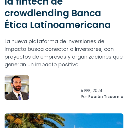
la fintech de
crowdlending Banca
Ética Latinoamericana
La nueva plataforma de inversiones de
impacto busca conectar a inversores, con
proyectos de empresas y organizaciones que
generan un impacto positivo.
5 FEB, 2024
Por
Fabián Tiscornia