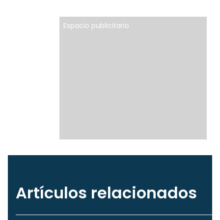
Espacio publicitario
Artículos relacionados