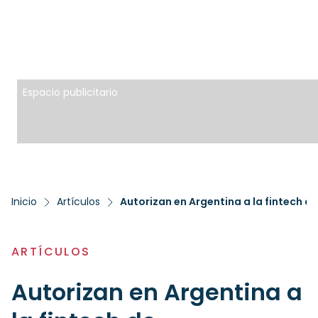
Espacio publicitario
Inicio
Artículos
Autorizan en Argentina a la fintech 
ARTÍCULOS
Autorizan en Argentina a