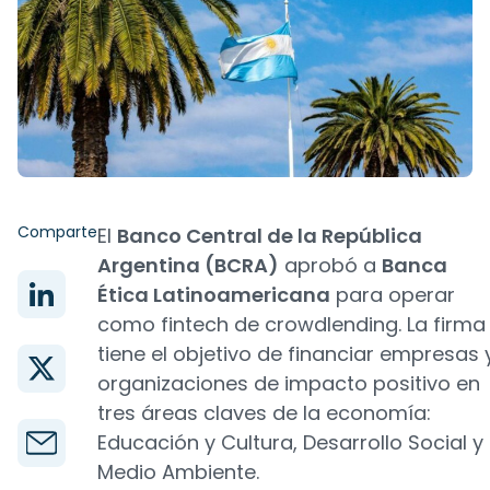
Comparte
El
Banco Central de la República
Argentina (BCRA)
aprobó a
Banca
Ética Latinoamericana
para operar
como fintech de crowdlending. La firma
tiene el objetivo de financiar empresas 
organizaciones de impacto positivo en
tres áreas claves de la economía:
Educación y Cultura, Desarrollo Social y
Medio Ambiente.