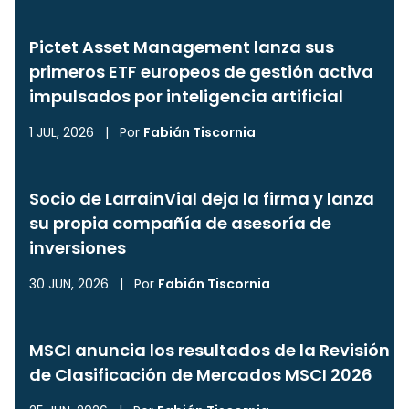
Pictet Asset Management lanza sus
primeros ETF europeos de gestión activa
impulsados por inteligencia artificial
1 JUL, 2026
|
Por
Fabián Tiscornia
Socio de LarrainVial deja la firma y lanza
su propia compañía de asesoría de
inversiones
30 JUN, 2026
|
Por
Fabián Tiscornia
MSCI anuncia los resultados de la Revisión
de Clasificación de Mercados MSCI 2026