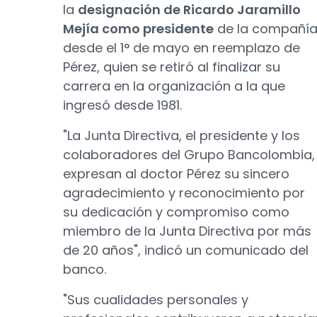
la
designación de Ricardo Jaramillo
Mejía como presidente
de la compañí
desde el 1° de mayo en reemplazo de
Pérez, quien se retiró al finalizar su
carrera en la organización a la que
ingresó desde 1981.
"La Junta Directiva, el presidente y los
colaboradores del Grupo Bancolombia,
expresan al doctor Pérez su sincero
agradecimiento y reconocimiento por
su dedicación y compromiso como
miembro de la Junta Directiva por más
de 20 años", indicó un comunicado del
banco.
"Sus cualidades personales y