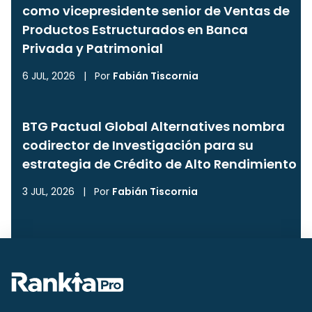
como vicepresidente senior de Ventas de
Productos Estructurados en Banca
Privada y Patrimonial
6 JUL, 2026
|
Por
Fabián Tiscornia
BTG Pactual Global Alternatives nombra
codirector de Investigación para su
estrategia de Crédito de Alto Rendimiento
3 JUL, 2026
|
Por
Fabián Tiscornia