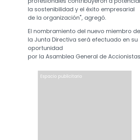
profesionales contribuyeron a potencia
la sostenibilidad y el éxito empresarial
de la organización", agregó.
El nombramiento del nuevo miembro d
la Junta Directiva será efectuado en su
oportunidad
por la Asamblea General de Accionistas
Espacio publicitario