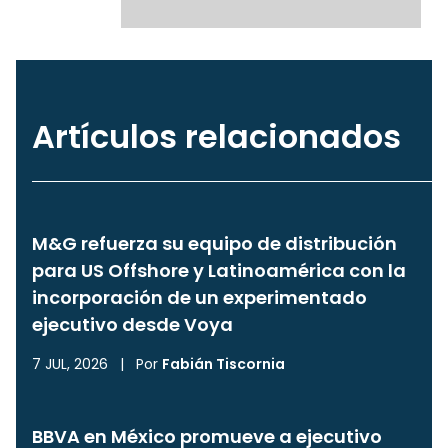
Artículos relacionados
M&G refuerza su equipo de distribución
para US Offshore y Latinoamérica con la
incorporación de un experimentado
ejecutivo desde Voya
7 JUL, 2026
|
Por
Fabián Tiscornia
BBVA en México promueve a ejecutivo