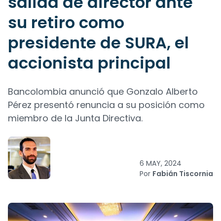
salida de director ante
su retiro como
presidente de SURA, el
accionista principal
Bancolombia anunció que Gonzalo Alberto
Pérez presentó renuncia a su posición como
miembro de la Junta Directiva.
6 MAY, 2024
Por
Fabián Tiscornia