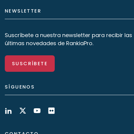
NEWSLETTER
Suscríbete a nuestra newsletter para recibir las
últimas novedades de RankiaPro.
SUSCRÍBETE
SÍGUENOS
CONTACTO