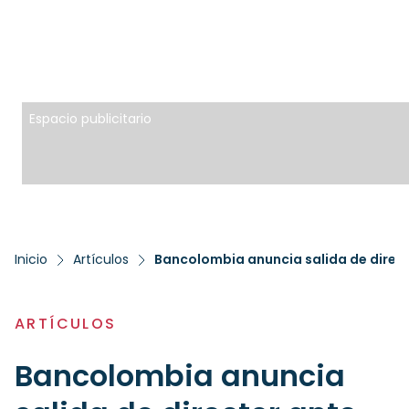
Espacio publicitario
Inicio
Artículos
ARTÍCULOS
Bancolombia anuncia