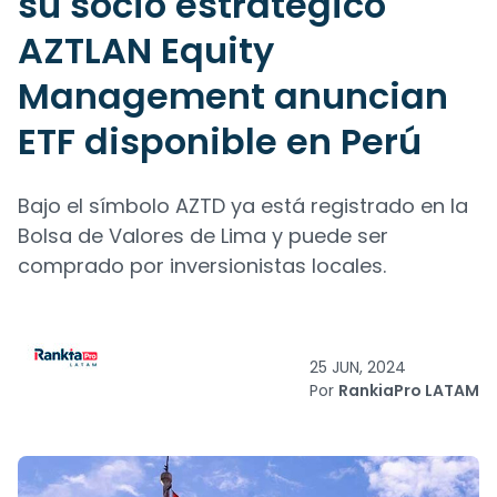
su socio estratégico
AZTLAN Equity
Management anuncian
ETF disponible en Perú
Bajo el símbolo AZTD ya está registrado en la
Bolsa de Valores de Lima y puede ser
comprado por inversionistas locales.
25 JUN, 2024
Por
RankiaPro LATAM