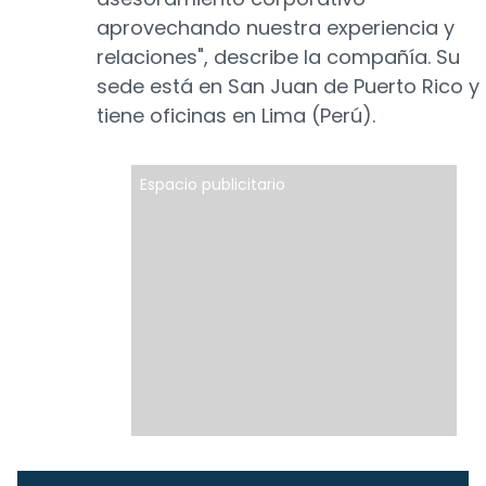
aprovechando nuestra experiencia y
relaciones", describe la compañía. Su
sede está en San Juan de Puerto Rico y
tiene oficinas en Lima (Perú).
Espacio publicitario