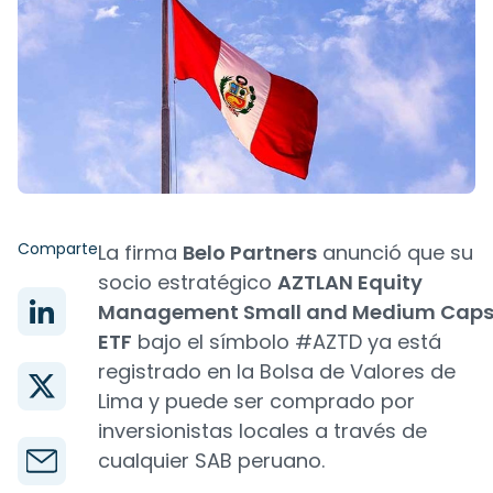
Comparte
La firma
Belo Partners
anunció que su
socio estratégico
AZTLAN Equity
Management Small and Medium Cap
ETF
bajo el símbolo #AZTD ya está
registrado en la Bolsa de Valores de
Lima y puede ser comprado por
inversionistas locales a través de
cualquier SAB peruano.