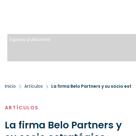
Espacio publicitario
Inicio
Artículos
ARTÍCULOS
La firma Belo Partners y