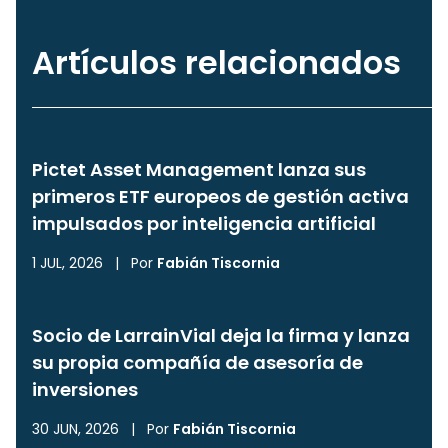
Artículos relacionados
Pictet Asset Management lanza sus
primeros ETF europeos de gestión activa
impulsados por inteligencia artificial
1 JUL, 2026
|
Por
Fabián Tiscornia
Socio de LarrainVial deja la firma y lanza
su propia compañía de asesoría de
inversiones
30 JUN, 2026
|
Por
Fabián Tiscornia