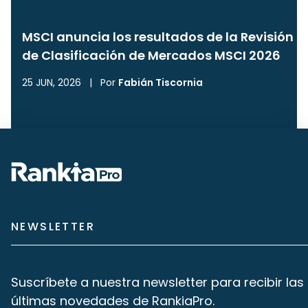
MSCI anuncia los resultados de la Revisión
de Clasificación de Mercados MSCI 2026
25 JUN, 2026
|
Por
Fabián Tiscornia
NEWSLETTER
Suscríbete a nuestra newsletter para recibir las
últimas novedades de RankiaPro.