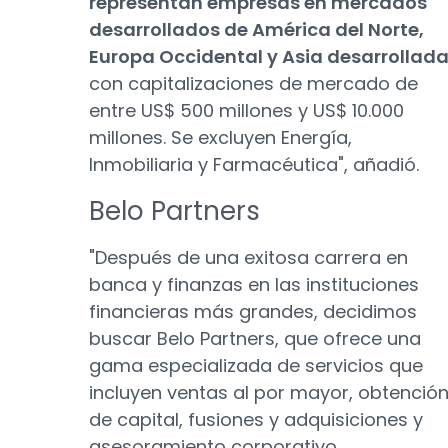
representan empresas en mercados
desarrollados de América del Norte,
Europa Occidental y Asia desarrollad
con capitalizaciones de mercado de
entre US$ 500 millones y US$ 10.000
millones. Se excluyen Energía,
Inmobiliaria y Farmacéutica", añadió.
Belo Partners
"Después de una exitosa carrera en
banca y finanzas en las instituciones
financieras más grandes, decidimos
buscar Belo Partners, que ofrece una
gama especializada de servicios que
incluyen ventas al por mayor, obtenció
de capital, fusiones y adquisiciones y
asesoramiento corporativo