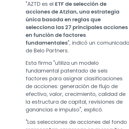
"AZTD es el
ETF de selección de
acciones de Atzlan, una estrategia
única basada en reglas que
selecciona las 27 principales acciones
en función de factores
fundamentales
", indicó un comunicad
de Belo Partners.
Esta firma "utiliza un modelo
fundamental patentado de seis
factores para asignar clasificaciones
de acciones: generación de flujo de
efectivo, valor, crecimiento, calidad de
la estructura de capital, revisiones de
ganancias e impulso", explicó.
"Las selecciones de acciones del fondo