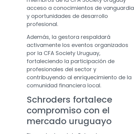
acceso a conocimientos de vanguardia
y oportunidades de desarrollo
profesional.
Además, la gestora respaldará
activamente los eventos organizados
por la CFA Society Uruguay,
fortaleciendo la participación de
profesionales del sector y
contribuyendo al enriquecimiento de la
comunidad financiera local.
Schroders fortalece
compromiso con el
mercado uruguayo