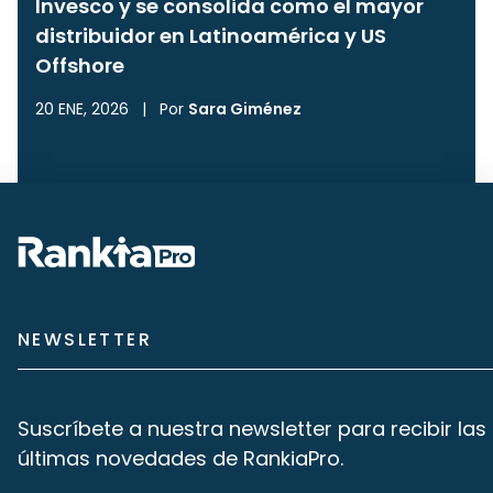
Invesco y se consolida como el mayor
distribuidor en Latinoamérica y US
Offshore
20 ENE, 2026
|
Por
Sara Giménez
NEWSLETTER
Suscríbete a nuestra newsletter para recibir las
últimas novedades de RankiaPro.