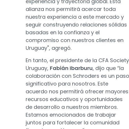
experiencia y trayectoria global. Esta
alianza nos permitirá acercar toda
nuestra experiencia a este mercado y
seguir construyendo relaciones sólidas
basadas en la confianza y el
compromiso con nuestros clientes en
Uruguay", agregó.
En tanto, el presidente de la CFA Society
Uruguay,
Fabián Ibarburu
, dijo que “la
colaboración con Schroders es un pas
significativo para nosotros. Este
acuerdo nos permitirá ofrecer mayores
recursos educativos y oportunidades
de desarrollo a nuestros miembros.
Estamos emocionados de trabajar
juntos para fortalecer la comunidad