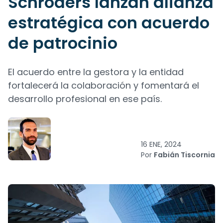
Schroders lanzan alianza
estratégica con acuerdo
de patrocinio
El acuerdo entre la gestora y la entidad
fortalecerá la colaboración y fomentará el
desarrollo profesional en ese país.
16 ENE, 2024
Por
Fabián Tiscornia