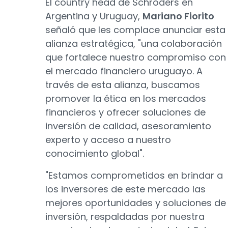
El country head de Schroders en
Argentina y Uruguay,
Mariano Fiorito
señaló que les complace anunciar esta
alianza estratégica, "una colaboración
que fortalece nuestro compromiso con
el mercado financiero uruguayo. A
través de esta alianza, buscamos
promover la ética en los mercados
financieros y ofrecer soluciones de
inversión de calidad, asesoramiento
experto y acceso a nuestro
conocimiento global".
"Estamos comprometidos en brindar a
los inversores de este mercado las
mejores oportunidades y soluciones de
inversión, respaldadas por nuestra