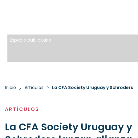
Espacio publicitario
Inicio
Artículos
La CFA Society Uruguay y Schroders l
ARTÍCULOS
La CFA Society Uruguay y