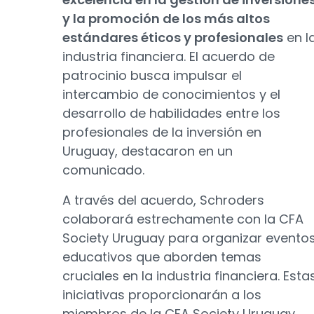
y la promoción de los más altos
estándares éticos y profesionales
en l
industria financiera. El acuerdo de
patrocinio busca impulsar el
intercambio de conocimientos y el
desarrollo de habilidades entre los
profesionales de la inversión en
Uruguay, destacaron en un
comunicado.
A través del acuerdo, Schroders
colaborará estrechamente con la CFA
Society Uruguay para organizar evento
educativos que aborden temas
cruciales en la industria financiera. Esta
iniciativas proporcionarán a los
miembros de la CFA Society Uruguay