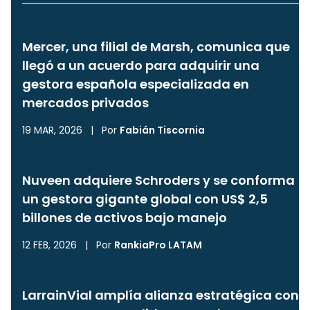
Mercer, una filial de Marsh, comunica que
llegó a un acuerdo para adquirir una
gestora española especializada en
mercados privados
19 MAR, 2026
|
Por
Fabián Tiscornia
Nuveen adquiere Schroders y se conforma
un gestora gigante global con US$ 2,5
billones de activos bajo manejo
12 FEB, 2026
|
Por
RankiaPro LATAM
LarrainVial amplía alianza estratégica con