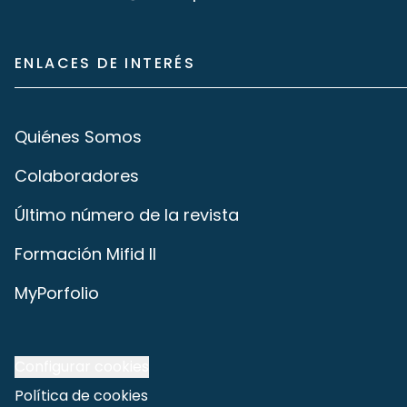
ENLACES DE INTERÉS
Quiénes Somos
Colaboradores
Último número de la revista
Formación Mifid II
MyPorfolio
Configurar cookies
Política de cookies