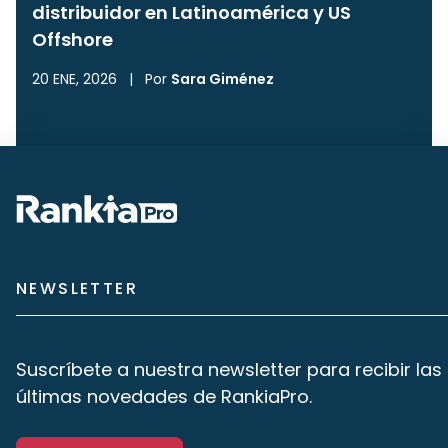
distribuidor en Latinoamérica y US
Offshore
20 ENE, 2026
|
Por
Sara Giménez
NEWSLETTER
Suscríbete a nuestra newsletter para recibir las
últimas novedades de RankiaPro.