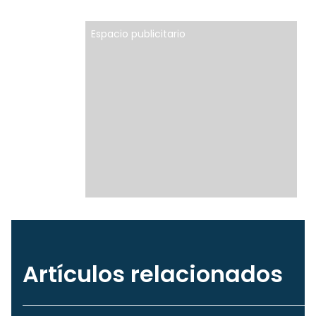
Espacio publicitario
Artículos relacionados