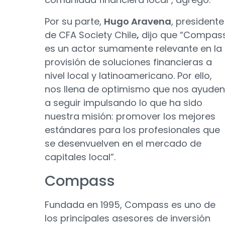
Por su parte,
Hugo Aravena
, presidente
de CFA Society Chile
,
dijo que “Compas
es un actor sumamente relevante en la
provisión de soluciones financieras a
nivel local y latinoamericano. Por ello,
nos llena de optimismo que nos ayuden
a seguir impulsando lo que ha sido
nuestra misión: promover los mejores
estándares para los profesionales que
se desenvuelven en el mercado de
capitales local”.
Compass
Fundada en 1995, Compass es uno de
los principales asesores de inversión