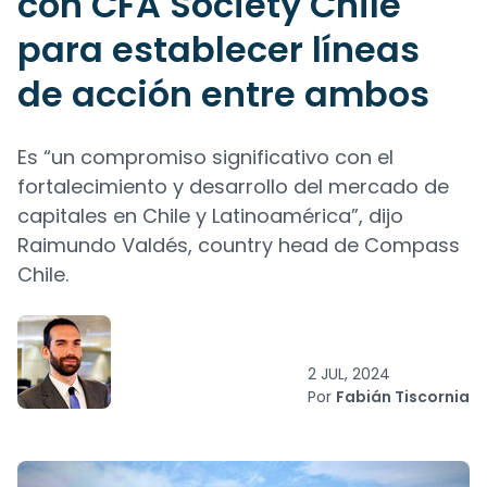
con CFA Society Chile
para establecer líneas
de acción entre ambos
Es “un compromiso significativo con el
fortalecimiento y desarrollo del mercado de
capitales en Chile y Latinoamérica”, dijo
Raimundo Valdés, country head de Compass
Chile.
2 JUL, 2024
Por
Fabián Tiscornia