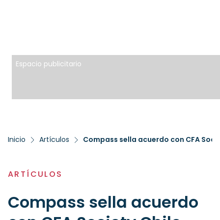
Espacio publicitario
Inicio
Artículos
Compass sella acuerdo con CFA Societ
ARTÍCULOS
Compass sella acuerdo