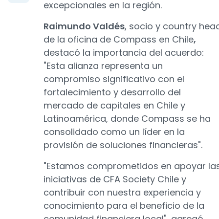
excepcionales en la región.
Raimundo Valdés
, socio y country hea
de la oficina de Compass en Chile
,
destacó la importancia del acuerdo:
"Esta alianza representa un
compromiso significativo con el
fortalecimiento y desarrollo del
mercado de capitales en Chile y
Latinoamérica, donde Compass se ha
consolidado como un líder en la
provisión de soluciones financieras".
"Estamos comprometidos en apoyar la
iniciativas de CFA Society Chile y
contribuir con nuestra experiencia y
conocimiento para el beneficio de la
comunidad financiera local", agregó.