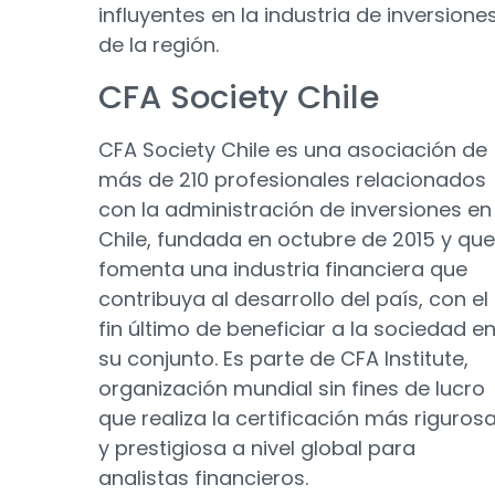
influyentes en la industria de inversione
de la región.
CFA Society Chile
CFA Society Chile es una asociación de
más de 210 profesionales relacionados
con la administración de inversiones en
Chile, fundada en octubre de 2015 y que
fomenta una industria financiera que
contribuya al desarrollo del país, con el
fin último de beneficiar a la sociedad e
su conjunto. Es parte de CFA Institute,
organización mundial sin fines de lucro
que realiza la certificación más riguros
y prestigiosa a nivel global para
analistas financieros.