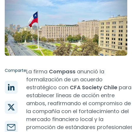
Comparte
La firma
Compass
anunció la
formalización de un acuerdo
estratégico con
CFA Society Chile
para
establecer líneas de acción entre
ambos, reafirmando el compromiso de
la compañía con el fortalecimiento del
mercado financiero local y la
promoción de estándares profesionale