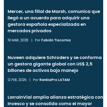
Mercer, una filial de Marsh, comunica que
llegó a un acuerdo para adquirir una
gestora española especializada en
mercados privados
19 MAR, 2026
|
Por
Fabián Tiscornia
Nuveen adquiere Schroders y se conforma
un gestora gigante global con US$ 2,5
billones de activos bajo manejo
12 FEB, 2026
|
Por
RankiaPro LATAM
LarrainVial amplía alianza estratégica con
Invesco y se consolida como el mayor