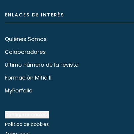
ENLACES DE INTERÉS
Quiénes Somos
Colaboradores
Último número de la revista
Formación Mifid II
MyPorfolio
Configurar cookies
Política de cookies
Aviso legal