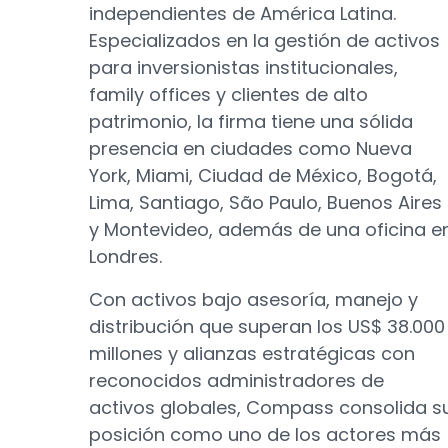
independientes de América Latina.
Especializados en la gestión de activos
para inversionistas institucionales,
family offices y clientes de alto
patrimonio, la firma tiene una sólida
presencia en ciudades como Nueva
York, Miami, Ciudad de México, Bogotá,
Lima, Santiago, São Paulo, Buenos Aires
y Montevideo, además de una oficina e
Londres.
Con activos bajo asesoría, manejo y
distribución que superan los US$ 38.000
millones y alianzas estratégicas con
reconocidos administradores de
activos globales, Compass consolida s
posición como uno de los actores más