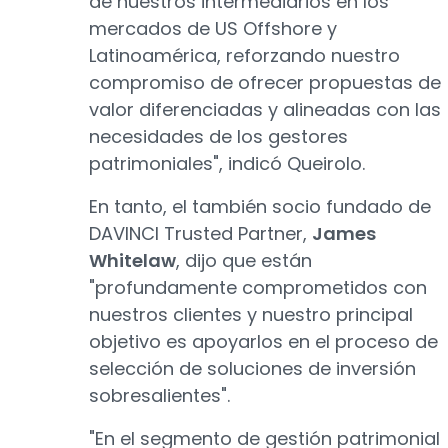
de nuestros intermediarios en los
mercados de US Offshore y
Latinoamérica, reforzando nuestro
compromiso de ofrecer propuestas de
valor diferenciadas y alineadas con las
necesidades de los gestores
patrimoniales", indicó Queirolo.
En tanto, el también socio fundado de
DAVINCI Trusted Partner,
James
Whitelaw
, dijo que están
"profundamente comprometidos con
nuestros clientes y nuestro principal
objetivo es apoyarlos en el proceso de
selección de soluciones de inversión
sobresalientes".
"En el segmento de gestión patrimonial