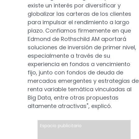
existe un interés por diversificar y
globalizar las carteras de los clientes
para impulsar el rendimiento a largo
plazo. Confiamos firmemente en que
Edmond de Rothschild AM aportará
soluciones de inversión de primer nivel,
especialmente a través de su
experiencia en fondos a vencimiento
fijo, junto con fondos de deuda de
mercados emergentes y estrategias de
renta variable temática vinculadas al
Big Data, entre otras propuestas
altamente atractivas", explicó.
Espacio publicitario