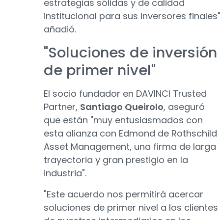
estrategias sólidas y de calidad
institucional para sus inversores finales"
añadió.
"Soluciones de inversión
de primer nivel"
El socio fundador en DAVINCI Trusted
Partner,
Santiago Queirolo
, aseguró
que están "muy entusiasmados con
esta alianza con Edmond de Rothschild
Asset Management, una firma de larga
trayectoria y gran prestigio en la
industria".
"Este acuerdo nos permitirá acercar
soluciones de primer nivel a los clientes