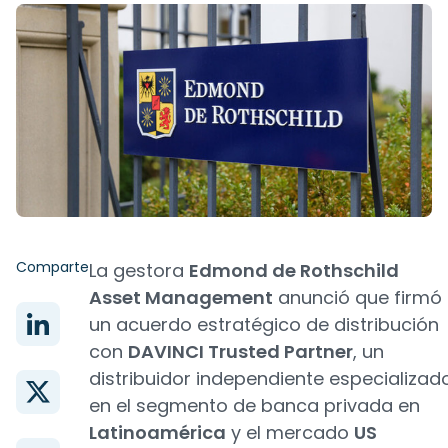
Comparte
La gestora
Edmond de Rothschild
Asset Management
anunció que firmó
un acuerdo estratégico de distribución
con
DAVINCI Trusted Partner
, un
distribuidor independiente especializad
en el segmento de banca privada en
Latinoamérica
y el mercado
US