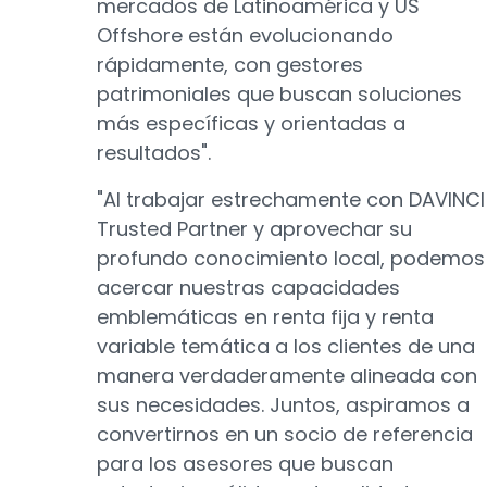
mercados de Latinoamérica y US
Offshore están evolucionando
rápidamente, con gestores
patrimoniales que buscan soluciones
más específicas y orientadas a
resultados".
"Al trabajar estrechamente con DAVINCI
Trusted Partner y aprovechar su
profundo conocimiento local, podemos
acercar nuestras capacidades
emblemáticas en renta fija y renta
variable temática a los clientes de una
manera verdaderamente alineada con
sus necesidades. Juntos, aspiramos a
convertirnos en un socio de referencia
para los asesores que buscan