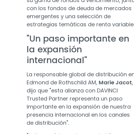
su gama de fondos a vencimiento, junt
con los fondos de deuda de mercados
emergentes y una selección de
estrategias temáticas de renta variable
"Un paso importante en
la expansión
internacional"
La responsable global de distribución e
Edmond de Rothschild AM,
Marie Jacot
,
dijo que "esta alianza con DAVINCI
Trusted Partner representa un paso
importante en la expansión de nuestra
presencia internacional en los canales
de distribución".