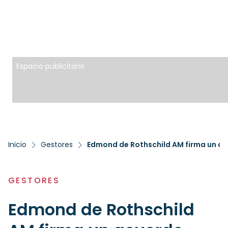
Espacio publicitario
Inicio
Gestores
GESTORES
Edmond de Rothschild