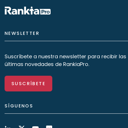
NEWSLETTER
Suscríbete a nuestra newsletter para recibir las
últimas novedades de RankiaPro.
SUSCRÍBETE
SÍGUENOS