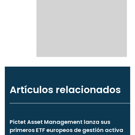
Artículos relacionados
Pictet Asset Management lanza sus
primeros ETF europeos de gestión activa