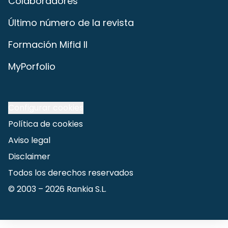
Colaboradores
Último número de la revista
Formación Mifid II
MyPorfolio
Configurar cookies
Política de cookies
Aviso legal
Disclaimer
Todos los derechos reservados
© 2003 –
2026
Rankia S.L.