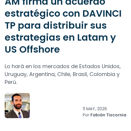
AM firma un acuerdo
estratégico con DAVINCI
TP para distribuir sus
estrategias en Latam y
US Offshore
Lo hará en los mercados de Estados Unidos,
Uruguay, Argentina, Chile, Brasil, Colombia y
Perú.
11 MAY, 2026
Por
Fabián Tiscornia