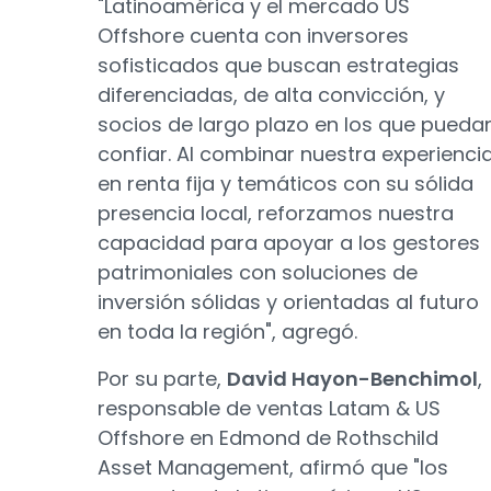
"Latinoamérica y el mercado US
Offshore cuenta con inversores
sofisticados que buscan estrategias
diferenciadas, de alta convicción, y
socios de largo plazo en los que pueda
confiar. Al combinar nuestra experienci
en renta fija y temáticos con su sólida
presencia local, reforzamos nuestra
capacidad para apoyar a los gestores
patrimoniales con soluciones de
inversión sólidas y orientadas al futuro
en toda la región", agregó.
Por su parte,
David Hayon-Benchimol
,
responsable de ventas Latam & US
Offshore en Edmond de Rothschild
Asset Management, afirmó que "los