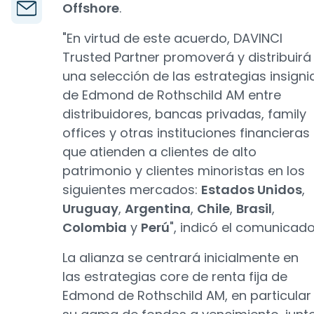
Offshore
.
"En virtud de este acuerdo, DAVINCI
Trusted Partner promoverá y distribuirá
una selección de las estrategias insigni
de Edmond de Rothschild AM entre
distribuidores, bancas privadas, family
offices y otras instituciones financieras
que atienden a clientes de alto
patrimonio y clientes minoristas en los
siguientes mercados:
Estados Unidos
,
Uruguay
,
Argentina
,
Chile
,
Brasil
,
Colombia
y
Perú
", indicó el comunicado
La alianza se centrará inicialmente en
las estrategias core de renta fija de
Edmond de Rothschild AM, en particular