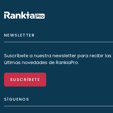
NEWSLETTER
Suscríbete a nuestra newsletter para recibir las
últimas novedades de RankiaPro.
SUSCRÍBETE
SÍGUENOS