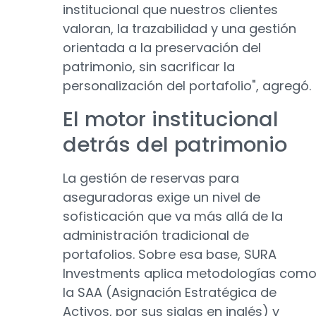
institucional que nuestros clientes
valoran, la trazabilidad y una gestión
orientada a la preservación del
patrimonio, sin sacrificar la
personalización del portafolio", agregó.
El motor institucional
detrás del patrimonio
La gestión de reservas para
aseguradoras exige un nivel de
sofisticación que va más allá de la
administración tradicional de
portafolios. Sobre esa base, SURA
Investments aplica metodologías com
la SAA (Asignación Estratégica de
Activos, por sus siglas en inglés) y