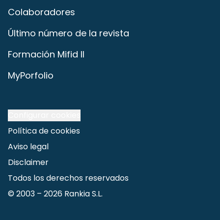
Colaboradores
Último número de la revista
Formación Mifid II
MyPorfolio
Configurar cookies
Política de cookies
Aviso legal
Disclaimer
Todos los derechos reservados
© 2003 –
2026
Rankia S.L.