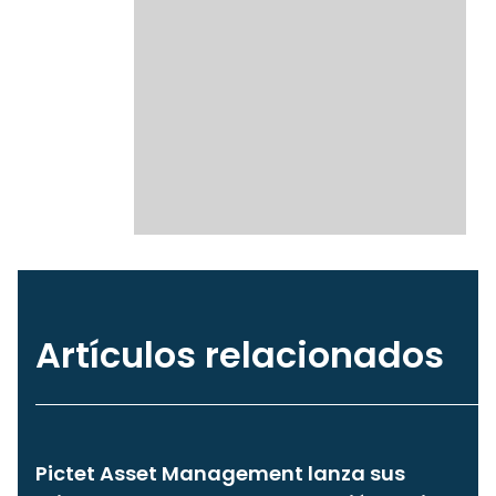
Artículos relacionados
Pictet Asset Management lanza sus