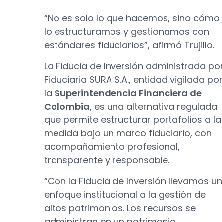
“No es solo lo que hacemos, sino cómo
lo estructuramos y gestionamos con
estándares fiduciarios”, afirmó Trujillo.
La Fiducia de Inversión administrada po
Fiduciaria SURA S.A., entidad vigilada po
la
Superintendencia Financiera de
Colombia
, es una alternativa regulada
que permite estructurar portafolios a la
medida bajo un marco fiduciario, con
acompañamiento profesional,
transparente y responsable.
“Con la Fiducia de Inversión llevamos un
enfoque institucional a la gestión de
altos patrimonios. Los recursos se
administran en un patrimonio