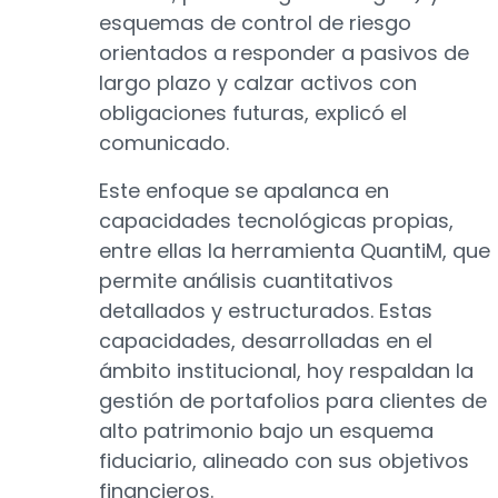
esquemas de control de riesgo
orientados a responder a pasivos de
largo plazo y calzar activos con
obligaciones futuras, explicó el
comunicado.
Este enfoque se apalanca en
capacidades tecnológicas propias,
entre ellas la herramienta QuantiM, que
permite análisis cuantitativos
detallados y estructurados. Estas
capacidades, desarrolladas en el
ámbito institucional, hoy respaldan la
gestión de portafolios para clientes de
alto patrimonio bajo un esquema
fiduciario, alineado con sus objetivos
financieros.