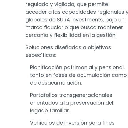
regulada y vigilada, que permite
acceder a las capacidades regionales 
globales de SURA Investments, bajo un
marco fiduciario que busca mantener
cercanía y flexibilidad en la gestión.
Soluciones diseñadas a objetivos
específicos:
Planificación patrimonial y pensional,
tanto en fases de acumulación como
de desacumulación.
Portafolios transgeneracionales
orientados a la preservación del
legado familiar.
Vehículos de inversión para fines