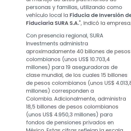
personas y familias, utilizando como
vehículo local la
Fiducia de Inversión d
Fiduciaria SURA S.A.
", indicó la empresa
Con presencia regional, SURA
Investments administra
aproximadamente 40 billones de pesos
colombianos (unos US$ 10.703,4
millones) para 19 aseguradoras de
clase mundial, de los cuales 15 billones
de pesos colombianos (unos US$ 4.013,
millones) corresponden a
Colombia. Adicionalmente, administra
18,5 billones de pesos colombianos
(unos US$ 4.950,3 millones) para
fondos de pensiones privados en
México. Estas cifras reflejan la escala