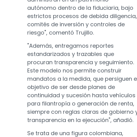
autónomo dentro de la fiduciaria, bajo
estrictos procesos de debida diligencia,
comités de inversión y controles de
riesgo", comentó Trujillo.
"Además, entregamos reportes
estandarizados y trazables que
procuran transparencia y seguimiento.
Este modelo nos permite construir
mandatos a la medida, que persiguen e
objetivo de ser desde planes de
continuidad y sucesión hasta vehículos
para filantropía o generación de renta,
siempre con reglas claras de gobierno 
transparencia en la ejecución", añadió.
Se trata de una figura colombiana,