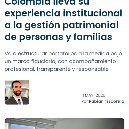
Colombia lleva su
experiencia institucional
a la gestión patrimonial
de personas y familias
Va a estructurar portafolios a la medida bajo
un marco fiduciario, con acompañamiento
profesional, transparente y responsable.
11 MAY, 2026
Por
Fabián Tiscornia