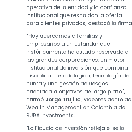
operativa de la entidad y la confianza
institucional que respaldan la oferta
para clientes privados, destacó la firma
“Hoy acercamos a familias y
empresarios a un estándar que
históricamente ha estado reservado a
las grandes corporaciones: un motor
institucional de inversión que combina
disciplina metodológica, tecnología de
punta y una gestión de riesgos
orientada a objetivos de largo plazo",
afirmó
Jorge Trujillo
, Vicepresidente de
Wealth Management en Colombia de
SURA Investments.
"La Fiducia de Inversión refleja el sello