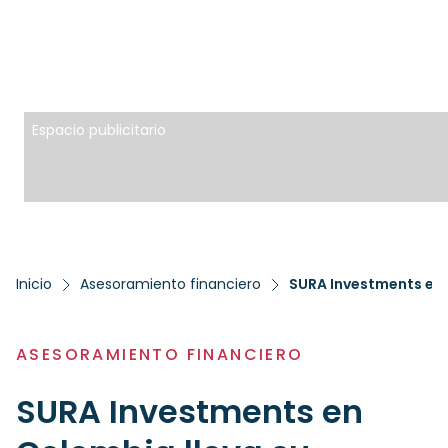
Espacio publicitario
Inicio
Asesoramiento financiero
ASESORAMIENTO FINANCIERO
SURA Investments en