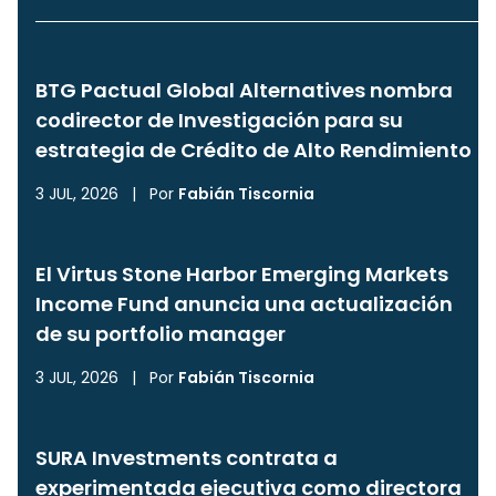
BTG Pactual Global Alternatives nombra
codirector de Investigación para su
estrategia de Crédito de Alto Rendimiento
3 JUL, 2026
|
Por
Fabián Tiscornia
El Virtus Stone Harbor Emerging Markets
Income Fund anuncia una actualización
de su portfolio manager
3 JUL, 2026
|
Por
Fabián Tiscornia
SURA Investments contrata a
experimentada ejecutiva como directora