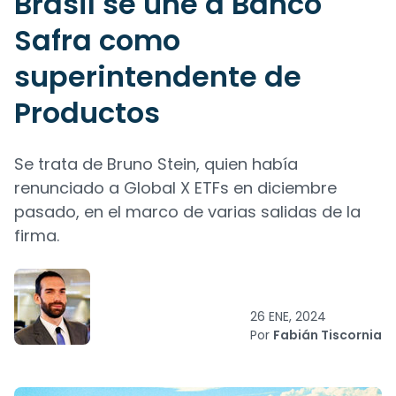
Brasil se une a Banco
Safra como
superintendente de
Productos
Se trata de Bruno Stein, quien había
renunciado a Global X ETFs en diciembre
pasado, en el marco de varias salidas de la
firma.
26 ENE, 2024
Por
Fabián Tiscornia