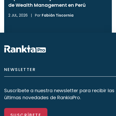
de Wealth Management en Perú
2 JUL, 2026
|
Por
Fabián Tiscornia
NEWSLETTER
Suscríbete a nuestra newsletter para recibir las
últimas novedades de RankiaPro.
SUSCRÍBETE