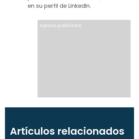
en su perfil de LinkedIn.
Espacio publicitario
Artículos relacionados