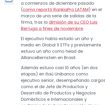
a comienzos de diciembre pasado
(
como reportó RankiaPro LATAM
) en el
marco de una serie de salidas de la
firma, tras la
dimisión de su CEO Luis
Berruga a fines de noviembre
.
El ejecutivo había estado un año y
medio en Global X ETFs y previamente
estuvo un año como head de
AllianceBernstein en Brasil.
Además estuvo casi 10 años (en dos
etapas) en Itaú Unibanco como
ejecutivo senior, desempeñando cargo
como el de Jefe de Productos y
Desarrollo de Productos y Negocios
Domésticos e Internacionales y