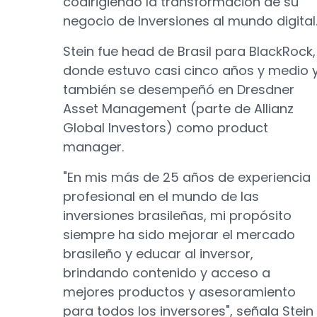
codirigiendo la transformación de su
negocio de Inversiones al mundo digital
Stein fue head de Brasil para BlackRock,
donde estuvo casi cinco años y medio 
también se desempeñó en Dresdner
Asset Management (parte de Allianz
Global Investors) como product
manager.
"En mis más de 25 años de experiencia
profesional en el mundo de las
inversiones brasileñas, mi propósito
siempre ha sido mejorar el mercado
brasileño y educar al inversor,
brindando contenido y acceso a
mejores productos y asesoramiento
para todos los inversores", señala Stein