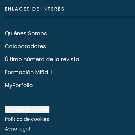
ENLACES DE INTERÉS
Quiénes Somos
Colaboradores
Último número de la revista
Formación Mifid II
MyPorfolio
Configurar cookies
Política de cookies
Aviso legal