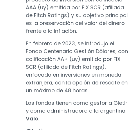
AAA (uy) emitida por FIX SCR (afiliada
de Fitch Ratings) y su objetivo principal
es la preservación del valor del dinero
frente a la inflación.
En febrero de 2023, se introdujo el
Fondo Centenario Gestión Dólares, con
calificación AA+ (uy) emitida por FIX
SCR (afiliada de Fitch Ratings),
enfocado en inversiones en moneda
extranjera, con la opción de rescate en
un máximo de 48 horas.
Los fondos tienen como gestor a Gletir
y como administradora a la argentina
Valo
.