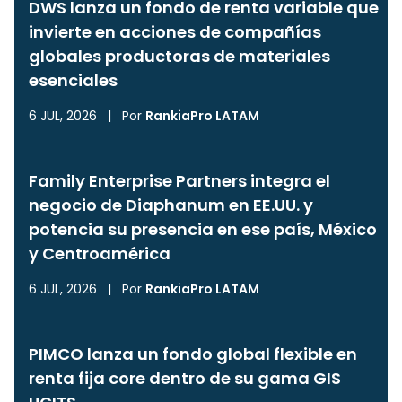
DWS lanza un fondo de renta variable que
invierte en acciones de compañías
globales productoras de materiales
esenciales
6 JUL, 2026
|
Por
RankiaPro LATAM
Family Enterprise Partners integra el
negocio de Diaphanum en EE.UU. y
potencia su presencia en ese país, México
y Centroamérica
6 JUL, 2026
|
Por
RankiaPro LATAM
PIMCO lanza un fondo global flexible en
renta fija core dentro de su gama GIS