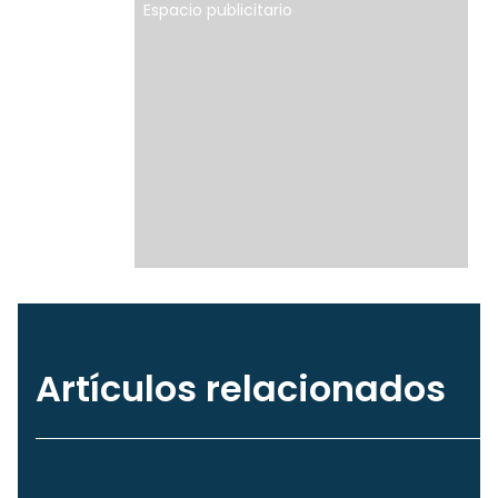
Espacio publicitario
Artículos relacionados