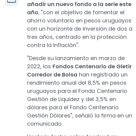
añadir un nuevo fondo a la serie este
año
, "con el objetivo de fomentar el
ahorro voluntario en pesos uruguayos
con un horizonte de inversión de dos a
tres años, centrado en la protección
contra la inflación".
"Desde su lanzamiento en marzo de
2022, los
Fondos Centenario de Gletir
Corredor de Bolsa
han registrado un
rendimiento anual del 8,5% en pesos
uruguayos para el Fondo Centenario
Gestión de Liquidez y del 3,5% en
dólares para el Fondo Centenario
Gestión Dólares", señaló la firma en un
comunicado.