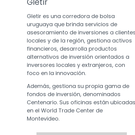
Gletir
Gletir es una corredora de bolsa
uruguaya que brinda servicios de
asesoramiento de inversiones a cliente
locales y de la región, gestiona activos
financieros, desarrolla productos
alternativos de inversión orientados a
inversores locales y extranjeros, con
foco en la innovación.
Además, gestiona su propia gama de
fondos de inversión, denominados
Centenario. Sus oficinas están ubicada
en el World Trade Center de
Montevideo.