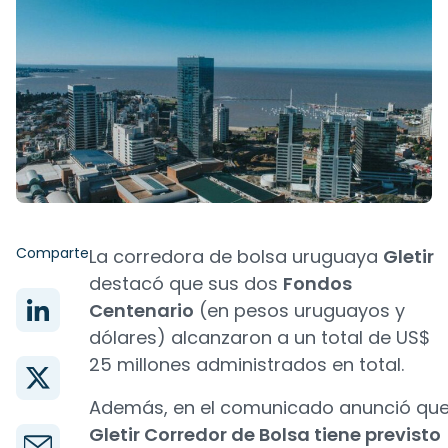
Comparte
La corredora de bolsa uruguaya
Gletir
destacó que sus dos
Fondos
Centenario
(en pesos uruguayos y
dólares) alcanzaron a un total de US$
25 millones administrados en total.
Además, en el comunicado anunció qu
Gletir Corredor de Bolsa tiene previsto