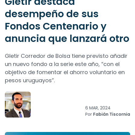
Gletir destaca
desempeño de sus
Fondos Centenario y
anuncia que lanzará otro
Gletir Corredor de Bolsa tiene previsto añadir
un nuevo fondo a la serie este año, “con el
objetivo de fomentar el ahorro voluntario en
pesos uruguayos”.
6 MAR, 2024
Por
Fabián Tiscornia