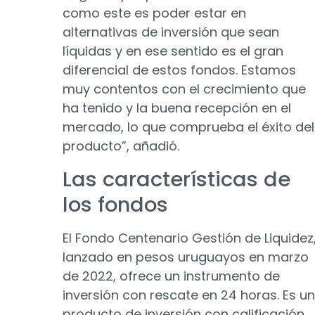
como este es poder estar en
alternativas de inversión que sean
líquidas y en ese sentido es el gran
diferencial de estos fondos. Estamos
muy contentos con el crecimiento que
ha tenido y la buena recepción en el
mercado, lo que comprueba el éxito del
producto”, añadió.
Las características de
los fondos
El Fondo Centenario Gestión de Liquidez
lanzado en pesos uruguayos en marzo
de 2022, ofrece un instrumento de
inversión con rescate en 24 horas. Es un
producto de inversión con calificación