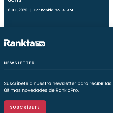
UCITS
6 JUL, 2026
|
Por
RankiaPro LATAM
NEWSLETTER
Suscríbete a nuestra newsletter para recibir las
últimas novedades de RankiaPro.
SUSCRÍBETE