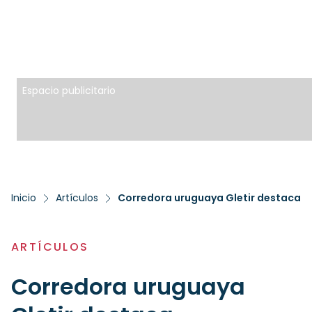
Espacio publicitario
Inicio
Artículos
ARTÍCULOS
Corredora uruguaya