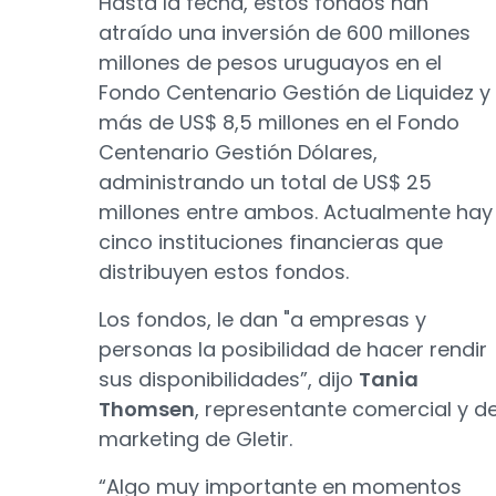
Hasta la fecha, estos fondos han
atraído una inversión de 600 millones
millones de pesos uruguayos en el
Fondo Centenario Gestión de Liquidez y
más de US$ 8,5 millones en el Fondo
Centenario Gestión Dólares,
administrando un total de US$ 25
millones entre ambos. Actualmente hay
cinco instituciones financieras que
distribuyen estos fondos.
Los fondos, le dan "a empresas y
personas la posibilidad de hacer rendir
sus disponibilidades”, dijo
Tania
Thomsen
, representante comercial y d
marketing de Gletir.
“Algo muy importante en momentos