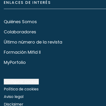
ENLACES DE INTERÉS
Quiénes Somos
Colaboradores
Último número de la revista
Formación Mifid II
MyPorfolio
Configurar cookies
Política de cookies
Aviso legal
Disclaimer