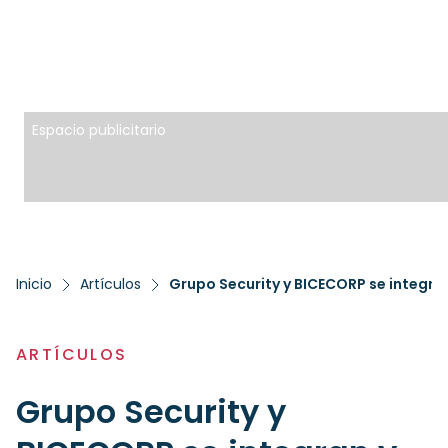
Espacio publicitario
Inicio
Artículos
ARTÍCULOS
Grupo Security y