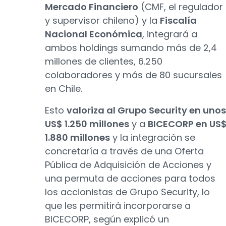
Mercado Financiero
(CMF, el regulador
y supervisor chileno) y la
Fiscalía
Nacional Económica
, integrará a
ambos holdings sumando más de 2,4
millones de clientes, 6.250
colaboradores y más de 80 sucursales
en Chile.
Esto
valoriza al Grupo Security en unos
US$ 1.250 millones
y a
BICECORP en US
1.880 millones
y la integración se
concretaría a través de una Oferta
Pública de Adquisición de Acciones y
una permuta de acciones para todos
los accionistas de Grupo Security, lo
que les permitirá incorporarse a
BICECORP, según explicó un