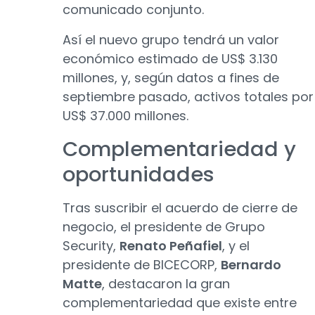
comunicado conjunto.
Así el nuevo grupo tendrá un valor
económico estimado de US$ 3.130
millones, y, según datos a fines de
septiembre pasado, activos totales por
US$ 37.000 millones.
Complementariedad y
oportunidades
Tras suscribir el acuerdo de cierre de
negocio, el presidente de Grupo
Security,
Renato Peñafiel
, y el
presidente de BICECORP,
Bernardo
Matte
, destacaron la gran
complementariedad que existe entre