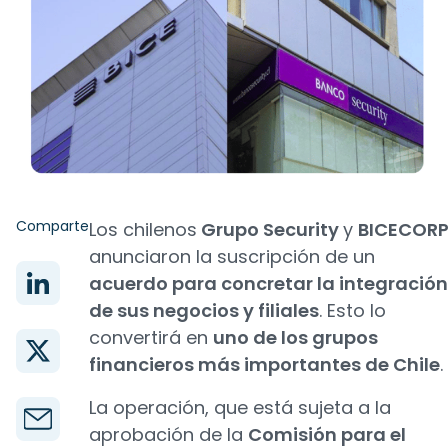
Comparte
Los chilenos
Grupo Security
y
BICECOR
anunciaron la suscripción de un
acuerdo para concretar la integración
de sus negocios y filiales
. Esto lo
convertirá en
uno de los grupos
financieros más importantes de Chile
.
La operación, que está sujeta a la
aprobación de la
Comisión para el