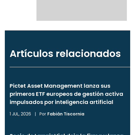
Artículos relacionados
Pictet Asset Management lanza sus
primeros ETF europeos de gestión activa
impulsados por inteligencia artificial
1 JUL, 2026
|
Por
Fabián Tiscornia