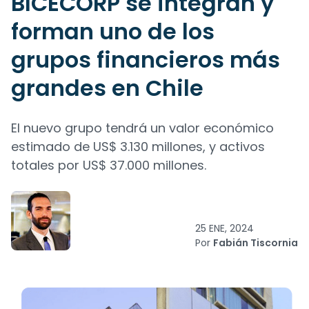
BICECORP se integran y
forman uno de los
grupos financieros más
grandes en Chile
El nuevo grupo tendrá un valor económico
estimado de US$ 3.130 millones, y activos
totales por US$ 37.000 millones.
25 ENE, 2024
Por
Fabián Tiscornia