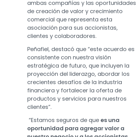
ambas compañías y las oportunidades
de creación de valor y crecimiento
comercial que representa esta
asociación para sus accionistas,
clientes y colaboradores.
Peñafiel, destacó que “este acuerdo es
consistente con nuestra visión
estratégica de futuro, que incluyen la
proyección del liderazgo, abordar los
crecientes desafíos de la industria
financiera y fortalecer la oferta de
productos y servicios para nuestros
clientes”.
“Estamos seguros de que
es una
oportunidad para agregar valor a
nuestro negocio y a los accionistas