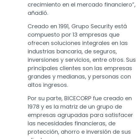
crecimiento en el mercado financiero”,
añadió.
Creado en 1991, Grupo Security está
compuesto por 13 empresas que
ofrecen soluciones integrales en las
industrias bancaria, de seguros,
inversiones y servicios, entre otros. Sus
principales clientes son las empresas
grandes y medianas, y personas con
altos ingresos.
Por su parte, BICECORP fue creado en
1978 y es la matriz de un grupo de
empresas agrupadas para satisfacer
las necesidades financieras, de
protección, ahorro e inversión de sus