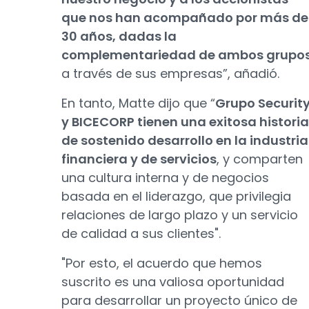
que nos han acompañado por más de
30 años, dadas la
complementariedad de ambos grupo
a través de sus empresas”, añadió.
En tanto, Matte dijo que “
Grupo Securit
y BICECORP tienen una exitosa historia
de sostenido desarrollo en la industria
financiera y de servicios
, y comparten
una cultura interna y de negocios
basada en el liderazgo, que privilegia
relaciones de largo plazo y un servicio
de calidad a sus clientes".
"Por esto, el acuerdo que hemos
suscrito es una valiosa oportunidad
para desarrollar un proyecto único de