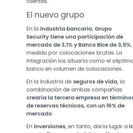
clientes.
El nuevo grupo
En la
industria bancaria
,
Grupo
Security tiene una participación de
mercado de 3,1% y Banco Bice de 3,5%
,
medido por colocaciones brutas. La
integración los situaría como el séptim
banco en volumen de colocaciones.
En la industria de
seguros de vida
, la
combinación de ambas compañías
crearía la tercera empresa en término
de reservas técnicas, con un 16% de
mercado
.
En
inversiones
, en tanto, daría lugar a
l