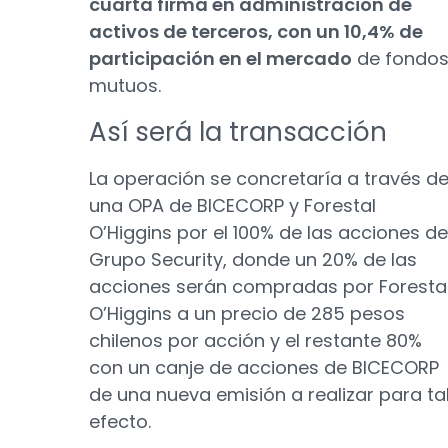
cuarta firma en administración de
activos de terceros, con un 10,4% de
participación en el mercado
de fondo
mutuos.
Así será la transacción
La operación se concretaría a través d
una OPA de BICECORP y Forestal
O’Higgins por el 100% de las acciones de
Grupo Security, donde un 20% de las
acciones serán compradas por Foresta
O’Higgins a un precio de 285 pesos
chilenos por acción y el restante 80%
con un canje de acciones de BICECORP
de una nueva emisión a realizar para ta
efecto.