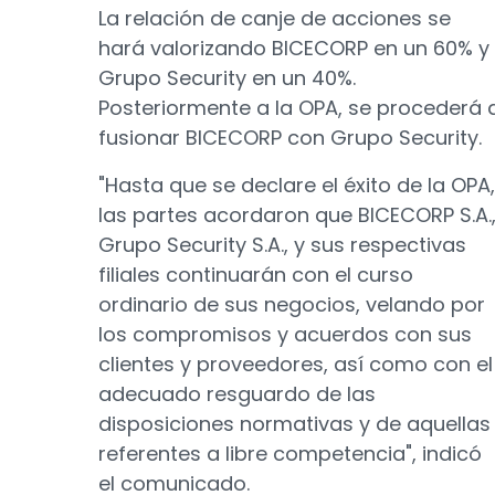
La relación de canje de acciones se
hará valorizando BICECORP en un 60% y
Grupo Security en un 40%.
Posteriormente a la OPA, se procederá 
fusionar BICECORP con Grupo Security.
"Hasta que se declare el éxito de la OPA,
las partes acordaron que BICECORP S.A.
Grupo Security S.A., y sus respectivas
filiales continuarán con el curso
ordinario de sus negocios, velando por
los compromisos y acuerdos con sus
clientes y proveedores, así como con el
adecuado resguardo de las
disposiciones normativas y de aquellas
referentes a libre competencia", indicó
el comunicado.