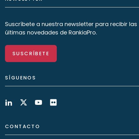
Suscríbete a nuestra newsletter para recibir las
últimas novedades de RankiaPro.
SUSCRÍBETE
SÍGUENOS
CONTACTO