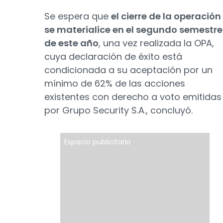
Se espera que
el cierre de la operación
se materialice en el segundo semestre
de este año
, una vez realizada la OPA,
cuya declaración de éxito está
condicionada a su aceptación por un
mínimo de 62% de las acciones
existentes con derecho a voto emitidas
por Grupo Security S.A., concluyó.
Espacio publicitario