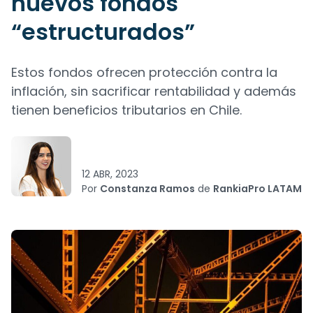
nuevos fondos
“estructurados”
Estos fondos ofrecen protección contra la
inflación, sin sacrificar rentabilidad y además
tienen beneficios tributarios en Chile.
12 ABR, 2023
Por
Constanza Ramos
de
RankiaPro LATAM