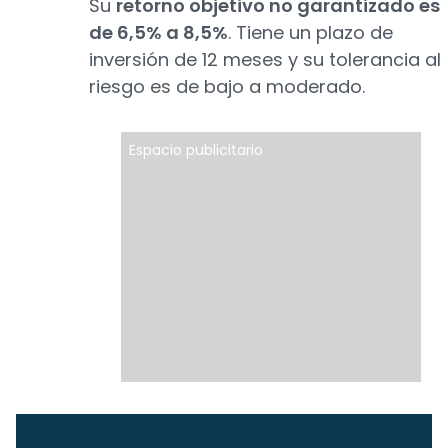
Su
retorno objetivo no garantizado es
de 6,5% a 8,5%
. Tiene un plazo de
inversión de 12 meses y su tolerancia al
riesgo es de bajo a moderado.
Espacio publicitario