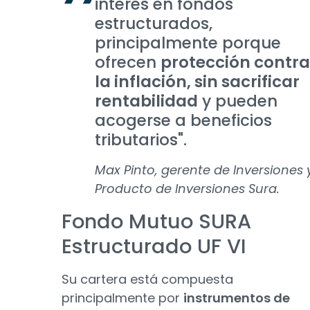
interés en fondos
estructurados,
principalmente porque
ofrecen
protección contra
la inflación, sin sacrificar
rentabilidad
y pueden
acogerse a beneficios
tributarios".
Max Pinto, gerente de Inversiones 
Producto de Inversiones Sura.
Fondo Mutuo SURA
Estructurado UF VI
Su cartera está compuesta
principalmente por
instrumentos de