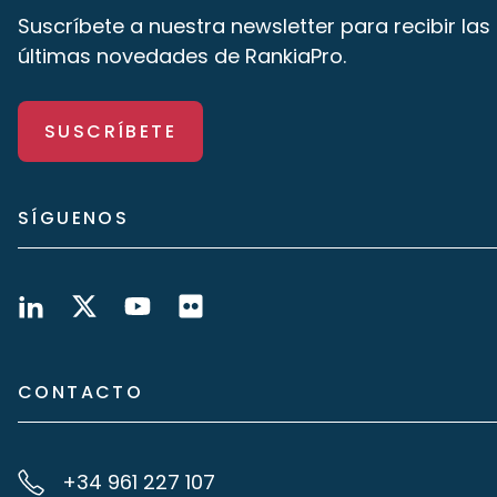
Suscríbete a nuestra newsletter para recibir las
últimas novedades de RankiaPro.
SUSCRÍBETE
SÍGUENOS
CONTACTO
+34 961 227 107