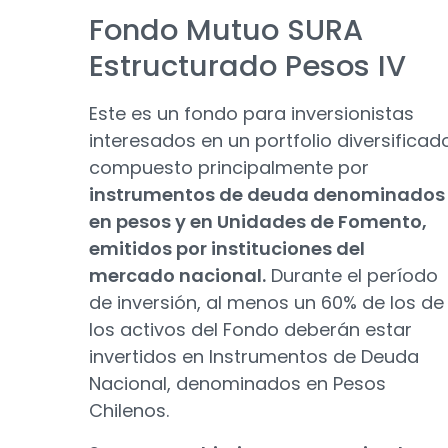
Fondo Mutuo SURA
Estructurado Pesos IV
Este es un fondo para inversionistas
interesados en un portfolio diversificad
compuesto principalmente por
instrumentos de deuda denominados
en pesos y en Unidades de Fomento,
emitidos por instituciones del
mercado nacional.
Durante el período
de inversión, al menos un 60% de los de
los activos del Fondo deberán estar
invertidos en Instrumentos de Deuda
Nacional, denominados en Pesos
Chilenos.