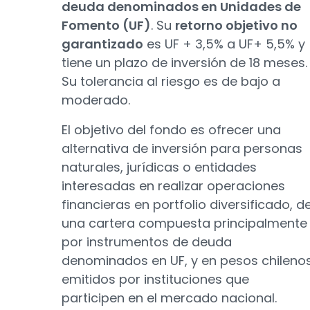
deuda denominados en Unidades de
Fomento (UF)
. Su
retorno objetivo no
garantizado
es UF + 3,5% a UF+ 5,5% y
tiene un plazo de inversión de 18 meses.
Su tolerancia al riesgo es de bajo a
moderado.
El objetivo del fondo es ofrecer una
alternativa de inversión para personas
naturales, jurídicas o entidades
interesadas en realizar operaciones
financieras en portfolio diversificado, d
una cartera compuesta principalmente
por instrumentos de deuda
denominados en UF, y en pesos chileno
emitidos por instituciones que
participen en el mercado nacional.