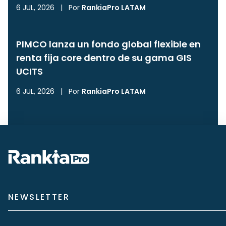
6 JUL, 2026
|
Por
RankiaPro LATAM
PIMCO lanza un fondo global flexible en
renta fija core dentro de su gama GIS
UCITS
6 JUL, 2026
|
Por
RankiaPro LATAM
NEWSLETTER