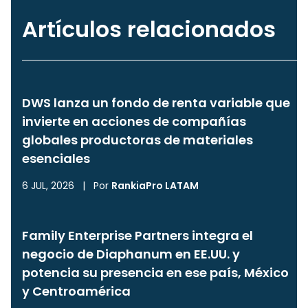
Artículos relacionados
DWS lanza un fondo de renta variable que
invierte en acciones de compañías
globales productoras de materiales
esenciales
6 JUL, 2026
|
Por
RankiaPro LATAM
Family Enterprise Partners integra el
negocio de Diaphanum en EE.UU. y
potencia su presencia en ese país, México
y Centroamérica