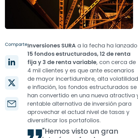
Comparte
Inversiones SURA
a la fecha ha lanzado
15 fondos estructurados, 12 de renta
fija y 3 de renta variable
, con cerca de
4 mil clientes y es que ante escenarios
de mayor incertidumbre, alta volatilida
e inflación, los fondos estructurados se
han convertido en una nueva atractiva 
rentable alternativa de inversión para
aprovechar el actual nivel de tasas y
diversificar los portafolios.
"Hemos visto un gran