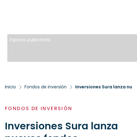
Espacio publicitario
Inicio
Fondos de inversión
Inversiones Sura lanza nue
FONDOS DE INVERSIÓN
Inversiones Sura lanza