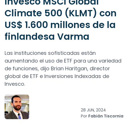
Invesco MSCI Global
Climate 500 (KLMT) con
US$ 1.600 millones de la
finlandesa Varma
Las instituciones sofisticadas están
aumentando el uso de ETF para una variedad
de funciones, dijo Brian Haritgan, director
global de ETF e Inversiones Indexadas de
Invesco.
28 JUN, 2024
Por
Fabián Tiscornia