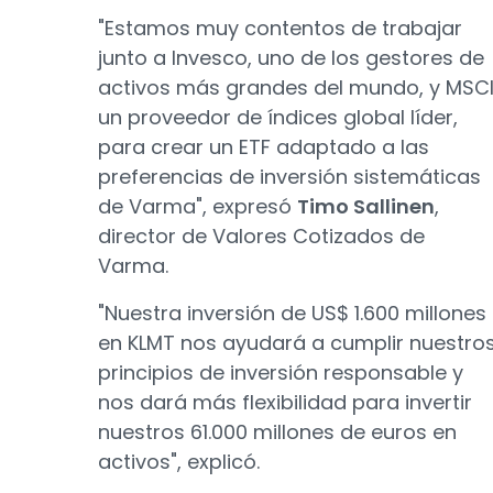
"Estamos muy contentos de trabajar
junto a Invesco, uno de los gestores de
activos más grandes del mundo, y MSCI
un proveedor de índices global líder,
para crear un ETF adaptado a las
preferencias de inversión sistemáticas
de Varma", expresó
Timo Sallinen
,
director de Valores Cotizados de
Varma.
"Nuestra inversión de US$ 1.600 millones
en KLMT nos ayudará a cumplir nuestro
principios de inversión responsable y
nos dará más flexibilidad para invertir
nuestros 61.000 millones de euros en
activos", explicó.