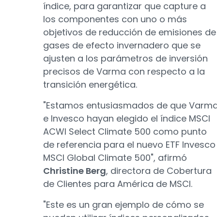
índice, para garantizar que capture a
los componentes con uno o más
objetivos de reducción de emisiones de
gases de efecto invernadero que se
ajusten a los parámetros de inversión
precisos de Varma con respecto a la
transición energética.
"Estamos entusiasmados de que Varm
e Invesco hayan elegido el índice MSCI
ACWI Select Climate 500 como punto
de referencia para el nuevo ETF Invesco
MSCI Global Climate 500", afirmó
Christine Berg
, directora de Cobertura
de Clientes para América de MSCI.
"Este es un gran ejemplo de cómo se