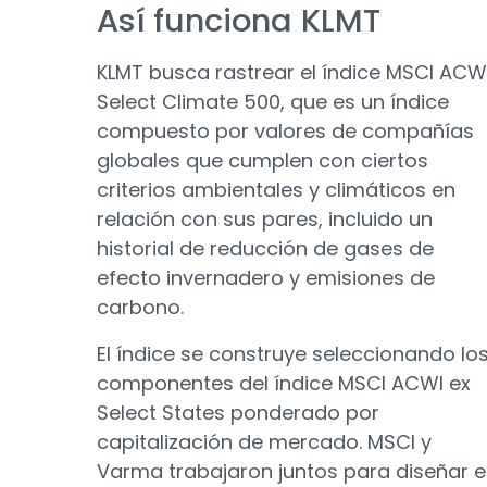
Así funciona KLMT
KLMT busca rastrear el índice MSCI ACW
Select Climate 500, que es un índice
compuesto por valores de compañías
globales que cumplen con ciertos
criterios ambientales y climáticos en
relación con sus pares, incluido un
historial de reducción de gases de
efecto invernadero y emisiones de
carbono.
El índice se construye seleccionando lo
componentes del índice MSCI ACWI ex
Select States ponderado por
capitalización de mercado. MSCI y
Varma trabajaron juntos para diseñar e