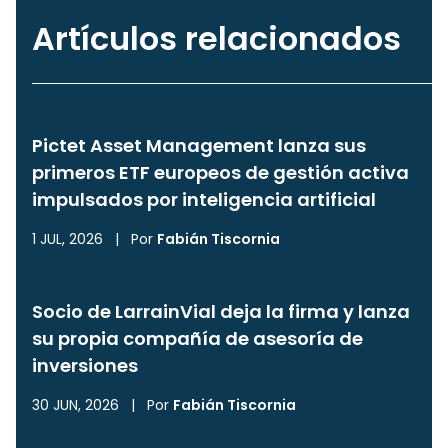
Artículos relacionados
Pictet Asset Management lanza sus
primeros ETF europeos de gestión activa
impulsados por inteligencia artificial
1 JUL, 2026
|
Por
Fabián Tiscornia
Socio de LarrainVial deja la firma y lanza
su propia compañía de asesoría de
inversiones
30 JUN, 2026
|
Por
Fabián Tiscornia