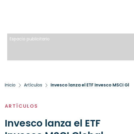
Espacio publicitario
Inicio
Artículos
ARTÍCULOS
Invesco lanza el ETF