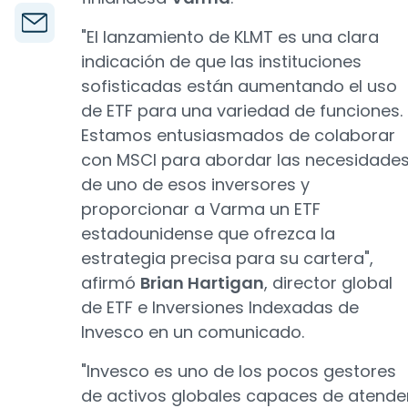
"El lanzamiento de KLMT es una clara
indicación de que las instituciones
sofisticadas están aumentando el uso
de ETF para una variedad de funciones.
Estamos entusiasmados de colaborar
con MSCI para abordar las necesidade
de uno de esos inversores y
proporcionar a Varma un ETF
estadounidense que ofrezca la
estrategia precisa para su cartera",
afirmó
Brian Hartigan
, director global
de ETF e Inversiones Indexadas de
Invesco en un comunicado.
"Invesco es uno de los pocos gestores
de activos globales capaces de atende