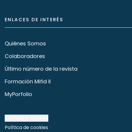
ENLACES DE INTERÉS
Quiénes Somos
Colaboradores
Último número de la revista
Formación Mifid II
MyPorfolio
Configurar cookies
Política de cookies