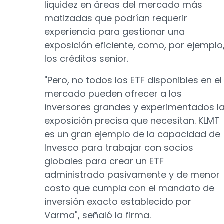
liquidez en áreas del mercado más
matizadas que podrían requerir
experiencia para gestionar una
exposición eficiente, como, por ejemplo
los créditos senior.
"Pero, no todos los ETF disponibles en el
mercado pueden ofrecer a los
inversores grandes y experimentados l
exposición precisa que necesitan. KLMT
es un gran ejemplo de la capacidad de
Invesco para trabajar con socios
globales para crear un ETF
administrado pasivamente y de menor
costo que cumpla con el mandato de
inversión exacto establecido por
Varma", señaló la firma.