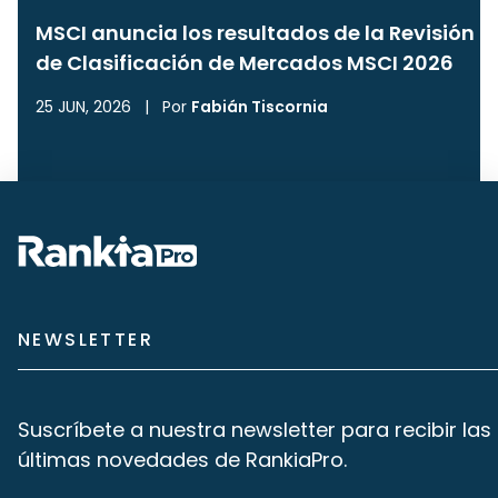
MSCI anuncia los resultados de la Revisión
de Clasificación de Mercados MSCI 2026
25 JUN, 2026
|
Por
Fabián Tiscornia
NEWSLETTER
Suscríbete a nuestra newsletter para recibir las
últimas novedades de RankiaPro.