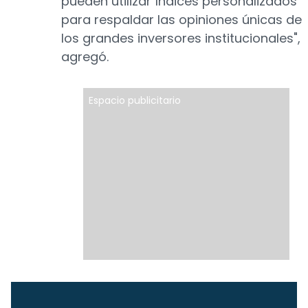
pueden utilizar índices personalizados
para respaldar las opiniones únicas de
los grandes inversores institucionales",
agregó.
Espacio publicitario