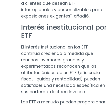
a clientes que desean ETF
interregionales y personalizables para
exposiciones exigentes", añadió.
Interés inestitucional po
ETF
El interés institucional en los ETF
continúa creciendo a medida que
muchos inversores grandes y
experimentados reconocen que los
atributos únicos de un ETF (eficiencia
fiscal, liquidez y rentabilidad) pueden
satisfacer una necesidad específica en
sus carteras, destacó Invesco.
Los ETF a menudo pueden proporcionar