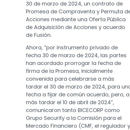
30 de marzo de 2024, un contrato de
Promesa de Compraventa y Permuta d
Acciones mediante una Oferta Pública
de Adquisición de Acciones y acuerdo
de Fusión.
Ahora, “por instrumento privado de
fecha 30 de marzo de 2024, las partes
han acordado prorrogar la fecha de
firma de la Promesa, inicialmente
convenida para celebrarse a más
tardar el 30 de marzo de 2024, para un
fecha a fijar de común acuerdo, pero, a
más tardar el 10 de abril de 2024”,
comunicaron tanto BICECORP como
Grupo Security a la Comisión para el
Mercado Financiero (CMF, el regulador 