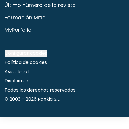
Último número de la revista
Formación Mifid II
MyPorfolio
Configurar cookies
Política de cookies
Aviso legal
Disclaimer
Todos los derechos reservados
© 2003 –
2026
Rankia S.L.