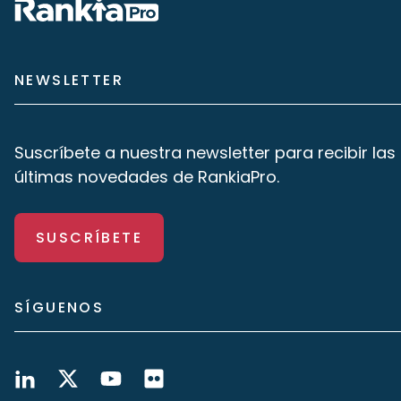
NEWSLETTER
Suscríbete a nuestra newsletter para recibir las
últimas novedades de RankiaPro.
SUSCRÍBETE
SÍGUENOS