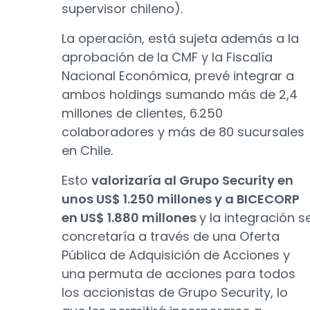
supervisor chileno).
La operación, está sujeta además a la
aprobación de la CMF y la Fiscalía
Nacional Económica, prevé integrar a
ambos holdings sumando más de 2,4
millones de clientes, 6.250
colaboradores y más de 80 sucursales
en Chile.
Esto
valorizaría al Grupo Security en
unos US$ 1.250 millones y a BICECORP
en US$ 1.880 millones
y la integración s
concretaría a través de una Oferta
Pública de Adquisición de Acciones y
una permuta de acciones para todos
los accionistas de Grupo Security, lo