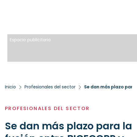
Espacio publicitario
Inicio
Profesionales del sector
Se dan más plazo para l
PROFESIONALES DEL SECTOR
Se dan más plazo para la