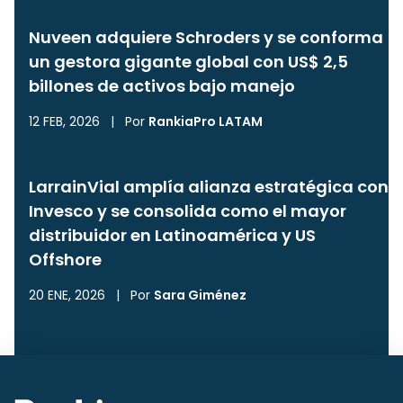
Nuveen adquiere Schroders y se conforma
un gestora gigante global con US$ 2,5
billones de activos bajo manejo
12 FEB, 2026
|
Por
RankiaPro LATAM
LarrainVial amplía alianza estratégica con
Invesco y se consolida como el mayor
distribuidor en Latinoamérica y US
Offshore
20 ENE, 2026
|
Por
Sara Giménez