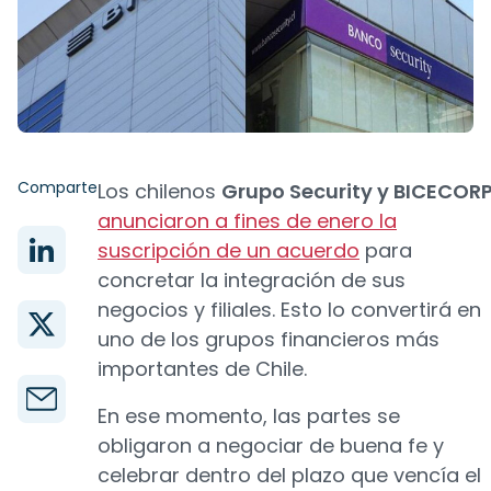
Comparte
Los chilenos
Grupo Security y BICECOR
anunciaron a fines de enero la
suscripción de un acuerdo
para
concretar la integración de sus
negocios y filiales. Esto lo convertirá en
uno de los grupos financieros más
importantes de Chile.
En ese momento, las partes se
obligaron a negociar de buena fe y
celebrar dentro del plazo que vencía el