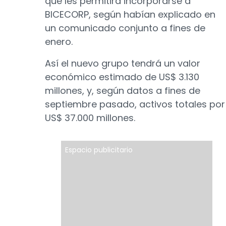
que les permitirá incorporarse a
BICECORP, según habían explicado en
un comunicado conjunto a fines de
enero.
Así el nuevo grupo tendrá un valor
económico estimado de US$ 3.130
millones, y, según datos a fines de
septiembre pasado, activos totales por
US$ 37.000 millones.
Espacio publicitario