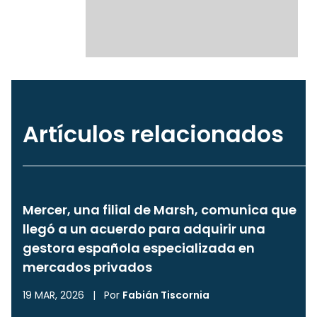
Artículos relacionados
Mercer, una filial de Marsh, comunica que
llegó a un acuerdo para adquirir una
gestora española especializada en
mercados privados
19 MAR, 2026
|
Por
Fabián Tiscornia