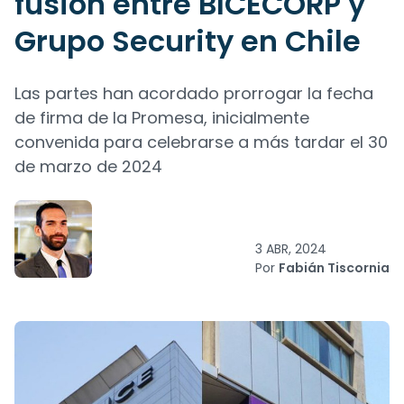
fusión entre BICECORP y
Grupo Security en Chile
Las partes han acordado prorrogar la fecha
de firma de la Promesa, inicialmente
convenida para celebrarse a más tardar el 30
de marzo de 2024
3 ABR, 2024
Por
Fabián Tiscornia