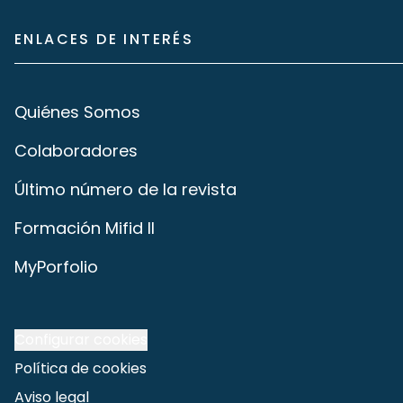
ENLACES DE INTERÉS
Quiénes Somos
Colaboradores
Último número de la revista
Formación Mifid II
MyPorfolio
Configurar cookies
Política de cookies
Aviso legal