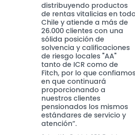
distribuyendo productos
de rentas vitalicias en tod
Chile y atiende a más de
26.000 clientes con una
sólida posición de
solvencia y calificaciones
de riesgo locales "AA"
tanto de ICR como de
Fitch, por lo que confiamo
en que continuará
proporcionando a
nuestros clientes
pensionados los mismos
estándares de servicio y
atención”.