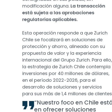
modificación alguna.
La transacción
está sujeta a las aprobaciones
regulatorias aplicables.
Esta operación responde a que Zurich
Chile se focalizará en soluciones de
protección y ahorro, alineado con su
propuesta de valor y la experiencia
internacional del Grupo Zurich. Para ello,
la estrategia de Zurich Chile contempla
inversiones por 40 millones de dólares,
en el período 2022-2026, para el
desarrollo de soluciones y servicios
para sus más de 1,4 millones de clientes
“Nuestro foco en Chile est
en ofrecer soluciones