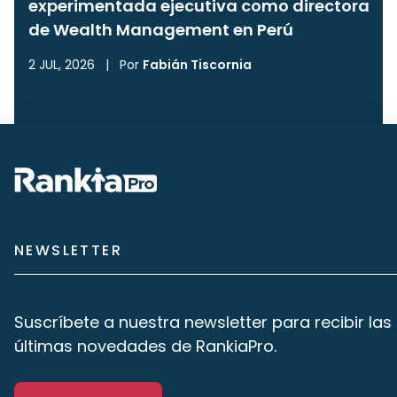
experimentada ejecutiva como directora
de Wealth Management en Perú
2 JUL, 2026
|
Por
Fabián Tiscornia
NEWSLETTER
Suscríbete a nuestra newsletter para recibir las
últimas novedades de RankiaPro.