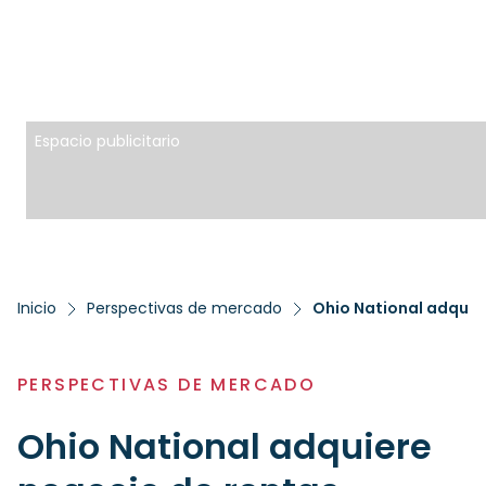
Espacio publicitario
Inicio
Perspectivas de mercado
Ohio National adquier
PERSPECTIVAS DE MERCADO
Ohio National adquiere