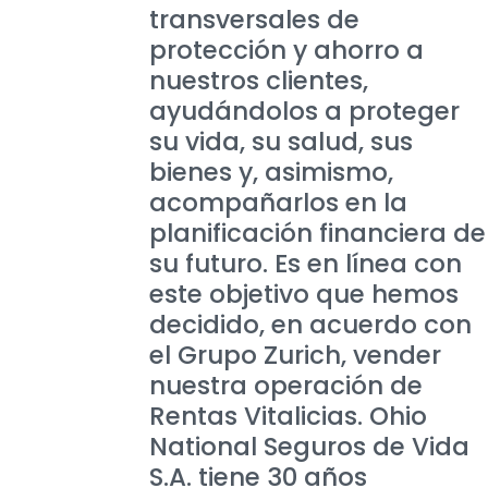
transversales de
protección y ahorro a
nuestros clientes,
ayudándolos a proteger
su vida, su salud, sus
bienes y, asimismo,
acompañarlos en la
planificación financiera de
su futuro. Es en línea con
este objetivo que hemos
decidido, en acuerdo con
el Grupo Zurich, vender
nuestra operación de
Rentas Vitalicias. Ohio
National Seguros de Vida
S.A. tiene 30 años