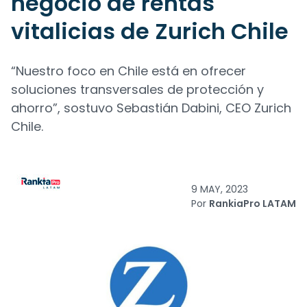
negocio de rentas
vitalicias de Zurich Chile
“Nuestro foco en Chile está en ofrecer
soluciones transversales de protección y
ahorro”, sostuvo Sebastián Dabini, CEO Zurich
Chile.
9 MAY, 2023
Por
RankiaPro LATAM