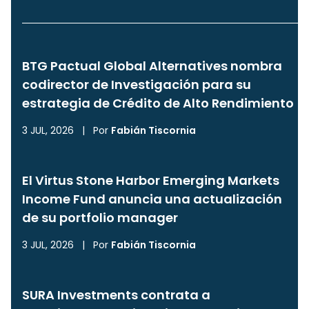
BTG Pactual Global Alternatives nombra
codirector de Investigación para su
estrategia de Crédito de Alto Rendimiento
3 JUL, 2026
|
Por
Fabián Tiscornia
El Virtus Stone Harbor Emerging Markets
Income Fund anuncia una actualización
de su portfolio manager
3 JUL, 2026
|
Por
Fabián Tiscornia
SURA Investments contrata a