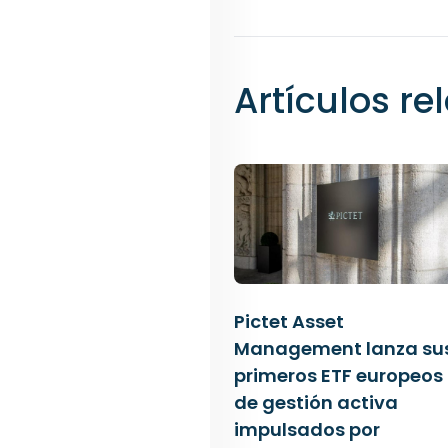
Artículos r
Pictet Asset
Management lanza su
primeros ETF europeos
de gestión activa
impulsados por