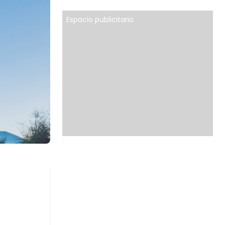
Espacio publicitario