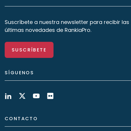
Suscríbete a nuestra newsletter para recibir las
últimas novedades de RankiaPro.
SUSCRÍBETE
SÍGUENOS
CONTACTO