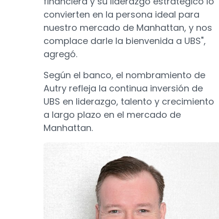
financiera y su liderazgo estratégico lo
convierten en la persona ideal para
nuestro mercado de Manhattan, y nos
complace darle la bienvenida a UBS",
agregó.
Según el banco, el nombramiento de
Autry refleja la continua inversión de
UBS en liderazgo, talento y crecimiento
a largo plazo en el mercado de
Manhattan.