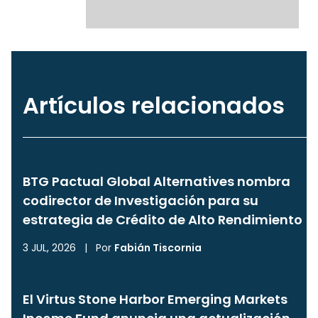
Artículos relacionados
BTG Pactual Global Alternatives nombra
codirector de Investigación para su
estrategia de Crédito de Alto Rendimiento
3 JUL, 2026
|
Por
Fabián Tiscornia
El Virtus Stone Harbor Emerging Markets