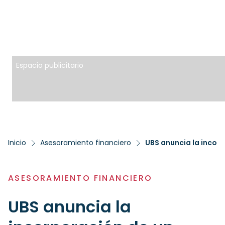
Espacio publicitario
Inicio
Asesoramiento financiero
ASESORAMIENTO FINANCIERO
UBS anuncia la