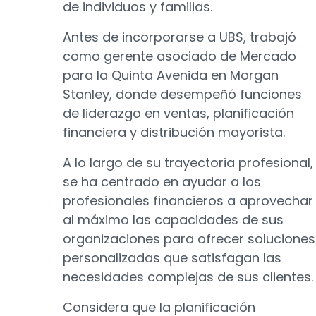
de individuos y familias.
Antes de incorporarse a UBS, trabajó
como gerente asociado de Mercado
para la Quinta Avenida en Morgan
Stanley, donde desempeñó funciones
de liderazgo en ventas, planificación
financiera y distribución mayorista.
A lo largo de su trayectoria profesional,
se ha centrado en ayudar a los
profesionales financieros a aprovechar
al máximo las capacidades de sus
organizaciones para ofrecer soluciones
personalizadas que satisfagan las
necesidades complejas de sus clientes.
Considera que la planificación