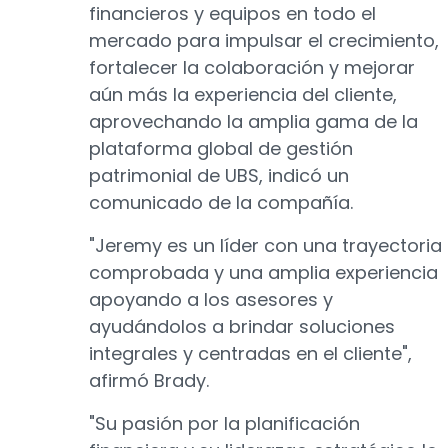
financieros y equipos en todo el
mercado para impulsar el crecimiento,
fortalecer la colaboración y mejorar
aún más la experiencia del cliente,
aprovechando la amplia gama de la
plataforma global de gestión
patrimonial de UBS, indicó un
comunicado de la compañía.
"Jeremy es un líder con una trayectoria
comprobada y una amplia experiencia
apoyando a los asesores y
ayudándolos a brindar soluciones
integrales y centradas en el cliente",
afirmó Brady.
"Su pasión por la planificación