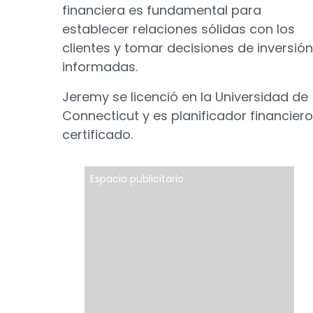
financiera es fundamental para
establecer relaciones sólidas con los
clientes y tomar decisiones de inversión
informadas.
Jeremy se licenció en la Universidad de
Connecticut y es planificador financiero
certificado.
Espacio publicitario