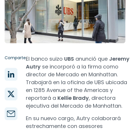
Comparte
El banco suizo
UBS
anunció que
Jeremy
Autry
se incorporó a la firma como
director de Mercado en Manhattan.
Trabajará en la oficina de UBS ubicada
en 1285 Avenue of the Americas y
reportará a
Kellie Brady
, directora
ejecutiva del Mercado de Manhattan.
En su nuevo cargo, Autry colaborará
estrechamente con asesores