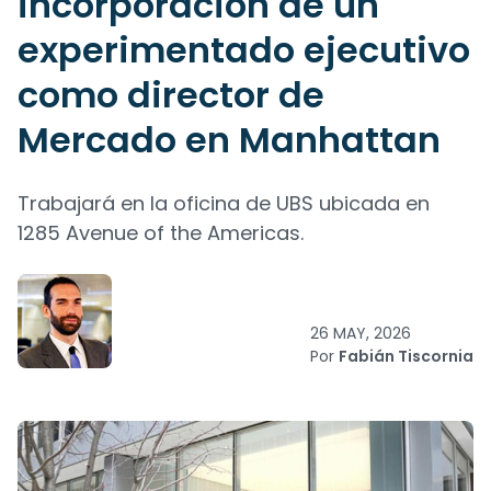
incorporación de un
experimentado ejecutivo
como director de
Mercado en Manhattan
Trabajará en la oficina de UBS ubicada en
1285 Avenue of the Americas.
26 MAY, 2026
Por
Fabián Tiscornia