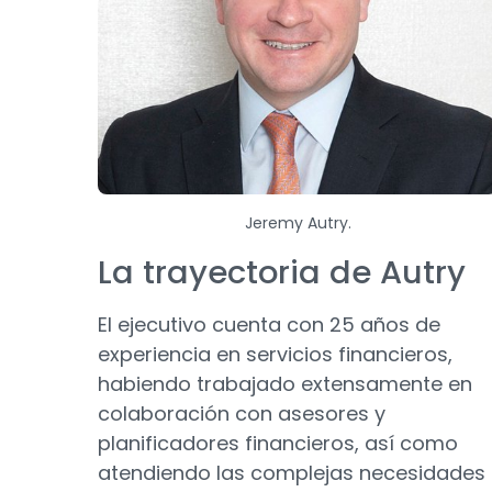
Jeremy Autry.
La trayectoria de Autry
El ejecutivo cuenta con 25 años de
experiencia en servicios financieros,
habiendo trabajado extensamente en
colaboración con asesores y
planificadores financieros, así como
atendiendo las complejas necesidades