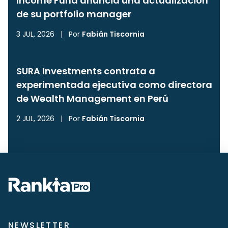
Income Fund anuncia una actualización
de su portfolio manager
3 JUL, 2026
|
Por
Fabián Tiscornia
SURA Investments contrata a
experimentada ejecutiva como directora
de Wealth Management en Perú
2 JUL, 2026
|
Por
Fabián Tiscornia
NEWSLETTER