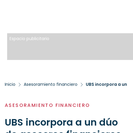
Espacio publicitario
Inicio
Asesoramiento financiero
UBS incorpora a un d
ASESORAMIENTO FINANCIERO
UBS incorpora a un dúo