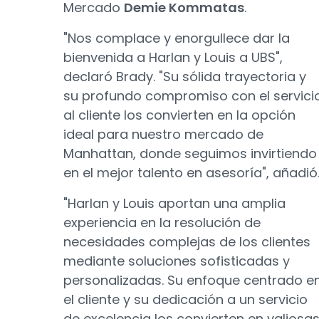
Mercado
Demie Kommatas
.
"Nos complace y enorgullece dar la
bienvenida a Harlan y Louis a UBS",
declaró Brady. "Su sólida trayectoria y
su profundo compromiso con el servici
al cliente los convierten en la opción
ideal para nuestro mercado de
Manhattan, donde seguimos invirtiendo
en el mejor talento en asesoría", añadió
"Harlan y Louis aportan una amplia
experiencia en la resolución de
necesidades complejas de los clientes
mediante soluciones sofisticadas y
personalizadas. Su enfoque centrado e
el cliente y su dedicación a un servicio
de excelencia los convierten en valiosa