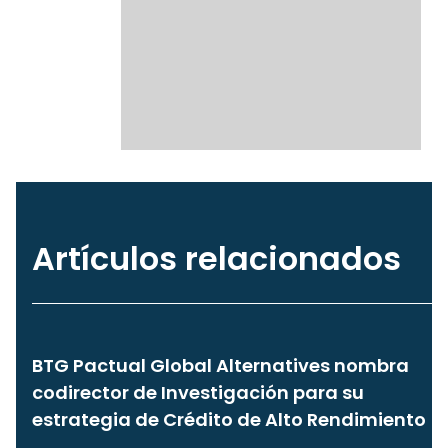
Artículos relacionados
BTG Pactual Global Alternatives nombra
codirector de Investigación para su
estrategia de Crédito de Alto Rendimiento