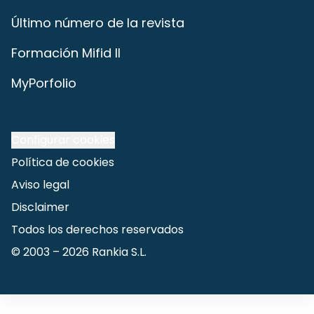
Último número de la revista
Formación Mifid II
MyPorfolio
Configurar cookies
Política de cookies
Aviso legal
Disclaimer
Todos los derechos reservados
© 2003 –
2026
Rankia S.L.