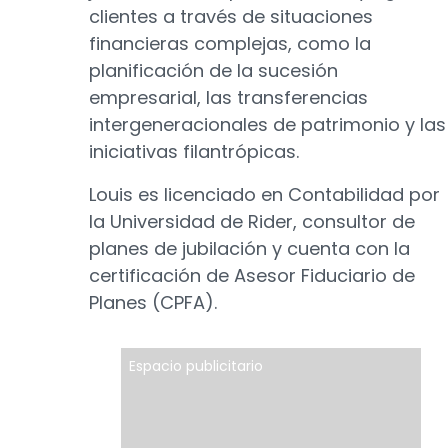
clientes a través de situaciones
financieras complejas, como la
planificación de la sucesión
empresarial, las transferencias
intergeneracionales de patrimonio y las
iniciativas filantrópicas.
Louis es licenciado en Contabilidad por
la Universidad de Rider, consultor de
planes de jubilación y cuenta con la
certificación de Asesor Fiduciario de
Planes (CPFA).
Espacio publicitario