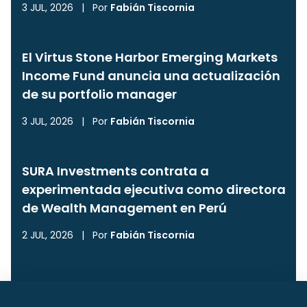
3 JUL, 2026
|
Por
Fabián Tiscornia
El Virtus Stone Harbor Emerging Markets
Income Fund anuncia una actualización
de su portfolio manager
3 JUL, 2026
|
Por
Fabián Tiscornia
SURA Investments contrata a
experimentada ejecutiva como directora
de Wealth Management en Perú
2 JUL, 2026
|
Por
Fabián Tiscornia