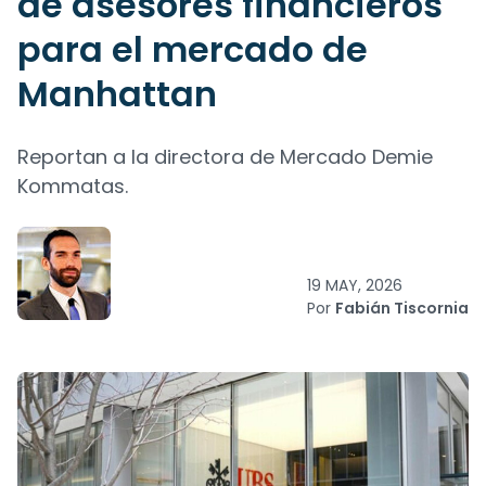
de asesores financieros
para el mercado de
Manhattan
Reportan a la directora de Mercado Demie
Kommatas.
19 MAY, 2026
Por
Fabián Tiscornia