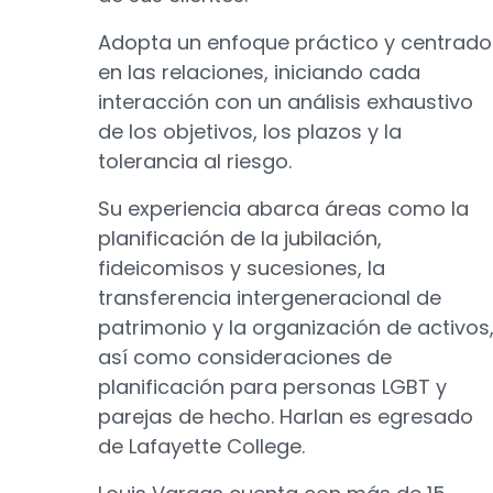
Adopta un enfoque práctico y centrado
en las relaciones, iniciando cada
interacción con un análisis exhaustivo
de los objetivos, los plazos y la
tolerancia al riesgo.
Su experiencia abarca áreas como la
planificación de la jubilación,
fideicomisos y sucesiones, la
transferencia intergeneracional de
patrimonio y la organización de activos
así como consideraciones de
planificación para personas LGBT y
parejas de hecho. Harlan es egresado
de Lafayette College.