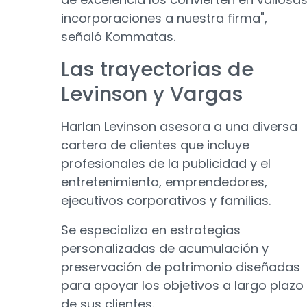
incorporaciones a nuestra firma",
señaló Kommatas.
Las trayectorias de
Levinson y Vargas
Harlan Levinson asesora a una diversa
cartera de clientes que incluye
profesionales de la publicidad y el
entretenimiento, emprendedores,
ejecutivos corporativos y familias.
Se especializa en estrategias
personalizadas de acumulación y
preservación de patrimonio diseñadas
para apoyar los objetivos a largo plazo
de sus clientes.