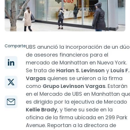
Comparte
UBS anunció la incorporación de un dúo
de asesores financieros para el
mercado de Manhattan en Nueva York.
Se trata de
Harlan S. Levinson
y
Louis F.
Vargas
quienes se unieron a la firma
como
Grupo Levinson Vargas
. Estarán
en el Mercado de UBS en Manhattan qu
es dirigido por la ejecutiva de Mercado
Kellie Brady
, y tiene su sede en la
oficina de la firma ubicada en 299 Park
Avenue. Reportan a la directora de