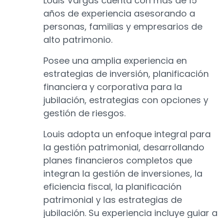
Louis Vargas cuenta con más de 15
años de experiencia asesorando a
personas, familias y empresarios de
alto patrimonio.
Posee una amplia experiencia en
estrategias de inversión, planificación
financiera y corporativa para la
jubilación, estrategias con opciones y
gestión de riesgos.
Louis adopta un enfoque integral para
la gestión patrimonial, desarrollando
planes financieros completos que
integran la gestión de inversiones, la
eficiencia fiscal, la planificación
patrimonial y las estrategias de
jubilación. Su experiencia incluye guiar a