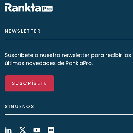
NEWSLETTER
Suscríbete a nuestra newsletter para recibir las
últimas novedades de RankiaPro.
SUSCRÍBETE
SÍGUENOS