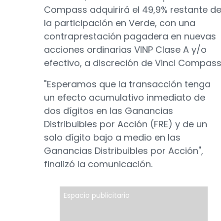
Compass adquirirá el 49,9% restante d
la participación en Verde, con una
contraprestación pagadera en nuevas
acciones ordinarias VINP Clase A y/o
efectivo, a discreción de Vinci Compass
"Esperamos que la transacción tenga
un efecto acumulativo inmediato de
dos dígitos en las Ganancias
Distribuibles por Acción (FRE) y de un
solo dígito bajo a medio en las
Ganancias Distribuibles por Acción",
finalizó la comunicación.
Espacio publicitario