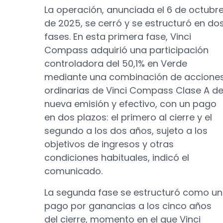
La operación, anunciada el 6 de octubr
de 2025, se cerró y se estructuró en do
fases. En esta primera fase, Vinci
Compass adquirió una participación
controladora del 50,1% en Verde
mediante una combinación de accione
ordinarias de Vinci Compass Clase A d
nueva emisión y efectivo, con un pago
en dos plazos: el primero al cierre y el
segundo a los dos años, sujeto a los
objetivos de ingresos y otras
condiciones habituales, indicó el
comunicado.
La segunda fase se estructuró como un
pago por ganancias a los cinco años
del cierre, momento en el que Vinci