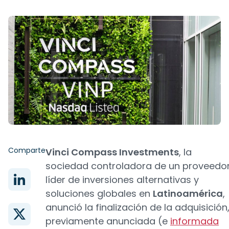
Comparte
Vinci Compass Investments
, la
sociedad controladora de un proveedo
líder de inversiones alternativas y
soluciones globales en
Latinoamérica
,
anunció la finalización de la adquisición
previamente anunciada (e
informada