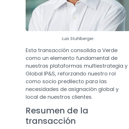
Luis Stuhlberger.
Esta transacción consolida a Verde
como un elemento fundamental de
nuestras plataformas multiestrategia y
Global IP&S, reforzando nuestro rol
como socio predilecto para las
necesidades de asignación global y
local de nuestros clientes.
Resumen de la
transacción