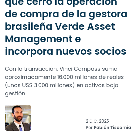
que cerró la operación
de compra de la gestora
brasileña Verde Asset
Management e
incorpora nuevos socios
Con la transacción, Vinci Compass suma
aproximadamente 16.000 millones de reales
(unos US$ 3.000 millones) en activos bajo
gestión.
2 DIC, 2025
Por
Fabián Tiscornia