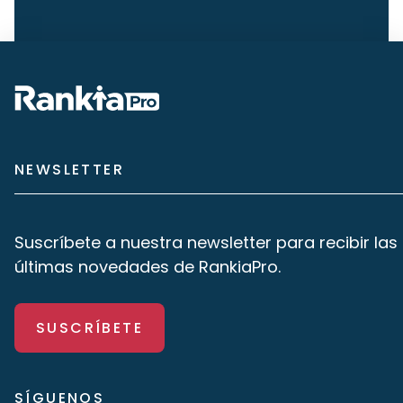
NEWSLETTER
Suscríbete a nuestra newsletter para recibir las
últimas novedades de RankiaPro.
SUSCRÍBETE
SÍGUENOS