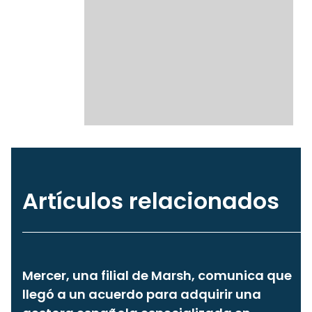
Artículos relacionados
Mercer, una filial de Marsh, comunica que
llegó a un acuerdo para adquirir una