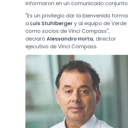
informaron en un comunicado conjunto
"Es un privilegio dar la bienvenida forma
a
Luis Stuhlberger
y al equipo de Verde
como socios de Vinci Compass",
declaró
Alessandro Horta
, director
ejecutivo de Vinci Compass.