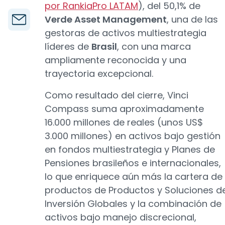
por RankiaPro LATAM
), del 50,1% de
Verde Asset Management
, una de las
gestoras de activos multiestrategia
líderes de
Brasil
, con una marca
ampliamente reconocida y una
trayectoria excepcional.
Como resultado del cierre, Vinci
Compass suma aproximadamente
16.000 millones de reales (unos US$
3.000 millones) en activos bajo gestión
en fondos multiestrategia y Planes de
Pensiones brasileños e internacionales,
lo que enriquece aún más la cartera de
productos de Productos y Soluciones d
Inversión Globales y la combinación de
activos bajo manejo discrecional,