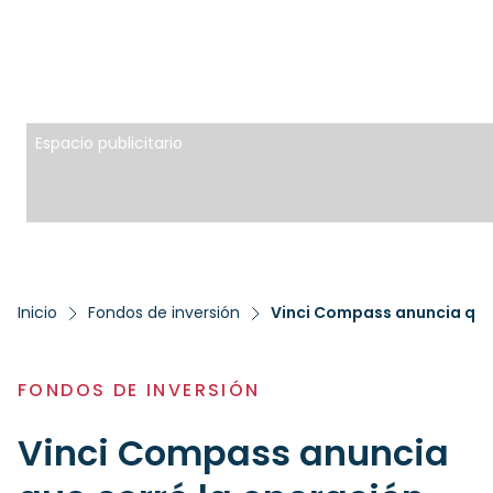
Espacio publicitario
Inicio
Fondos de inversión
FONDOS DE INVERSIÓN
Vinci Compass anuncia