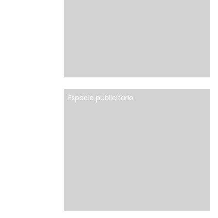
Espacio publicitario