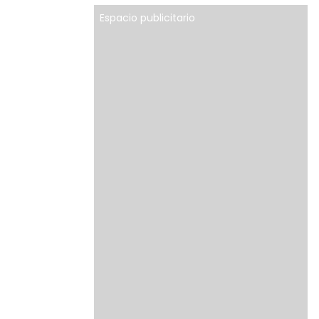
Espacio publicitario