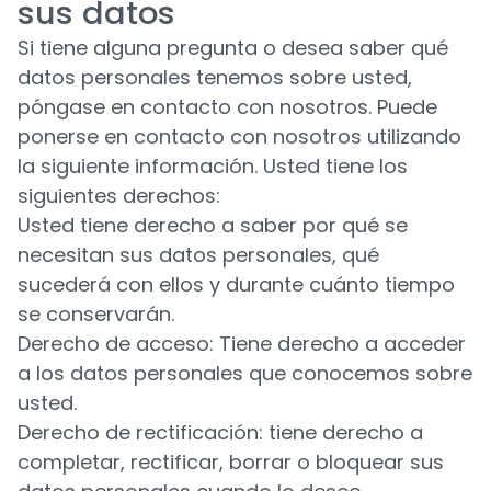
sus datos
Si tiene alguna pregunta o desea saber qué
datos personales tenemos sobre usted,
póngase en contacto con nosotros. Puede
ponerse en contacto con nosotros utilizando
la siguiente información. Usted tiene los
siguientes derechos:
Usted tiene derecho a saber por qué se
necesitan sus datos personales, qué
sucederá con ellos y durante cuánto tiempo
se conservarán.
Derecho de acceso: Tiene derecho a acceder
a los datos personales que conocemos sobre
usted.
Derecho de rectificación: tiene derecho a
completar, rectificar, borrar o bloquear sus