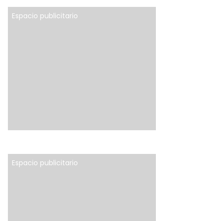
Espacio publicitario
Espacio publicitario