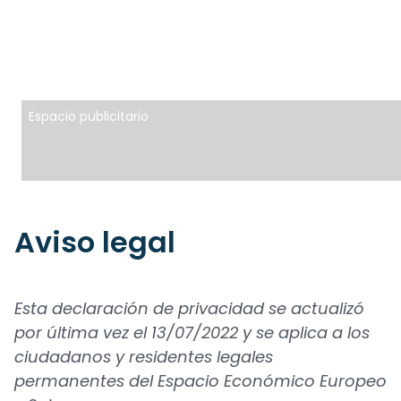
Espacio publicitario
Aviso legal
Esta declaración de privacidad se actualizó
por última vez el 13/07/2022 y se aplica a los
ciudadanos y residentes legales
permanentes del Espacio Económico Europeo