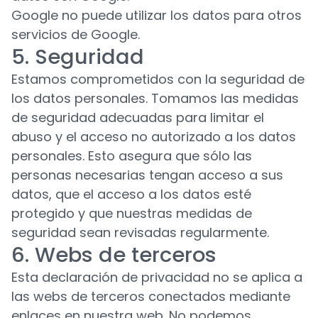
Google no puede utilizar los datos para otros
servicios de Google.
5. Seguridad
Estamos comprometidos con la seguridad de
los datos personales. Tomamos las medidas
de seguridad adecuadas para limitar el
abuso y el acceso no autorizado a los datos
personales. Esto asegura que sólo las
personas necesarias tengan acceso a sus
datos, que el acceso a los datos esté
protegido y que nuestras medidas de
seguridad sean revisadas regularmente.
6. Webs de terceros
Esta declaración de privacidad no se aplica a
las webs de terceros conectados mediante
enlaces en nuestra web. No podemos