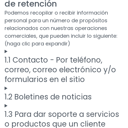
de retención
Podemos recopilar o recibir información
personal para un número de propósitos
relacionados con nuestras operaciones
comerciales, que pueden incluir lo siguiente:
(haga clic para expandir)
1.1 Contacto - Por teléfono,
correo, correo electrónico y/o
formularios en el sitio
1.2 Boletines de noticias
1.3 Para dar soporte a servicios
o productos que un cliente