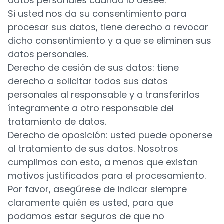
datos personales cuando lo desee.
Si usted nos da su consentimiento para
procesar sus datos, tiene derecho a revocar
dicho consentimiento y a que se eliminen sus
datos personales.
Derecho de cesión de sus datos: tiene
derecho a solicitar todos sus datos
personales al responsable y a transferirlos
íntegramente a otro responsable del
tratamiento de datos.
Derecho de oposición: usted puede oponerse
al tratamiento de sus datos. Nosotros
cumplimos con esto, a menos que existan
motivos justificados para el procesamiento.
Por favor, asegúrese de indicar siempre
claramente quién es usted, para que
podamos estar seguros de que no