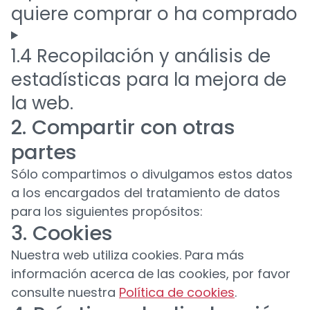
quiere comprar o ha comprado
1.4 Recopilación y análisis de
estadísticas para la mejora de
la web.
2. Compartir con otras
partes
Sólo compartimos o divulgamos estos datos
a los encargados del tratamiento de datos
para los siguientes propósitos:
3. Cookies
Nuestra web utiliza cookies. Para más
información acerca de las cookies, por favor
consulte nuestra
Política de cookies
.