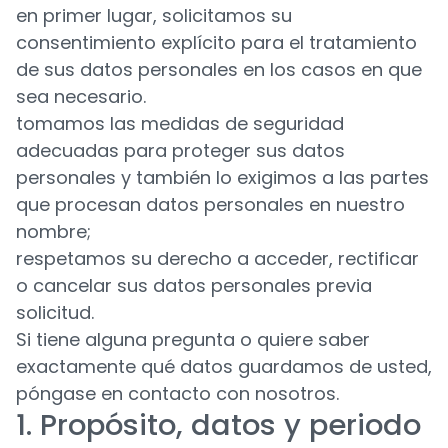
en primer lugar, solicitamos su
consentimiento explícito para el tratamiento
de sus datos personales en los casos en que
sea necesario.
tomamos las medidas de seguridad
adecuadas para proteger sus datos
personales y también lo exigimos a las partes
que procesan datos personales en nuestro
nombre;
respetamos su derecho a acceder, rectificar
o cancelar sus datos personales previa
solicitud.
Si tiene alguna pregunta o quiere saber
exactamente qué datos guardamos de usted,
póngase en contacto con nosotros.
1. Propósito, datos y periodo