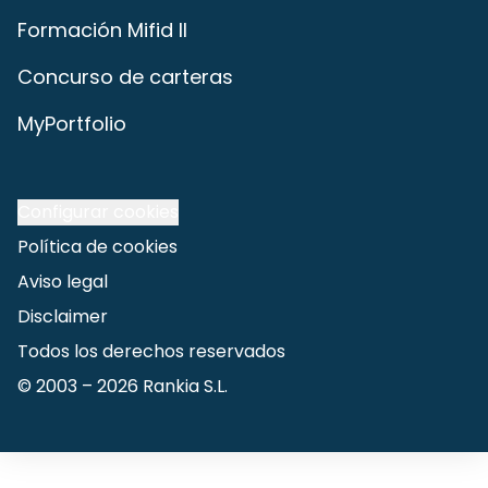
Formación Mifid II
Concurso de carteras
MyPortfolio
Configurar cookies
Política de cookies
Aviso legal
Disclaimer
Todos los derechos reservados
© 2003 –
2026
Rankia S.L.