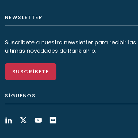
NEWSLETTER
Suscríbete a nuestra newsletter para recibir las
últimas novedades de RankiaPro.
SUSCRÍBETE
SÍGUENOS