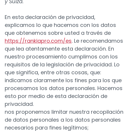
y Suiza.
En esta declaración de privacidad,
explicamos lo que hacemos con los datos
que obtenemos sobre usted a través de
https://rankiapro.com/es
. Le recomendamos
que lea atentamente esta declaración. En
nuestro procesamiento cumplimos con los
requisitos de la legislación de privacidad. Lo
que significa, entre otras cosas, que:
indicamos claramente los fines para los que
procesamos los datos personales. Hacemos
esto por medio de esta declaración de
privacidad.
nos proponemos limitar nuestra recopilación
de datos personales a los datos personales
necesarios para fines legítimos;