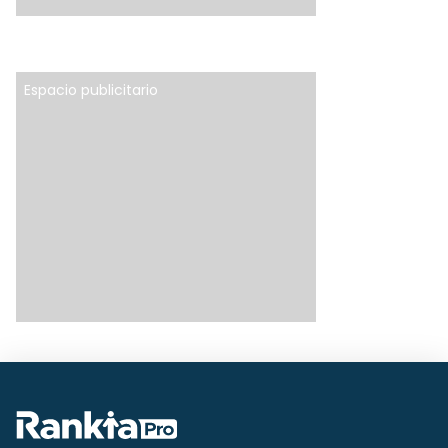
Espacio publicitario