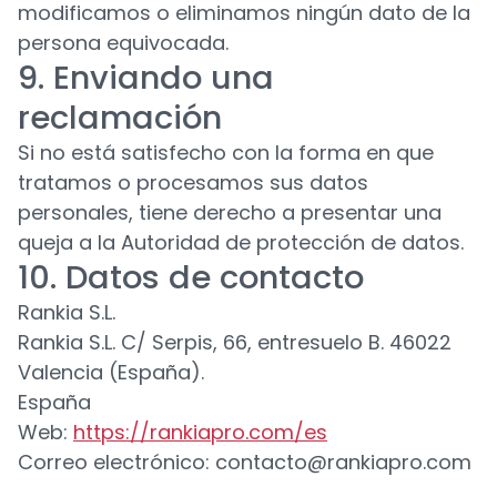
modificamos o eliminamos ningún dato de la
persona equivocada.
9. Enviando una
reclamación
Si no está satisfecho con la forma en que
tratamos o procesamos sus datos
personales, tiene derecho a presentar una
queja a la Autoridad de protección de datos.
10. Datos de contacto
Rankia S.L.
Rankia S.L. C/ Serpis, 66, entresuelo B. 46022
Valencia (España).
España
Web:
https://rankiapro.com/es
Correo electrónico: contacto@rankiapro.com