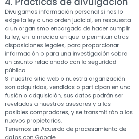
4. Prácticas de divulgación
Divulgamos información personal si nos lo
exige la ley o una orden judicial, en respuesta
a un organismo encargado de hacer cumplir
la ley, en la medida en que lo permitan otras
disposiciones legales, para proporcionar
información o para una investigación sobre
un asunto relacionado con la seguridad
pública.
Si nuestro sitio web o nuestra organización
son adquiridos, vendidos o participan en una
fusión o adquisición, sus datos podrán ser
revelados a nuestros asesores y a los
posibles compradores, y se transmitirán a los
nuevos propietarios.
Tenemos un Acuerdo de procesamiento de
datos con Google.