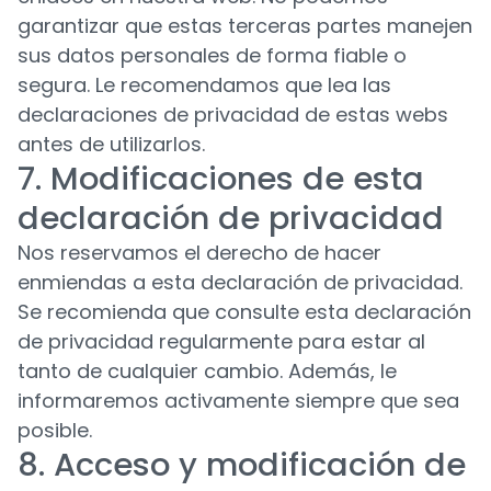
garantizar que estas terceras partes manejen
sus datos personales de forma fiable o
segura. Le recomendamos que lea las
declaraciones de privacidad de estas webs
antes de utilizarlos.
7. Modificaciones de esta
declaración de privacidad
Nos reservamos el derecho de hacer
enmiendas a esta declaración de privacidad.
Se recomienda que consulte esta declaración
de privacidad regularmente para estar al
tanto de cualquier cambio. Además, le
informaremos activamente siempre que sea
posible.
8. Acceso y modificación de