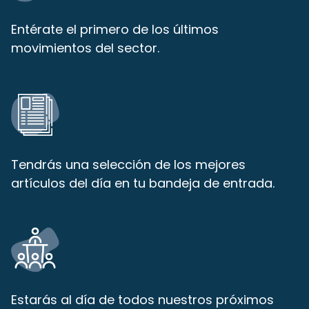
Entérate el primero de los últimos
movimientos del sector.
Tendrás una selección de los mejores
artículos del día en tu bandeja de entrada.
Estarás al día de todos nuestros próximos