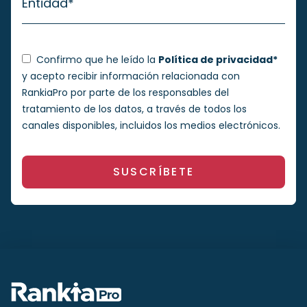
Entidad
*
Confirmo que he leído la
Política de privacidad*
y acepto recibir información relacionada con
RankiaPro por parte de los responsables del
tratamiento de los datos, a través de todos los
canales disponibles, incluidos los medios electrónicos.
SUSCRÍBETE