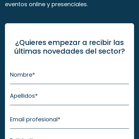
eventos online y presenciales.
¿Quieres empezar a recibir las
últimas novedades del sector?
Nombre
*
Apellidos
*
Email profesional
*