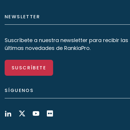
NEWSLETTER
Suscríbete a nuestra newsletter para recibir las
últimas novedades de RankiaPro.
SUSCRÍBETE
SÍGUENOS