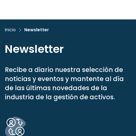
Inicio
Newsletter
Newsletter
Recibe a diario nuestra selección de
noticias y eventos y mantente al día
de las últimas novedades de la
industria de la gestión de activos.