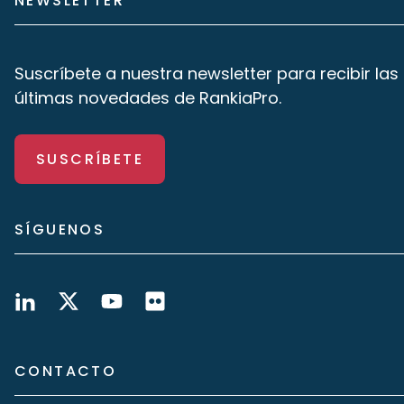
NEWSLETTER
Suscríbete a nuestra newsletter para recibir las
últimas novedades de RankiaPro.
SUSCRÍBETE
SÍGUENOS
CONTACTO