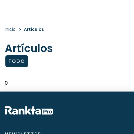
Inicio
Artículos
Artículos
TODO
0