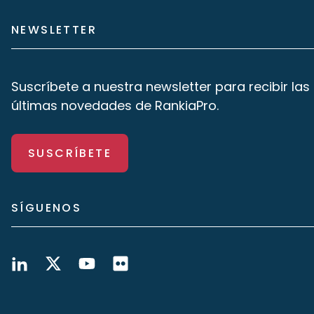
NEWSLETTER
Suscríbete a nuestra newsletter para recibir las
últimas novedades de RankiaPro.
SUSCRÍBETE
SÍGUENOS