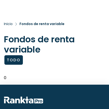
Inicio
Fondos de renta variable
Fondos de renta
variable
TODO
0