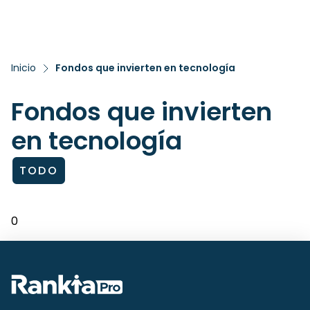
Inicio
Fondos que invierten en tecnología
Fondos que invierten
en tecnología
TODO
0