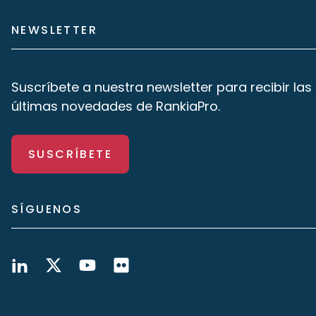
NEWSLETTER
Suscríbete a nuestra newsletter para recibir las
últimas novedades de RankiaPro.
SUSCRÍBETE
SÍGUENOS