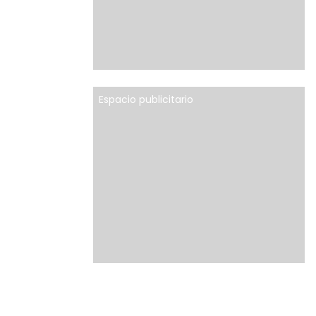
Espacio publicitario