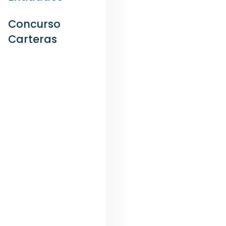
Concurso
Carteras