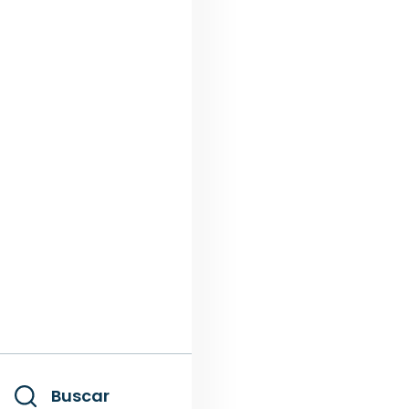
Buscar